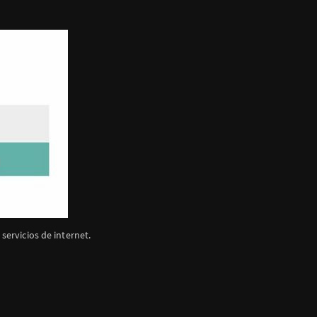
ervicios de internet.