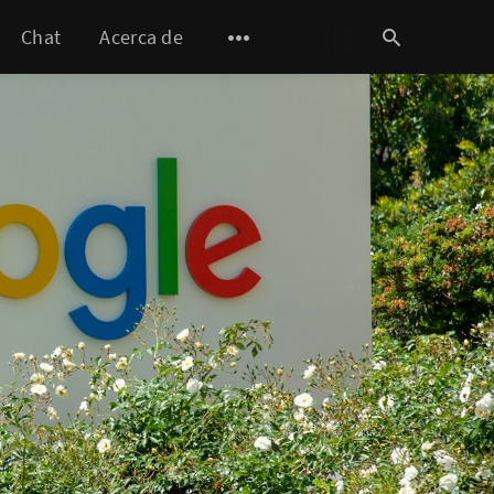
Chat
Acerca de