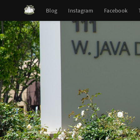
Blog
Instagram
Facebook