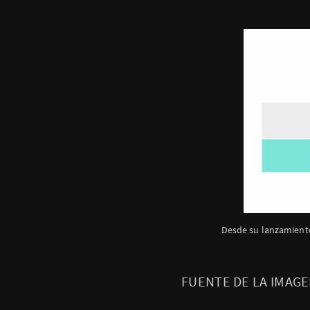
Desde su lanzamiento
FUENTE DE LA IMAG