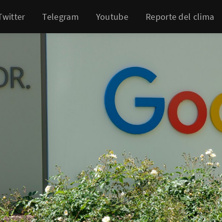
Twitter
Telegram
Youtube
Reporte del clima