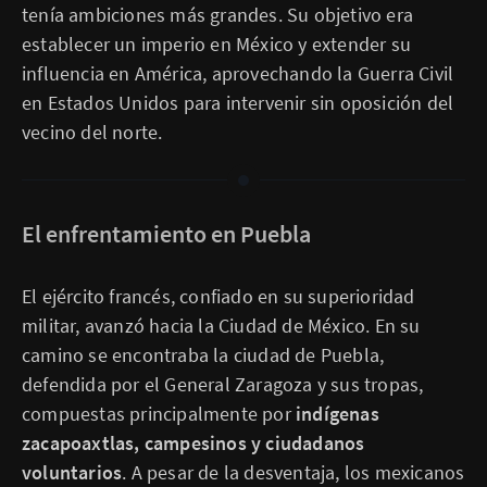
tenía ambiciones más grandes. Su objetivo era
establecer un imperio en México y extender su
influencia en América, aprovechando la Guerra Civil
en Estados Unidos para intervenir sin oposición del
vecino del norte.
El enfrentamiento en Puebla
El ejército francés, confiado en su superioridad
militar, avanzó hacia la Ciudad de México. En su
camino se encontraba la ciudad de Puebla,
defendida por el General Zaragoza y sus tropas,
compuestas principalmente por
indígenas
zacapoaxtlas, campesinos y ciudadanos
voluntarios
. A pesar de la desventaja, los mexicanos