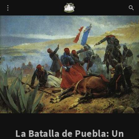
La Batalla de Puebla: Un