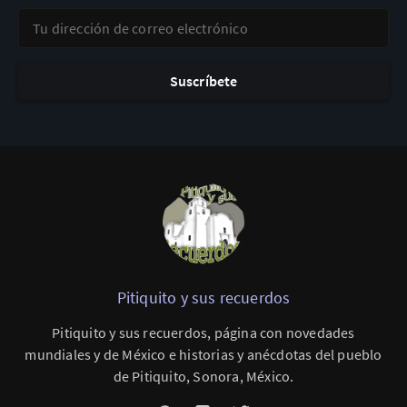
Tu dirección de correo electrónico
Suscríbete
Pitiquito y sus recuerdos
Pitiquito y sus recuerdos, página con novedades
mundiales y de México e historias y anécdotas del pueblo
de Pitiquito, Sonora, México.