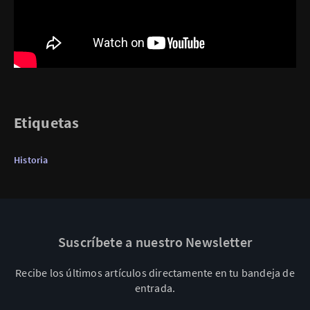
Etiquetas
Historia
Suscríbete a nuestro Newsletter
Recibe los últimos artículos directamente en tu bandeja de
entrada.