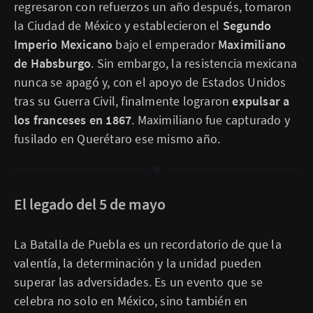
regresaron con refuerzos un año después, tomaron
la Ciudad de México y establecieron el
Segundo
Imperio Mexicano
bajo el emperador
Maximiliano
de Habsburgo
. Sin embargo, la resistencia mexicana
nunca se apagó y, con el apoyo de Estados Unidos
tras su Guerra Civil, finalmente lograron
expulsar a
los franceses en 1867
. Maximiliano fue capturado y
fusilado en Querétaro ese mismo año.
El legado del 5 de mayo
La Batalla de Puebla es un recordatorio de que la
valentía, la determinación y la unidad pueden
superar las adversidades. Es un evento que se
celebra no solo en México, sino también en