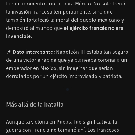
fue un momento crucial para México. No solo frenó
la invasión francesa temporalmente, sino que
también fortaleció la moral del pueblo mexicano y
demostró al mundo que
el ejército francés no era
invencible
.
📌
Dato interesante:
Napoleón III estaba tan seguro
de una victoria rápida que ya planeaba coronar a un
emperador en México, sin imaginar que serían
derrotados por un ejército improvisado y patriota.
Más allá de la batalla
Aunque la victoria en Puebla fue significativa, la
guerra con Francia no terminó ahí. Los franceses