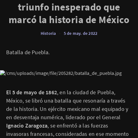
triunfo inesperado que
marcó la historia de México
Historia
•
5 de may. de 2022
Batalla de Puebla.
El 5 de mayo de 1862
, en la ciudad de Puebla,
México, se libró una batalla que resonaría a través
de la historia. Un ejército mexicano mal equipado y
en desventaja numérica, liderado por el General
Ignacio Zaragoza
, se enfrentó a las fuerzas
invasoras francesas, consideradas en ese momento