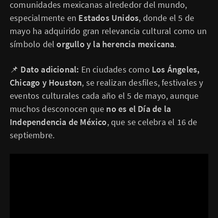
comunidades mexicanas alrededor del mundo,
especialmente en
Estados Unidos
, donde el 5 de
mayo ha adquirido gran relevancia cultural como un
símbolo del
orgullo y la herencia mexicana
.
📌
Dato adicional:
En ciudades como
Los Ángeles,
Chicago y Houston
, se realizan desfiles, festivales y
eventos culturales cada año el 5 de mayo, aunque
muchos desconocen que
no es el Día de la
Independencia de México
, que se celebra el 16 de
septiembre.