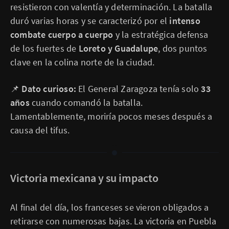
resistieron con valentía y determinación. La batalla
duró varias horas y se caracterizó por el
intenso
combate cuerpo a cuerpo
y la estratégica defensa
de los fuertes de
Loreto y Guadalupe
, dos puntos
clave en la colina norte de la ciudad.
📌
Dato curioso:
El General Zaragoza tenía solo
33
años
cuando comandó la batalla.
Lamentablemente, moriría pocos meses después a
causa del tifus.
Victoria mexicana y su impacto
Al final del día, los franceses se vieron obligados a
retirarse con numerosas bajas. La victoria en Puebla