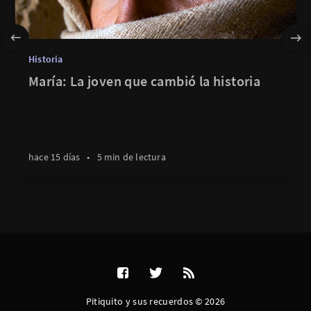
Historia
María: La joven que cambió la historia
hace 15 días
•
5 min de lectura
Pitiquito y sus recuerdos © 2026