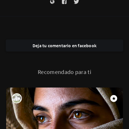
Deja tu comentario en facebook
Recomendado para ti