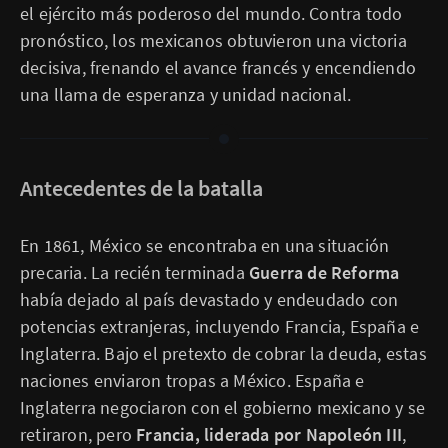
el ejército más poderoso del mundo. Contra todo
pronóstico, los mexicanos obtuvieron una victoria
decisiva, frenando el avance francés y encendiendo
una llama de esperanza y unidad nacional.
Antecedentes de la batalla
En 1861, México se encontraba en una situación
precaria. La recién terminada
Guerra de Reforma
había dejado al país devastado y endeudado con
potencias extranjeras, incluyendo Francia, España e
Inglaterra. Bajo el pretexto de cobrar la deuda, estas
naciones enviaron tropas a México. España e
Inglaterra negociaron con el gobierno mexicano y se
retiraron, pero
Francia, liderada por Napoleón III
,