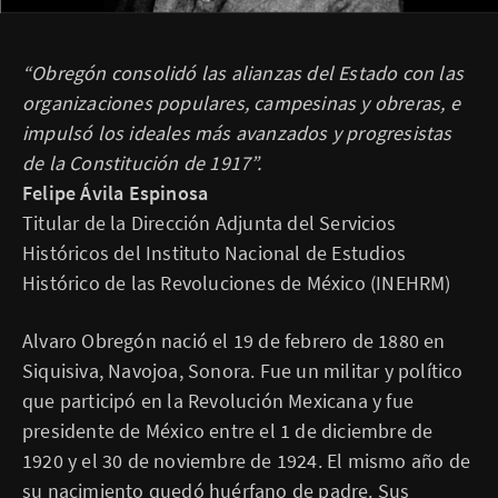
“Obregón consolidó las alianzas del Estado con las
organizaciones populares, campesinas y obreras, e
impulsó los ideales más avanzados y progresistas
de la Constitución de 1917”.
Felipe Ávila Espinosa
Titular de la Dirección Adjunta del Servicios
Históricos del Instituto Nacional de Estudios
Histórico de las Revoluciones de México (INEHRM)
Alvaro Obregón nació el 19 de febrero de 1880 en
Siquisiva, Navojoa, Sonora. Fue un militar y político
que participó en la Revolución Mexicana y fue
presidente de México entre el 1 de diciembre de
1920 y el 30 de noviembre de 1924. El mismo año de
su nacimiento quedó huérfano de padre. Sus