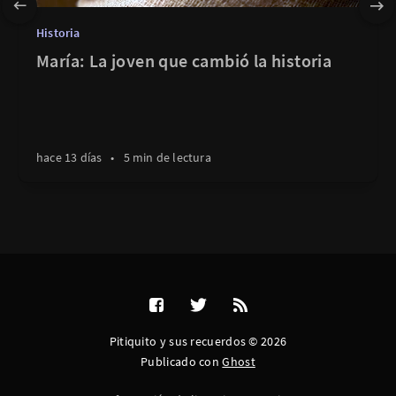
Historia
María: La joven que cambió la historia
hace 13 días
•
5 min de lectura
Pitiquito y sus recuerdos © 2026
Publicado con
Ghost