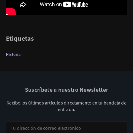
Etiquetas
Historia
Suscríbete a nuestro Newsletter
Recibe los últimos artículos directamente en tu bandeja de
entrada.
Tu dirección de correo electrónico