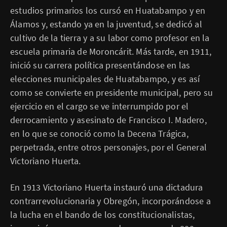
estudios primarios los cursó en Huatabampo y en
Álamos y, estando ya en la juventud, se dedicó al
cultivo de la tierra y a su labor como profesor en la
escuela primaria de Moroncárit. Más tarde, en 1911,
inició su carrera política presentándose en las
elecciones municipales de Huatabampo, y es así
como se convierte en presidente municipal, pero su
ejercicio en el cargo se ve interrumpido por el
derrocamiento y asesinato de Francisco I. Madero,
en lo que se conoció como la Decena Trágica,
perpetrada, entre otros personajes, por el General
Victoriano Huerta.
En 1913 Victoriano Huerta instauró una dictadura
contrarrevolucionaria y Obregón, incorporándose a
la lucha en el bando de los constitucionalistas,