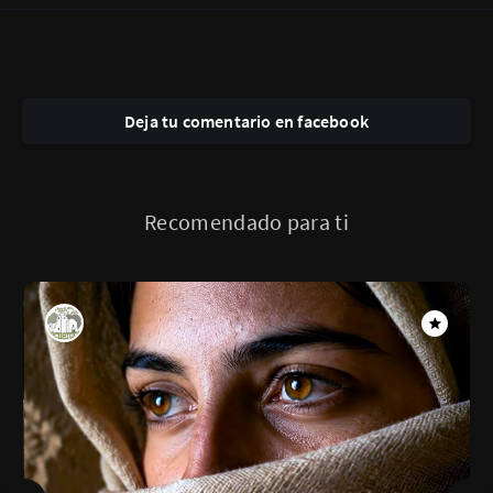
Deja tu comentario en facebook
Recomendado para ti