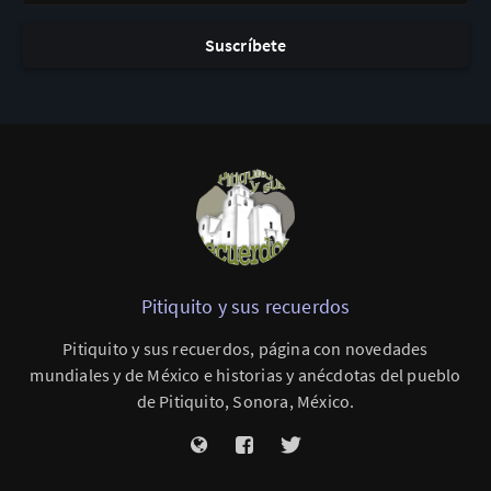
Suscríbete
Pitiquito y sus recuerdos
Pitiquito y sus recuerdos, página con novedades
mundiales y de México e historias y anécdotas del pueblo
de Pitiquito, Sonora, México.