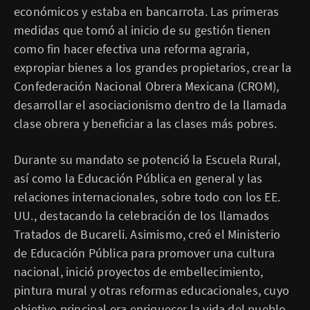
económicos y estaba en bancarrota. Las primeras
medidas que tomó al inicio de su gestión tienen
como fin hacer efectiva una reforma agraria,
expropiar bienes a los grandes propietarios, crear la
Confederación Nacional Obrera Mexicana (CROM),
desarrollar el asociacionismo dentro de la llamada
clase obrera y beneficiar a las clases más pobres.
Durante su mandato se potenció la Escuela Rural,
así como la Educación Pública en general y las
relaciones internacionales, sobre todo con los EE.
UU., destacando la celebración de los llamados
Tratados de Bucareli. Asimismo, creó el Ministerio
de Educación Pública para promover una cultura
nacional, inició proyectos de embellecimiento,
pintura mural y otras reformas educacionales, cuyo
objetivo principal era enriquecer la vida del pueblo