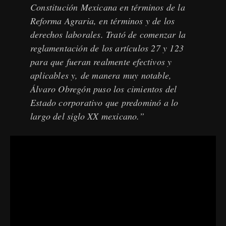
Constitución Mexicana en términos de la
Reforma Agraria, en términos y de los
derechos laborales. Trató de comenzar la
reglamentación de los artículos 27 y 123
para que fueran realmente efectivos y
aplicables y, de manera muy notable,
Álvaro Obregón puso los cimientos del
Estado corporativo que predominó a lo
largo del siglo XX mexicano.”