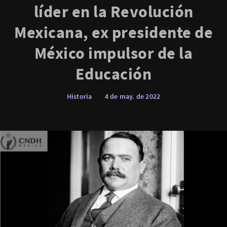
líder en la Revolución
Mexicana, ex presidente de
México impulsor de la
Educación
Historia
•
4 de may. de 2022