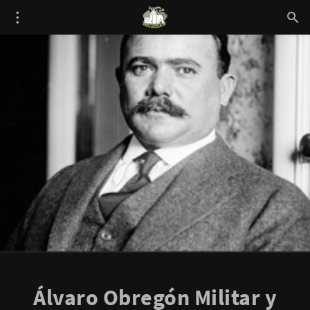
Álvaro Obregón Militar y