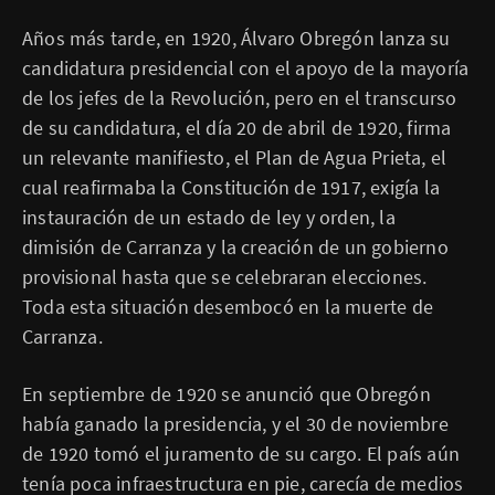
Años más tarde, en 1920, Álvaro Obregón lanza su
candidatura presidencial con el apoyo de la mayoría
de los jefes de la Revolución, pero en el transcurso
de su candidatura, el día 20 de abril de 1920, firma
un relevante manifiesto, el Plan de Agua Prieta, el
cual reafirmaba la Constitución de 1917, exigía la
instauración de un estado de ley y orden, la
dimisión de Carranza y la creación de un gobierno
provisional hasta que se celebraran elecciones.
Toda esta situación desembocó en la muerte de
Carranza.
En septiembre de 1920 se anunció que Obregón
había ganado la presidencia, y el 30 de noviembre
de 1920 tomó el juramento de su cargo. El país aún
tenía poca infraestructura en pie, carecía de medios