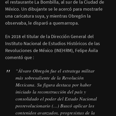
el restaurante La Bombilla, al sur de la Ciudad de
México. Un dibujante se le acercó para mostrarle
una caricatura suya, y mientras Obregón la
observaba, le disparó a quemarropa.
En 2018 el titular de la Dirección General del
Instituto Nacional de Estudios Históricos de las
Revoluciones de México (INEHRM), Felipe Ávila
comentó que :
“Álvaro Obregón fue el estratega militar
más sobresaliente de la Revolución
Mexicana. Su figura destaca por haber
iniciado la reconstrucción del país y
consolidado el poder del Estado Nacional
posrevolucionario (…) Buscó aplicar los
contenidos avanzados, progresistas de la