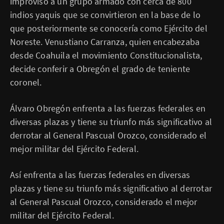
improvisó a un grupo armado con cerca de 800
indios yaquis que se convirtieron en la base de lo
que posteriormente se conocería como Ejército del
Noreste. Venustiano Carranza, quien encabezaba
desde Coahuila el movimiento Constitucionalista,
decide conferir a Obregón el grado de teniente
coronel.
Álvaro Obregón enfrenta a las fuerzas federales en
diversas plazas y tiene su triunfo más significativo al
derrotar al General Pascual Orozco, considerado el
mejor militar del Ejército Federal.
Así enfrenta a las fuerzas federales en diversas
plazas y tiene su triunfo más significativo al derrotar
al General Pascual Orozco, considerado el mejor
militar del Ejército Federal.