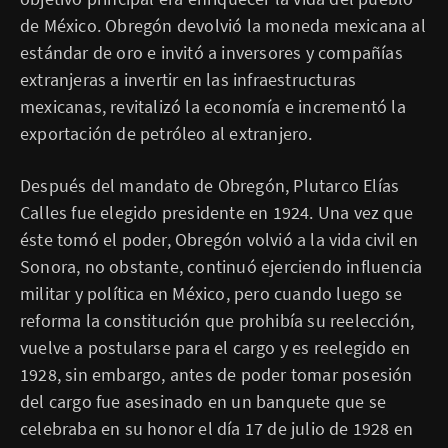
de México. Obregón devolvió la moneda mexicana al
estándar de oro e invitó a inversores y compañías
extranjeras a invertir en las infraestructuras
mexicanas, revitalizó la economía e incrementó la
exportación de petróleo al extranjero.
Después del mandato de Obregón, Plutarco Elías
Calles fue elegido presidente en 1924. Una vez que
éste tomó el poder, Obregón volvió a la vida civil en
Sonora, no obstante, continuó ejerciendo influencia
militar y política en México, pero cuando luego se
reforma la constitución que prohibía su reelección,
vuelve a postularse para el cargo y es reelegido en
1928, sin embargo, antes de poder tomar posesión
del cargo fue asesinado en un banquete que se
celebraba en su honor el día 17 de julio de 1928 en