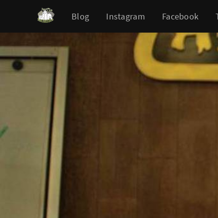
Blog
Instagram
Facebook