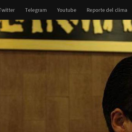
Twitter
Telegram
Youtube
Reporte del clima