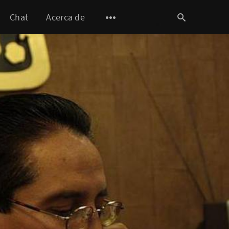
Chat
Acerca de