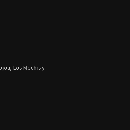
ojoa, Los Mochis y