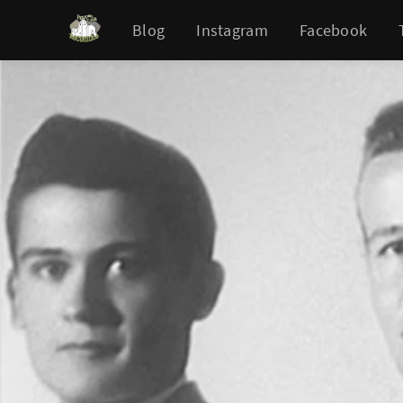
Blog
Instagram
Facebook