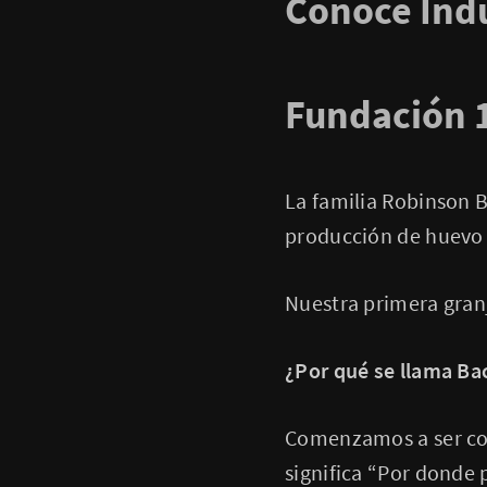
Conoce Indu
Fundación 
La familia Robinson 
producción de huevo 
Nuestra primera gran
¿Por qué se llama B
Comenzamos a ser co
significa “Por donde 