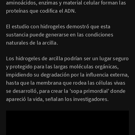
aminoácidos, enzimas y material celular forman las
proteínas que codifica el ADN.
El estudio con hidrogeles demostró que esta
sustancia puede generarse en las condiciones
naturales de la arcilla.
Los hidrogeles de arcilla podrían ser un lugar seguro
y protegido para las largas moléculas orgánicas,
impidiendo su degradación por la influencia externa,
hasta que la membrana que rodea las células vivas
se desarrolló, para crear la 'sopa primordial' donde
apareció la vida, señalan los investigadores.