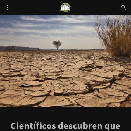
Científicos descubren que