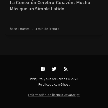
La Conexión Cerebro-Corazón: Mucho
Más que un Simple Latido
hace 2 meses
•
4 min de lectura
Pitiquito y sus recuerdos © 2026
Publicado con
Ghost
Información de licencia JavaScript