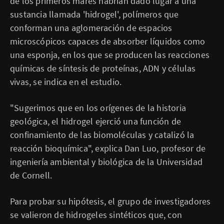
de los primeros mares habrían dado lugar a una
sustancia llamada 'hidrogel', polímeros que
conforman una aglomeración de espacios
microscópicos capaces de absorber líquidos como
una esponja, en los que se producen las reacciones
químicas de síntesis de proteínas, ADN y células
vivas, se indica en el estudio.
"Sugerimos que en los orígenes de la historia
geológica, el hidrogel ejerció una función de
confinamiento de las biomoléculas y catalizó la
reacción bioquímica", explica Dan Luo, profesor de
ingeniería ambiental y biológica de la Universidad
de Cornell.
Para probar su hipótesis, el grupo de investigadores
se valieron de hidrogeles sintéticos que, con