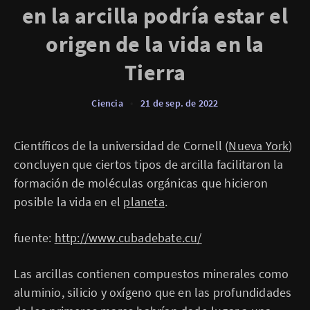
en la arcilla podría estar el
origen de la vida en la
Tierra
Ciencia
•
21 de sep. de 2022
Científicos de la universidad de Cornell (
Nueva York
)
concluyen que ciertos tipos de arcilla facilitaron la
formación de moléculas orgánicas que hicieron
posible la vida en el
planeta
.
fuente:
http://www.cubadebate.cu/
Las arcillas contienen compuestos minerales como
aluminio, silicio y oxígeno que en las profundidades