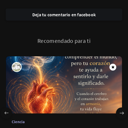
Deja tu comentario en facebook
Recomendado para ti
Ciencia