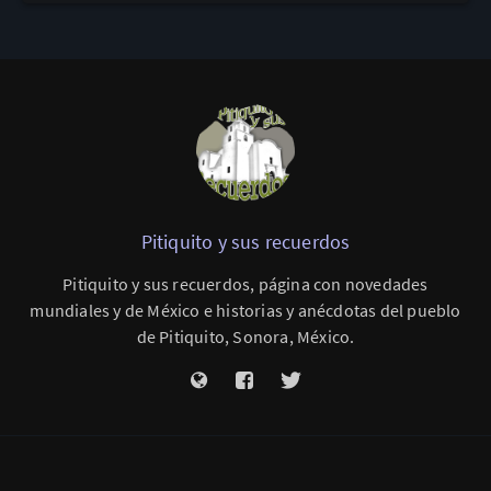
Pitiquito y sus recuerdos
Pitiquito y sus recuerdos, página con novedades
mundiales y de México e historias y anécdotas del pueblo
de Pitiquito, Sonora, México.