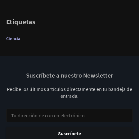
Etiquetas
Ciencia
Suscríbete a nuestro Newsletter
Recibe los últimos artículos directamente en tu bandeja de
entrada.
Tu dirección de correo electrónico
Suscríbete