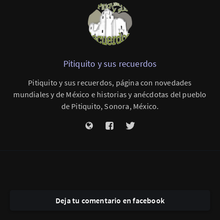
Pitiquito y sus recuerdos
Pitiquito y sus recuerdos, página con novedades
mundiales y de México e historias y anécdotas del pueblo
de Pitiquito, Sonora, México.
Deja tu comentario en facebook