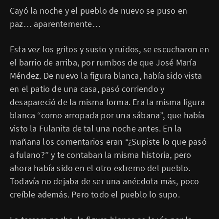
Cayó la noche y el pueblo de nuevo se puso en
paz… aparentemente…
Esta vez los gritos y susto y ruidos, se escucharon en
el barrio de arriba, por rumbos de que José María
Méndez. De nuevo la figura blanca, había sido vista
en el patio de una casa, pasó corriendo y
desapareció de la misma forma. Era la misma figura
blanca “como arropada por una sábana”, que había
visto la Fulanita de tal una noche antes. En la
mañana los comentarios eran “¿Supiste lo que pasó
a fulano?” y te contaban la misma historia, pero
ahora había sido en el otro extremo del pueblo.
Todavía no dejaba de ser una anécdota más, poco
creíble además. Pero todo el pueblo lo supo.