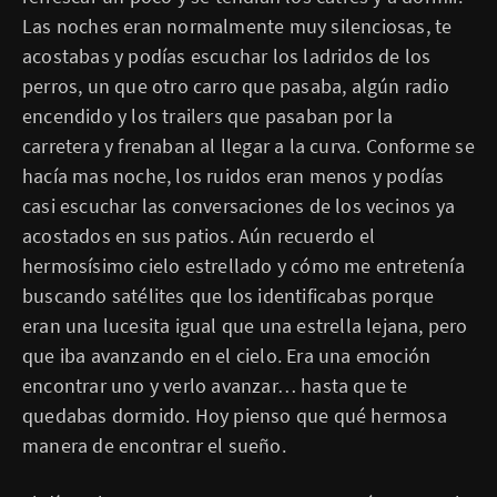
Las noches eran normalmente muy silenciosas, te
acostabas y podías escuchar los ladridos de los
perros, un que otro carro que pasaba, algún radio
encendido y los trailers que pasaban por la
carretera y frenaban al llegar a la curva. Conforme se
hacía mas noche, los ruidos eran menos y podías
casi escuchar las conversaciones de los vecinos ya
acostados en sus patios. Aún recuerdo el
hermosísimo cielo estrellado y cómo me entretenía
buscando satélites que los identificabas porque
eran una lucesita igual que una estrella lejana, pero
que iba avanzando en el cielo. Era una emoción
encontrar uno y verlo avanzar… hasta que te
quedabas dormido. Hoy pienso que qué hermosa
manera de encontrar el sueño.