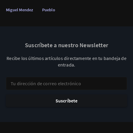
Miguel Mendez
Pueblo
Suscríbete a nuestro Newsletter
Recibe los últimos artículos directamente en tu bandeja de
entrada.
Tu dirección de correo electrónico
Suscríbete