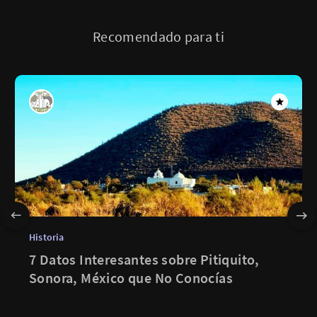
Recomendado para ti
Historia
7 Datos Interesantes sobre Pitiquito,
Sonora, México que No Conocías