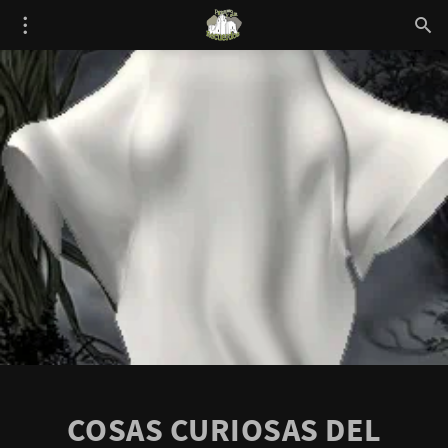
COSAS CURIOSAS DEL