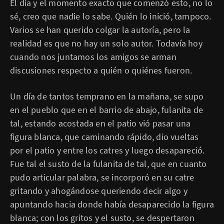
El día y el momento exacto que comenzó esto, no lo
sé, creo que nadie lo sabe. Quién lo inició, tampoco.
Varios se han querido colgar la autoría, pero la
realidad es que no hay un solo autor. Todavía hoy
cuando nos juntamos los amigos se arman
discusiones respecto a quién o quiénes fueron.
Un día de tantos temprano en la mañana, se supo
en el pueblo que en el barrio de abajo, fulanita de
tal, estando acostada en el patio vió pasar una
figura blanca, que caminando rápido, dio vueltas
por el patio y entre los catres y luego desapareció.
Fue tal el susto de la fulanita de tal, que en cuanto
pudo articular palabra, se incorporó en su catre
gritando y ahogándose queriendo decir algo y
apuntando hacia donde había desaparecido la figura
blanca; con los gritos y el susto, se despertaron