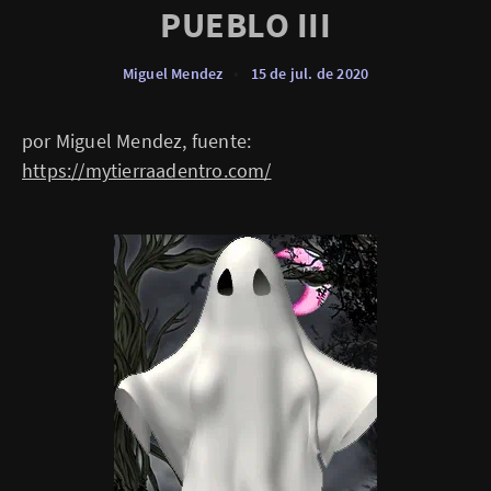
PUEBLO III
Miguel Mendez
•
15 de jul. de 2020
por Miguel Mendez, fuente:
https://mytierraadentro.com/