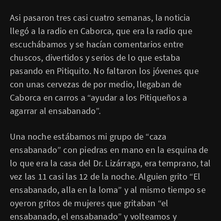
Asi pasaron tres casi cuatro semanas, la noticia
llegó a la radio en Caborca, que era la radio que
escuchábamos y se hacían comentarios entre
chuscos, divertidos y serios de lo que estaba
pasando en Pitiquito. No faltaron los jóvenes que
con unas cervezas de por medio, llegaban de
Caborca en carros a “ayudar a los Pitiqueños a
agarrar al ensabanado”.
Una noche estábamos mi grupo de “caza
ensabanado” con piedras en mano en la esquina de
lo que era la casa del Dr. Lizárraga, era temprano, tal
vez las 11 casi las 12 de la noche. Alguien grito “El
ensabanado, alla en la loma” y al mismo tiempo se
oyeron gritos de mujeres que gritaban “el
ensabanado, el ensabanado” y volteamos y