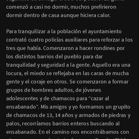
comenzó a casi no dormir, muchos prefirieron
dormir dentro de casa aunque hiciera calor.
Para tranquilizar a la población el ayuntamiento
contrató cuatro policías auxiliares para reforzar a los
tres que había. Comenzaron a hacer rondines por
los distintos barrios del pueblo para dar
tranquilidad y seguridad a la gente. Aquello era una
locura, el miedo se reflejaba en las caras de mucha
gente y el coraje en otros. Se comenzaron a formar
grupos de hombres adultos, de jóvenes
adolescentes y de chamacos para “cazar al
ensabanado”. Mis amigos y yo formamos un grupito
de chamacos de 13, 14 años y armados de piedras y
palos, recorríamos barrios enteros buscando al
ensabanado. En el camino nos encontrábamos con