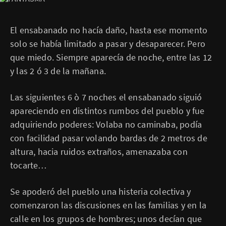
El ensabanado no hacía daño, hasta ese momento
solo se había limitado a pasar y desaparecer. Pero
que miedo. Siempre aparecía de noche, entre las 12
y las 2 ó 3 de la mañana.
Las siguientes 6 ò 7 noches el ensabanado siguió
apareciendo en distintos rumbos del pueblo y fue
adquiriendo poderes: Volaba no caminaba, podía
con facilidad pasar volando bardas de 2 metros de
altura, hacia ruidos extraños, amenazaba con
tocarte…
Se apoderó del pueblo una histeria colectiva y
comenzaron las discusiones en las familias y en la
calle en los grupos de hombres; unos decían que