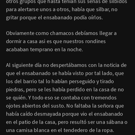
otros grupos que hasta tenían sus señas de silbidos
para alertarse unos a otros, había que silbar, no
gritar porque el ensabanado podía oírlos.
Obviamente como chamacos debíamos llegar a
dormir a casa asi es que nuestros rondines
acababan temprano en la noche.
Al siguiente día no despertábamos con la noticia de
que el ensabanado se había visto por tal lado, que
los del barrio tal lo habían perseguido y tirado
piedras, pero se les había perdido en la casa de no
se quién. Y todo eso se contaba con tremendos
ojotes abiertos del susto. No faltaba la señora que
había caído desmayada porque vio el ensabanado
en el patio de la casa, pero resultó ser una sábana o
una camisa blanca en el tendedero de la ropa.