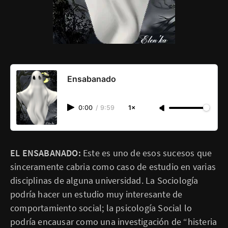
Ensabanado
0:00
/
9:59
1×
EL ENSABANADO:
Este es uno de esos sucesos que
sinceramente cabria como caso de estudio en varias
disciplinas de alguna universidad. La Sociología
podría hacer un estudio muy interesante de
comportamiento social; la psicología Social lo
podría encausar como una investigación de “histeria