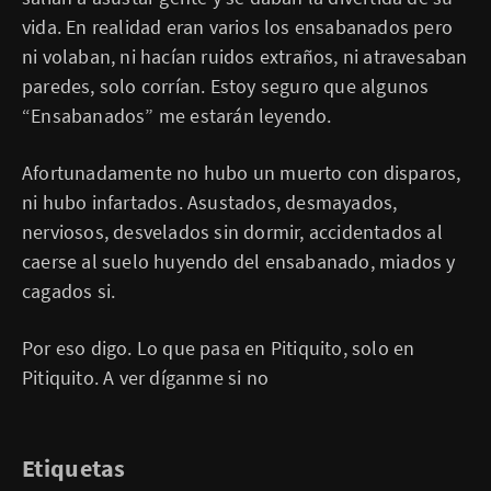
vida. En realidad eran varios los ensabanados pero
ni volaban, ni hacían ruidos extraños, ni atravesaban
paredes, solo corrían. Estoy seguro que algunos
“Ensabanados” me estarán leyendo.
Afortunadamente no hubo un muerto con disparos,
ni hubo infartados. Asustados, desmayados,
nerviosos, desvelados sin dormir, accidentados al
caerse al suelo huyendo del ensabanado, miados y
cagados si.
Por eso digo. Lo que pasa en Pitiquito, solo en
Pitiquito. A ver díganme si no
Etiquetas