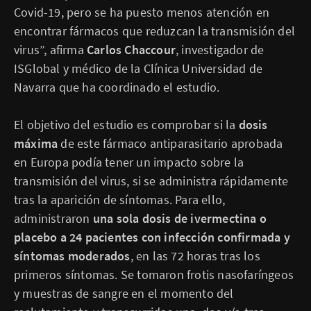
Covid-19, pero se ha puesto menos atención en
encontrar fármacos que reduzcan la transmisión del
virus”, afirma
Carlos Chaccour
, investigador de
ISGlobal y médico de la Clínica Universidad de
Navarra que ha coordinado el estudio.
El objetivo del estudio es comprobar si la
dosis
máxima
de este fármaco antiparasitario aprobada
en Europa podía tener un impacto sobre la
transmisión del virus, si se administra rápidamente
tras la aparición de síntomas. Para ello,
administraron
una sola dosis de ivermectina o
placebo a 24 pacientes con infección confirmada y
síntomas moderados
, en las 72 horas tras los
primeros síntomas. Se tomaron frotis nasofaríngeos
y muestras de sangre en el momento del