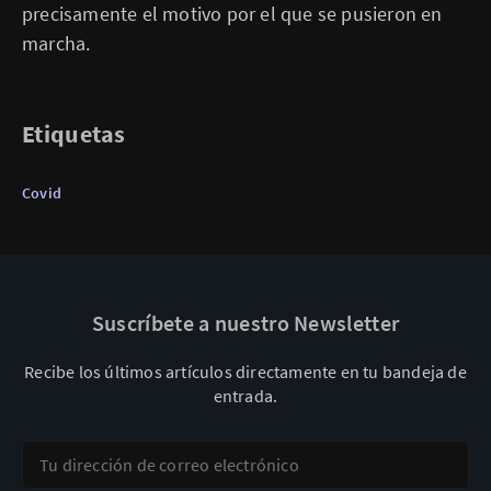
precisamente el motivo por el que se pusieron en
marcha.
Etiquetas
Covid
Suscríbete a nuestro Newsletter
Recibe los últimos artículos directamente en tu bandeja de
entrada.
Tu dirección de correo electrónico