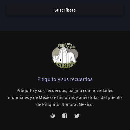
Suscríbete
Pitiquito y sus recuerdos
Pitiquito y sus recuerdos, página con novedades
mundiales y de México e historias y anécdotas del pueblo
de Pitiquito, Sonora, México.