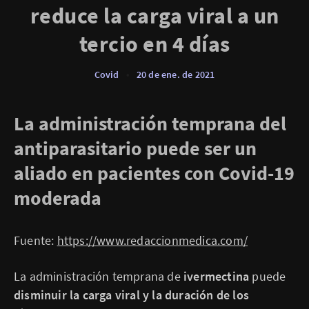
reduce la carga viral a un
tercio en 4 días
Covid
•
20 de ene. de 2021
La administración temprana del
antiparasitario puede ser un
aliado en pacientes con Covid-19
moderada
Fuente:
https://www.redaccionmedica.com/
La administración temprana de
ivermectina
puede
disminuir la carga viral y la duración de los