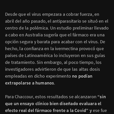
Desde que el virus empezara a cobrar fuerza, en
abril del año pasado, el antiparasitario se situó en el
centro de la polémica. Un estudio preliminar llevado
a cabo en Australia sugería que el fármaco era una
opción segura y barata para acabar con el virus. De
hecho, la confianza en la ivermectina provocó que
países de Latinoamérica lo incluyeron en sus guías
de tratamiento. Sin embargo, al poco tiempo, los
investigadores advirtieron de que las altas dosis
empleadas en dicho experimento
no podían
extrapolarse a humanos
.
Para Chaccour, estos resultados se alcanzaron
“sin
que un ensayo clínico bien diseñado evaluara el
efecto real del fármaco frente a la Covid” y
ese fue