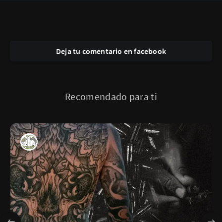
Deja tu comentario en facebook
Recomendado para ti