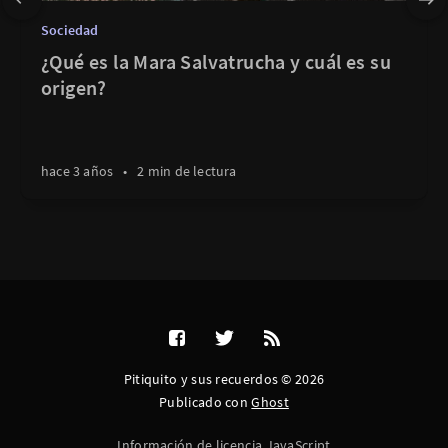
Sociedad
¿Qué es la Mara Salvatrucha y cuál es su
origen?
hace 3 años
•
2 min de lectura
Pitiquito y sus recuerdos © 2026
Publicado con
Ghost
Información de licencia JavaScript