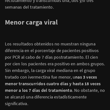
reclutamiento y transcurridas una, dos y/o tres
semanas del tratamiento.
Menor carga viral
Los resultados obtenidos no muestran ninguna
diferencia en el porcentaje de pacientes positivos
por PCR al cabo de 7 días postratamiento. El cien
por cien los pacientes era positivo en ambos grupos.
Sin embargo, la carga viral mediana en el grupo
tratado con ivermectina fue menor, u
nas 3 veces
menor transcurridos cuatro días y hasta 18 veces
menor a los 7 días del tratamiento
. No obstante, no
se alcanzó una diferencia estadísticamente
significativa.