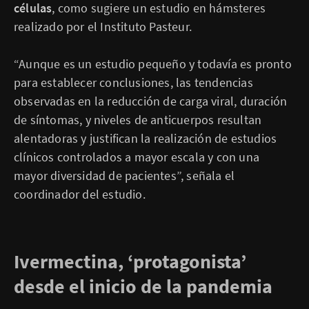
células
, como sugiere un estudio en hámsteres
realizado por el Instituto Pasteur.
“Aunque es un estudio pequeño y todavía es pronto
para establecer conclusiones, las tendencias
observadas en la reducción de carga viral, duración
de síntomas, y niveles de anticuerpos resultan
alentadoras y justifican la realización de estudios
clínicos controlados a mayor escala y con una
mayor diversidad de pacientes”, señala el
coordinador del estudio.
Ivermectina, ‘protagonista’
desde el inicio de la pandemia