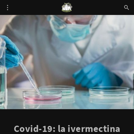
Covid-19: la ivermectina