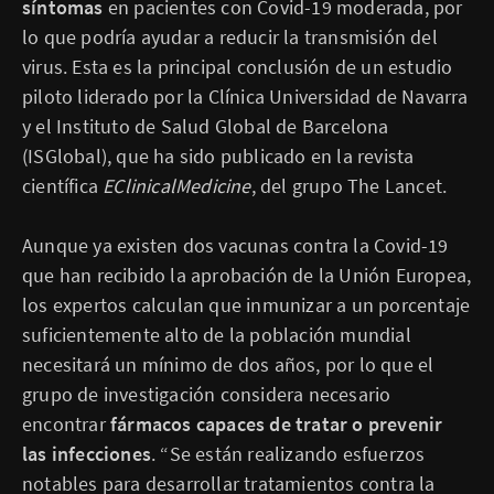
síntomas
en pacientes con Covid-19 moderada, por
lo que podría ayudar a reducir la transmisión del
virus. Esta es la principal conclusión de un estudio
piloto liderado por la Clínica Universidad de Navarra
y el Instituto de Salud Global de Barcelona
(ISGlobal), que ha sido publicado en la revista
científica
EClinicalMedicine
, del grupo The Lancet.
Aunque ya existen dos vacunas contra la Covid-19
que han recibido la aprobación de la Unión Europea,
los expertos calculan que inmunizar a un porcentaje
suficientemente alto de la población mundial
necesitará un mínimo de dos años, por lo que el
grupo de investigación considera necesario
encontrar
fármacos capaces de tratar o prevenir
las infecciones
. “Se están realizando esfuerzos
notables para desarrollar tratamientos contra la