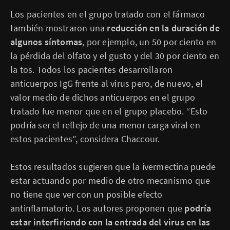
Los pacientes en el grupo tratado con el fármaco
también mostraron una
reducción en la duración de
algunos síntomas
, por ejemplo, un 50 por ciento en
la pérdida del olfato y el gusto y del 30 por ciento en
la tos. Todos los pacientes desarrollaron
anticuerpos IgG frente al virus pero, de nuevo, el
valor medio de dichos anticuerpos en el grupo
tratado fue menor que en el grupo placebo. “Esto
podría ser el reflejo de una menor carga viral en
estos pacientes”, considera Chaccour.
Estos resultados sugieren que la ivermectina puede
estar actuando por medio de otro mecanismo que
no tiene que ver con un posible efecto
antinflamatorio. Los autores proponen que
podría
estar interfiriendo con la entrada del virus en las