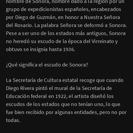
nombre de Sonora, nombre dado a la región por un
grupo de expedicionistas españoles, encabezados
por Diego de Guzmán, en honor a Nuestra Señora
del Rosario. La palabra Señora se deformó a Sonora.
Pese a ser uno de los estados más antiguos, Sonora
no heredó su escudo de la época del Virreinato y
obtuvo se insignia hasta 1936.
¿Qué significa el escudo de Sonora?
La Secretaría de Cultura estatal recoge que cuando
Diego Rivera pintó el mural de la Secretaría de
Educación federal en 1922, el artista diseñó los
escudos de los estados que no tenían uno, lo que
fue bien recibido por algunas entidades, pero no por
todas.