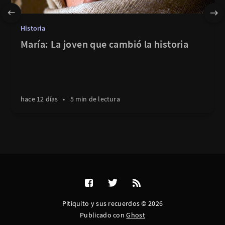
Historia
María: La joven que cambió la historia
hace 12 días
•
5 min de lectura
Pitiquito y sus recuerdos © 2026
Publicado con
Ghost