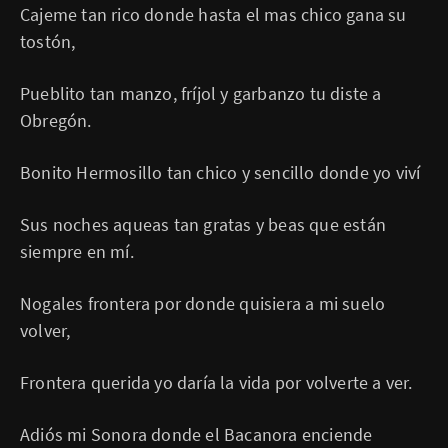
Cajeme tan rico donde hasta el mas chico gana su
tostón,
Pueblito tan manzo, fríjol y garbanzo tu diste a
Obregón.
Bonito Hermosillo tan chico y sencillo donde yo viví
Sus noches aqueas tan gratas y beas que están
siempre en mí.
Nogales frontera por donde quisiera a mi suelo
volver,
Frontera querida yo daría la vida por volverte a ver.
Adiós mi Sonora donde el Bacanora enciende