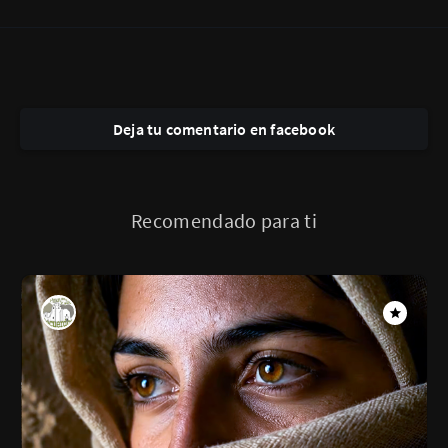
Deja tu comentario en facebook
Recomendado para ti