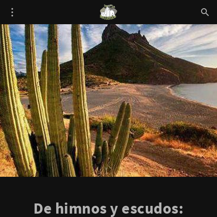
De himnos y escudos: