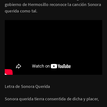
gobierno de Hermosillo reconoce la canción Sonora
querida como tal.
Letra de Sonora Querida
Sonora querida tierra consentida de dicha y placer,