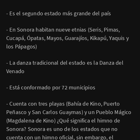
- Es el segundo estado más grande del país
- En Sonora habitan nueve etnias (Seris, Pimas,
Cucapá, Ópatas, Mayos, Guarajíos, Kikapú, Yaquis y
los Pápagos)
- La danza tradicional del estado es la Danza del
Venado
- Está conformado por 72 municipios
- Cuenta con tres playas (Bahía de Kino, Puerto
Peñasco y San Carlos Guaymas) y un Pueblo Mágico
(Magdalena de Kino) ¿Qué significa el himno de
Sonora? Sonora es uno de los estados que no
cuenta con un himno oficial, sin embargo, el