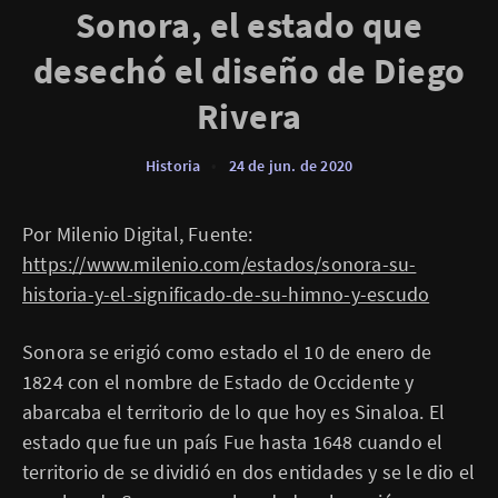
Sonora, el estado que
desechó el diseño de Diego
Rivera
Historia
•
24 de jun. de 2020
Por Milenio Digital, Fuente:
https://www.milenio.com/estados/sonora-su-
historia-y-el-significado-de-su-himno-y-escudo
Sonora se erigió como estado el 10 de enero de
1824 con el nombre de Estado de Occidente y
abarcaba el territorio de lo que hoy es Sinaloa. El
estado que fue un país Fue hasta 1648 cuando el
territorio de se dividió en dos entidades y se le dio el