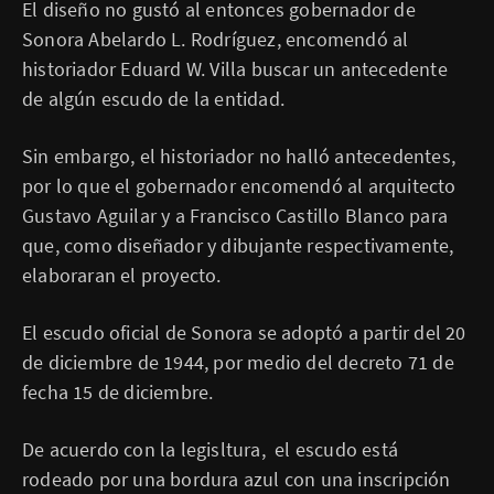
El diseño no gustó al entonces gobernador de
Sonora Abelardo L. Rodríguez, encomendó al
historiador Eduard W. Villa buscar un antecedente
de algún escudo de la entidad.
Sin embargo, el historiador no halló antecedentes,
por lo que el gobernador encomendó al arquitecto
Gustavo Aguilar y a Francisco Castillo Blanco para
que, como diseñador y dibujante respectivamente,
elaboraran el proyecto.
El escudo oficial de Sonora se adoptó a partir del 20
de diciembre de 1944, por medio del decreto 71 de
fecha 15 de diciembre.
De acuerdo con la legisltura, el escudo está
rodeado por una bordura azul con una inscripción