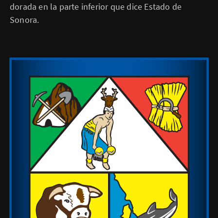
dorada en la parte inferior que dice Estado de
Sonora.