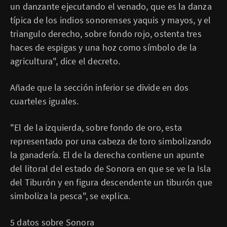
un danzante ejecutando el venado, que es la danza
típica de los indios sonorenses yaquis y mayos, y el
triangulo derecho, sobre fondo rojo, ostenta tres
haces de espigas y una hoz como símbolo de la
agricultura", dice el decreto.
Añade que la sección inferior se divide en dos
cuarteles iguales.
"El de la izquierda, sobre fondo de oro, esta
representado por una cabeza de toro simbolizando
la ganadería. El de la derecha contiene un apunte
del litoral del estado de Sonora en que se ve la Isla
del Tiburón y en figura descendente un tiburón que
simboliza la pesca", se explica.
5 datos sobre Sonora