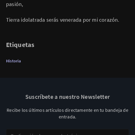
pasión,
Tierra idolatrada serás venerada por mi corazón.
Etiquetas
Historia
Suscríbete a nuestro Newsletter
Recibe los últimos artículos directamente en tu bandeja de
entrada.
Tu dirección de correo electrónico