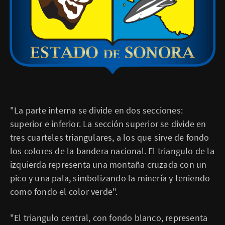
"La parte interna se divide en dos secciones:
superior e inferior. La sección superior se divide en
tres cuarteles triangulares, a los que sirve de fondo
los colores de la bandera nacional. El triangulo de la
izquierda representa una montaña cruzada con un
pico y una pala, simbolizando la minería y teniendo
como fondo el color verde".
"El triangulo central, con fondo blanco, representa