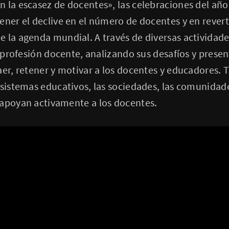
 la escasez de docentes», las celebraciones del año
ener el declive en el número de docentes y en revert
 la agenda mundial. A través de diversas actividade
la profesión docente, analizando sus desafíos y prese
aer, retener y motivar a los docentes y educadores.
 sistemas educativos, las sociedades, las comunidade
 apoyan activamente a los docentes.