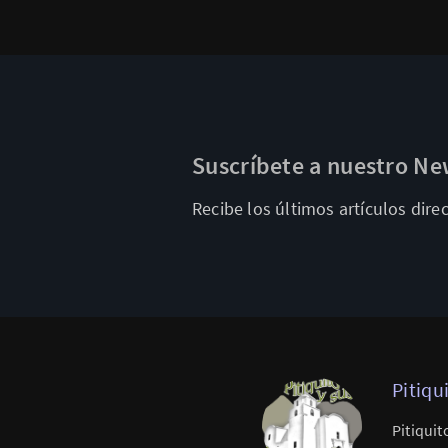
Suscríbete a nuestro Ne
Recibe los últimos artículos dir
Pitiqu
Pitiquit