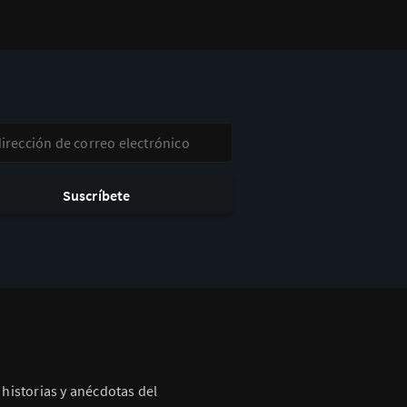
ección de correo electrónico
Suscríbete
historias y anécdotas del