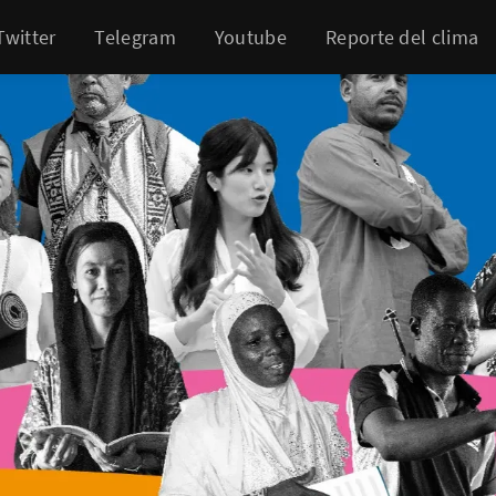
Twitter
Telegram
Youtube
Reporte del clima