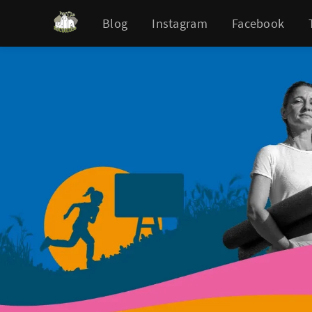
Blog
Instagram
Facebook