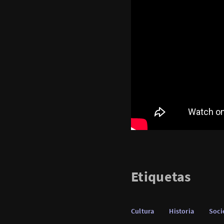
Etiquetas
Cultura
Historia
Soci