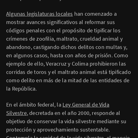
Algunas legislaturas locales
han comenzado a
mostrar avances significativos al reformar sus
códigos penales con el propósito de tipificar los
crímenes de zoofilia, maltrato, crueldad animal y
abandono, castigando dichos delitos con multas y,
en algunos casos, hasta con años de prisión. Como
ejemplo de ello, Veracruz y Colima prohibieron las
corridas de toros y el maltrato animal está tipificado
como delito en más de la mitad de las entidades de
la República.
En el ámbito federal, la
Ley General de Vida
Silvestre
, decretada en el año 2000, responde al
objetivo de conservar la vida silvestre mediante su
protección y aprovechamiento sustentable.
Contempla la sanidad de la vida silvestre, el manejo