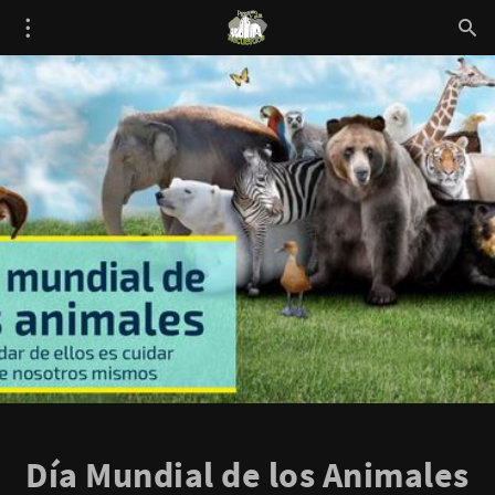
Día Mundial de los Animales