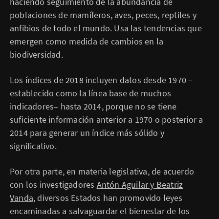
haciendo seguimiento de la abundancia de
poblaciones de mamíferos, aves, peces, reptiles y
anfibios de todo el mundo. Usa las tendencias que
emergen como medida de cambios en la
biodiversidad.
Los índices de 2018 incluyen datos desde 1970 –
establecido como la línea base de muchos
indicadores– hasta 2014, porque no se tiene
suficiente información anterior a 1970 o posterior a
2014 para generar un índice más sólido y
significativo.
Por otra parte, en materia legislativa, de acuerdo
con los investigadores
Antón Aguilar y Beatriz
Vanda
, diversos Estados han promovido leyes
encaminadas a salvaguardar el bienestar de los