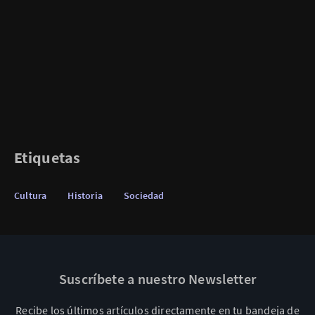
Etiquetas
Cultura
Historia
Sociedad
Suscríbete a nuestro Newsletter
Recibe los últimos artículos directamente en tu bandeja de