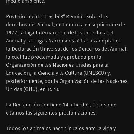
medio ambiente.
Posteriormente, tras la 3ª Reunión sobre los
derechos del Animal, en Londres, en septiembre de
1977, la Liga Internacional de los Derechos del
Animal y las Ligas Nacionales afiliadas adoptaron
la
Declaración Universal de los Derechos del Animal
,
la cual fue proclamada y aprobada por la
Organización de las Naciones Unidas para la
Educación, la Ciencia y la Cultura (UNESCO) y,
posteriormente, por la Organización de las Naciones
Unidas (ONU), en 1978.
La Declaración contiene 14 artículos, de los que
citamos las siguientes proclamaciones:
Todos los animales nacen iguales ante la vida y