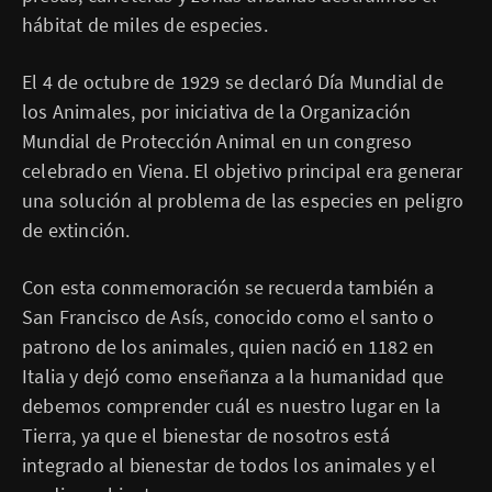
hábitat de miles de especies.
El 4 de octubre de 1929 se declaró Día Mundial de
los Animales, por iniciativa de la Organización
Mundial de Protección Animal en un congreso
celebrado en Viena. El objetivo principal era generar
una solución al problema de las especies en peligro
de extinción.
Con esta conmemoración se recuerda también a
San Francisco de Asís, conocido como el santo o
patrono de los animales, quien nació en 1182 en
Italia y dejó como enseñanza a la humanidad que
debemos comprender cuál es nuestro lugar en la
Tierra, ya que el bienestar de nosotros está
integrado al bienestar de todos los animales y el