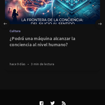
Cultura
¿Podrá una máquina alcanzar la
conciencia al nivel humano?
hace 9 días
•
3 min de lectura