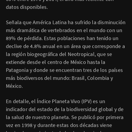
datos disponibles.
Señala que América Latina ha sufrido la disminución
más dramática de vertebrados en el mundo con un
89% de pérdida. Estas poblaciones han tenido un
declive de 4.8% anual en un área que corresponde a
la región biogeográfica del Neotropical, que se
extiende desde el centro de México hasta la
Patagonia y donde se encuentran tres de los países
más biodiversos del mundo: Brasil, Colombia y
México.
En detalle, el Índice Planeta Vivo (IPV) es un
indicador del estado de la biodiversidad global y de
la salud de nuestro planeta. Se publicó por primera
vez en 1998 y durante estas dos décadas viene