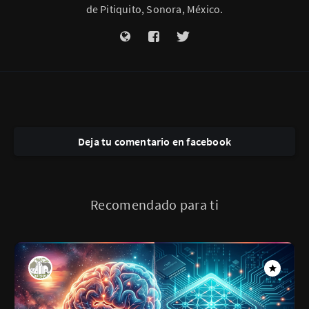
de Pitiquito, Sonora, México.
Deja tu comentario en facebook
Recomendado para ti