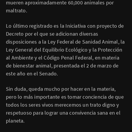
mueren aproximadamente 60,000 animales por
maltrato.
Lo último registrado es la Iniciativa con proyecto de
Decreto por el que se adicionan diversas
disposiciones a la Ley Federal de Sanidad Animal, la
Ley General del Equilibrio Ecológico y la Protección
al Ambiente y el Código Penal Federal, en materia
de bienestar animal, presentada el 2 de marzo de
este año en el Senado.
Sin duda, queda mucho por hacer en la materia,
pero lo más importante es tomar conciencia de que
todos los seres vivos merecemos un trato digno y
respetuoso para lograr una convivencia sana en el
planeta.