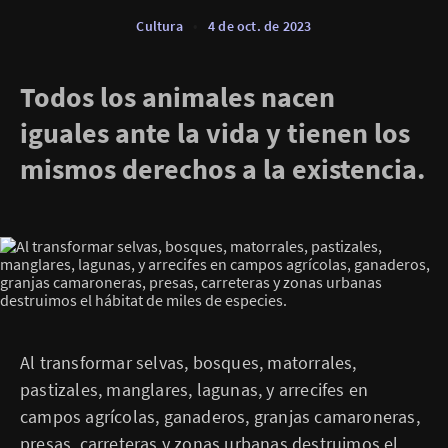
Cultura
•
4 de oct. de 2023
Todos los animales nacen
iguales ante la vida y tienen los
mismos derechos a la existencia.
Al transformar selvas, bosques, matorrales,
pastizales, manglares, lagunas, y arrecifes en
campos agrícolas, ganaderos, granjas camaroneras,
presas, carreteras y zonas urbanas destruimos el