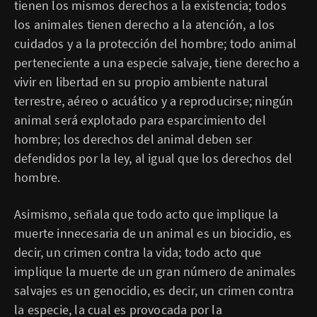
tienen los mismos derechos a la existencia; todos
los animales tienen derecho a la atención, a los
cuidados y a la protección del hombre; todo animal
perteneciente a una especie salvaje, tiene derecho a
vivir en libertad en su propio ambiente natural
terrestre, aéreo o acuático y a reproducirse; ningún
animal será explotado para esparcimiento del
hombre; los derechos del animal deben ser
defendidos por la ley, al igual que los derechos del
hombre.
Asimismo, señala que todo acto que implique la
muerte innecesaria de un animal es un biocidio, es
decir, un crimen contra la vida; todo acto que
implique la muerte de un gran número de animales
salvajes es un genocidio, es decir, un crimen contra
la especie, la cual es provocada por la