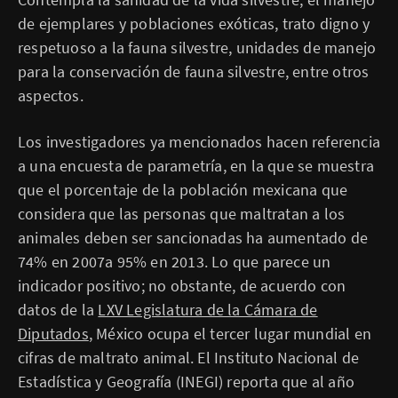
de ejemplares y poblaciones exóticas, trato digno y
respetuoso a la fauna silvestre, unidades de manejo
para la conservación de fauna silvestre, entre otros
aspectos.
Los investigadores ya mencionados hacen referencia
a una encuesta de parametría, en la que se muestra
que el porcentaje de la población mexicana que
considera que las personas que maltratan a los
animales deben ser sancionadas ha aumentado de
74% en 2007a 95% en 2013. Lo que parece un
indicador positivo; no obstante, de acuerdo con
datos de la
LXV Legislatura de la Cámara de
Diputados
, México ocupa el tercer lugar mundial en
cifras de maltrato animal. El Instituto Nacional de
Estadística y Geografía (INEGI) reporta que al año