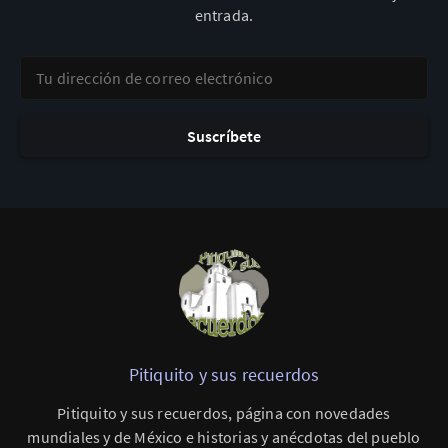
entrada.
Tu dirección de correo electrónico
Suscríbete
Pitiquito y sus recuerdos
Pitiquito y sus recuerdos, página con novedades
mundiales y de México e historias y anécdotas del pueblo