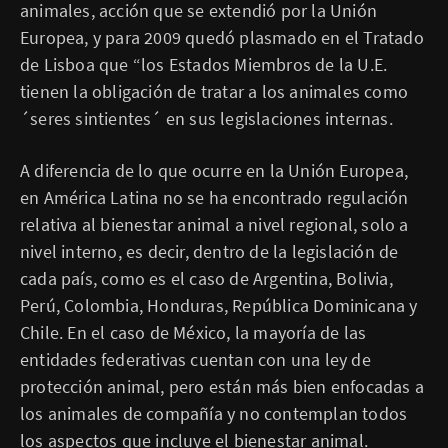
animales, acción que se extendió por la Unión
Europea, y para 2009 quedó plasmado en el Tratado
de Lisboa que “los Estados Miembros de la U.E.
tienen la obligación de tratar a los animales como
´seres sintientes´ en sus legislaciones internas.
A diferencia de lo que ocurre en la Unión Europea,
en América Latina no se ha encontrado regulación
relativa al bienestar animal a nivel regional, solo a
nivel interno, es decir, dentro de la legislación de
cada país, como es el caso de Argentina, Bolivia,
Perú, Colombia, Honduras, República Dominicana y
Chile. En el caso de México, la mayoría de las
entidades federativas cuentan con una ley de
protección animal, pero están más bien enfocadas a
los animales de compañía y no contemplan todos
los aspectos que incluye el bienestar animal.