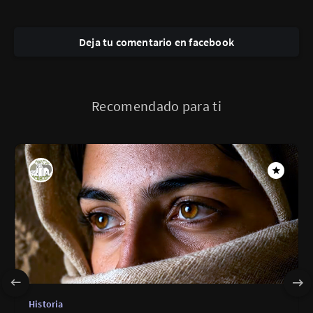
Deja tu comentario en facebook
Recomendado para ti
Historia