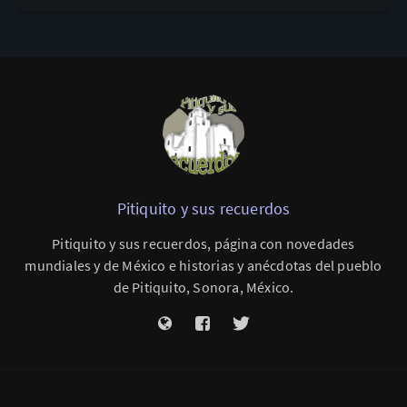
Pitiquito y sus recuerdos
Pitiquito y sus recuerdos, página con novedades
mundiales y de México e historias y anécdotas del pueblo
de Pitiquito, Sonora, México.