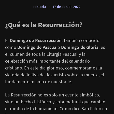
Historia
•
17 de abr. de 2022
¿Qué es la Resurrección?
El
Domingo de Resurrección
, también conocido
como
Domingo de Pascua
o
Domingo de Gloria
, es
el culmen de toda la Liturgia Pascual y la
celebración más importante del calendario
cristiano. En este día glorioso, conmemoramos la
victoria definitiva de Jesucristo sobre la muerte, el
fundamento mismo de nuestra fe.
La Resurrección no es solo un evento simbólico,
sino un hecho histórico y sobrenatural que cambió
el rumbo de la humanidad. Como dice San Pablo en