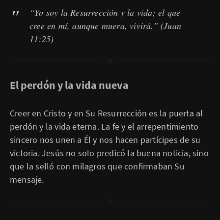
“Yo soy la Resurrección y la vida; el que
cree en mí, aunque muera, vivirá.”
(Juan
11:25)
El perdón y la vida nueva
Creer en Cristo y en Su Resurrección es la puerta al
perdón y la vida eterna. La fe y el arrepentimiento
sincero nos unen a Él y nos hacen partícipes de su
victoria. Jesús no solo predicó la buena noticia, sino
que la selló con milagros que confirmaban Su
mensaje.