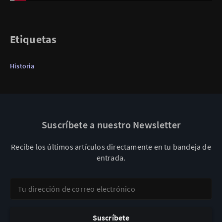
Etiquetas
Historia
Suscríbete a nuestro Newsletter
Recibe los últimos artículos directamente en tu bandeja de
entrada.
Tu dirección de correo electrónico
Suscríbete