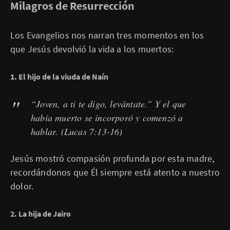
Milagros de Resurrección
Los Evangelios nos narran tres momentos en los
que Jesús devolvió la vida a los muertos:
1. El hijo de la viuda de Naín
“Joven, a ti te digo, levántate.” Y el que
había muerto se incorporó y comenzó a
hablar.
(Lucas 7:13-16)
Jesús mostró compasión profunda por esta madre,
recordándonos que Él siempre está atento a nuestro
dolor.
2. La hija de Jairo