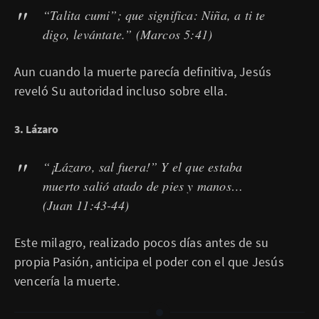
“Talita cumi”; que significa: Niña, a ti te
digo, levántate.”
(Marcos 5:41)
Aun cuando la muerte parecía definitiva, Jesús
reveló Su autoridad incluso sobre ella.
3. Lázaro
“¡Lázaro, sal fuera!” Y el que estaba
muerto salió atado de pies y manos…
(Juan 11:43-44)
Este milagro, realizado pocos días antes de su
propia Pasión, anticipa el poder con el que Jesús
vencería la muerte.