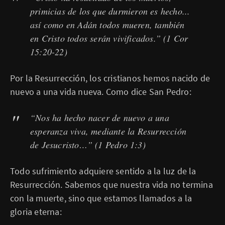
primicias de los que durmieron es hecho...
así como en Adán todos mueren, también
en Cristo todos serán vivificados.”
(1 Cor
15:20-22)
Por la Resurrección, los cristianos hemos nacido de
nuevo a una vida nueva. Como dice San Pedro:
“Nos ha hecho nacer de nuevo a una
esperanza viva, mediante la Resurrección
de Jesucristo…”
(1 Pedro 1:3)
Todo sufrimiento adquiere sentido a la luz de la
Resurrección. Sabemos que nuestra vida no termina
con la muerte, sino que estamos llamados a la
gloria eterna: