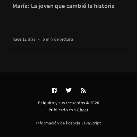
María: La joven que cambió la historia
hace 12 días
•
5 min de lectura
Pitiquito y sus recuerdos © 2026
Publicado con
Ghost
Información de licencia JavaScript