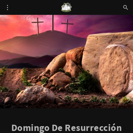
Domingo De Resurrección