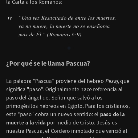
la Carta a los Romanos:
“Una vez Resucitado de entre los muertos,
ya no muere, la muerte no se enseñorea
más de Él.”
(Romanos 6:9)
¿Por qué se le llama Pascua?
La palabra "Pascua" proviene del hebreo
Pesaj
, que
significa "paso". Originalmente hace referencia al
paso del ángel del Señor que salvó a los
primogénitos hebreos en Egipto. Para los cristianos,
este "paso" cobra un nuevo sentido: el
paso de la
muerte a la vida
por medio de Cristo. Jesús es
nuestra Pascua, el Cordero inmolado que venció al