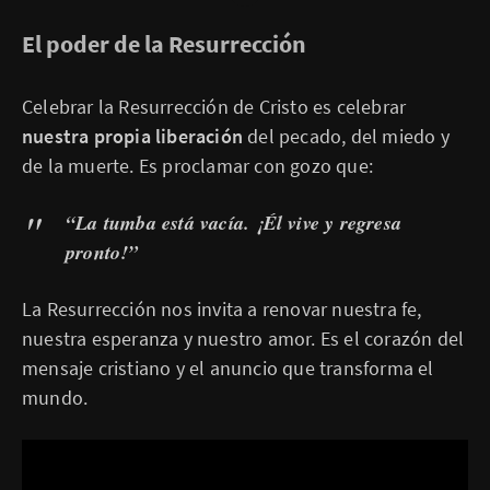
El poder de la Resurrección
Celebrar la Resurrección de Cristo es celebrar
nuestra propia liberación
del pecado, del miedo y
de la muerte. Es proclamar con gozo que:
“La tumba está vacía. ¡Él vive y regresa
pronto!”
La Resurrección nos invita a renovar nuestra fe,
nuestra esperanza y nuestro amor. Es el corazón del
mensaje cristiano y el anuncio que transforma el
mundo.