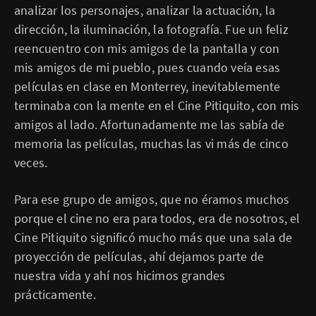
analizar los personajes, analizar la actuación, la
dirección, la iluminación, la fotografía. Fue un feliz
reencuentro con mis amigos de la pantalla y con
mis amigos de mi pueblo, pues cuando veía esas
películas en clase en Monterrey, inevitablemente
terminaba con la mente en el Cine Pitiquito, con mis
amigos al lado. Afortunadamente me las sabía de
memoria las películas, muchas las vi más de cinco
veces.
Para ese grupo de amigos, que no éramos muchos
porque el cine no era para todos, era de nosotros, el
Cine Pitiquito significó mucho más que una sala de
proyección de películas, ahí dejamos parte de
nuestra vida y ahí nos hicimos grandes
prácticamente.