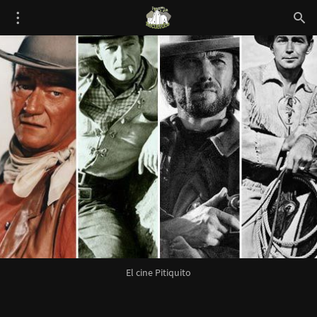
El cine Pitiquito