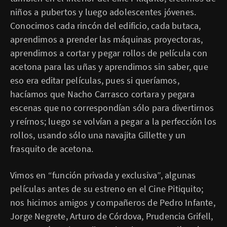
niños a pubertos y luego adolescentes jóvenes.
Conocimos cada rincón del edificio, cada butaca,
aprendimos a prender las máquinas proyectoras,
aprendimos a cortar y pegar rollos de película con
acetona para las uñas y aprendimos sin saber, que
eso era editar películas, pues si queríamos,
hacíamos que Nacho Carrasco cortara y pegara
escenas que no correspondían sólo para divertirnos
y reírnos; luego se volvían a pegar a la perfección los
rollos, usando sólo una navajita Gillette y un
frasquito de acetona.
Vimos en “función privada y exclusiva”, algunas
películas antes de su estreno en el Cine Pitiquito;
nos hicimos amigos y compañeros de Pedro Infante,
Jorge Negrete, Arturo de Córdova, Prudencia Grifell,