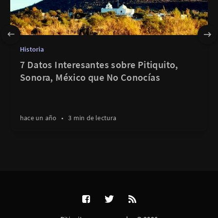
Historia
7 Datos Interesantes sobre Pitiquito,
Sonora, México que No Conocías
hace un año
•
3 min de lectura