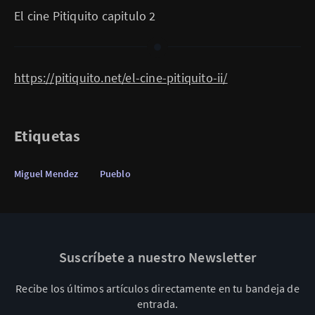
El cine Pitiquito capitulo 2
https://pitiquito.net/el-cine-pitiquito-ii/
Etiquetas
Miguel Mendez
Pueblo
Suscríbete a nuestro Newsletter
Recibe los últimos artículos directamente en tu bandeja de
entrada.