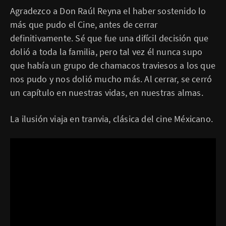
Agradezco a Don Raúl Reyna el haber sostenido lo
más que pudo el Cine, antes de cerrar
definitivamente. Sé que fue una difícil decisión que
dolió a toda la familia, pero tal vez él nunca supo
que había un grupo de chamacos traviesos a los que
nos pudo y nos dolió mucho más. Al cerrar, se cerró
un capítulo en nuestras vidas, en nuestras almas.
La ilusión viaja en tranvia, clásica del cine Méxicano.