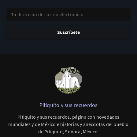
Tu dirección de correo electrónico
Suscríbete
Pitiquito y sus recuerdos
Pitiquito y sus recuerdos, página con novedades
mundiales y de México e historias y anécdotas del pueblo
de Pitiquito, Sonora, México.