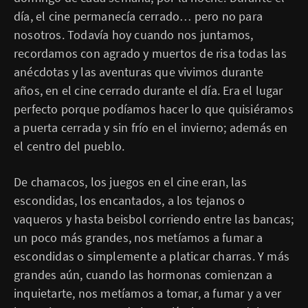
día, el cine permanecía cerrado… pero no para
nosotros. Todavía hoy cuando nos juntamos,
recordamos con agrado y muertos de risa todas las
anécdotas y las aventuras que vivimos durante
años, en el cine cerrado durante el día. Era el lugar
perfecto porque podíamos hacer lo que quisiéramos
a puerta cerrada y sin frío en el invierno; además en
el centro del pueblo.
De chamacos, los juegos en el cine eran, las
escondidas, los encantados, a los tejanos o
vaqueros y hasta beisbol corriendo entre las bancas;
un poco más grandes, nos metíamos a fumar a
escondidas o simplemente a platicar charras. Y más
grandes aún, cuando las hormonas comienzan a
inquietarte, nos metíamos a tomar, a fumar y a ver