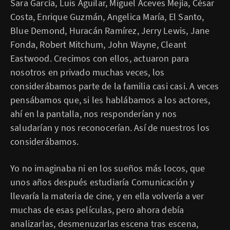
Sara García, Luis Aguilar, Miguel Aceves Mejía, César
Costa, Enrique Guzmán, Angelica María, El Santo,
Blue Demond, Huracán Ramírez, Jerry Lewis, Jane
Fonda, Robert Mitchum, John Wayne, Cleant
Eastwood. Crecimos con ellos, actuaron para
nosotros en privado muchas veces, los
considerábamos parte de la familia casi casi. A veces
pensábamos que, si les hablábamos a los actores,
ahí en la pantalla, nos responderían y nos
saludarían y nos reconocerían. Así de nuestros los
considerábamos.
Yo no imaginaba ni en los sueños más locos, que
unos años después estudiaría Comunicación y
llevaría la materia de cine, y en ella volvería a ver
muchas de esas películas, pero ahora debía
analizarlas, desmenuzarlas escena tras escena,