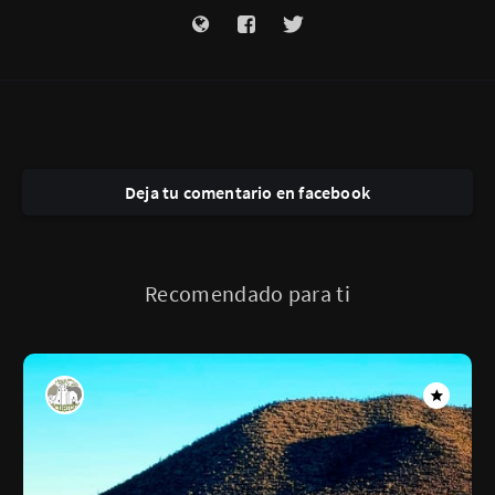
Deja tu comentario en facebook
Recomendado para ti