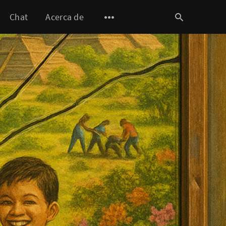
Chat
Acerca de