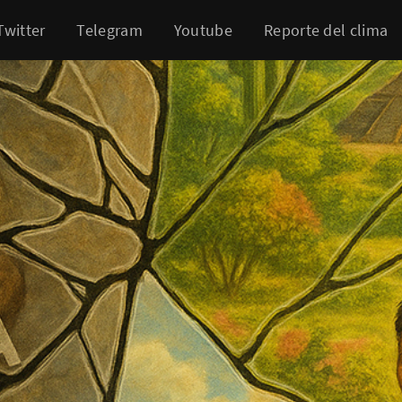
Twitter
Telegram
Youtube
Reporte del clima