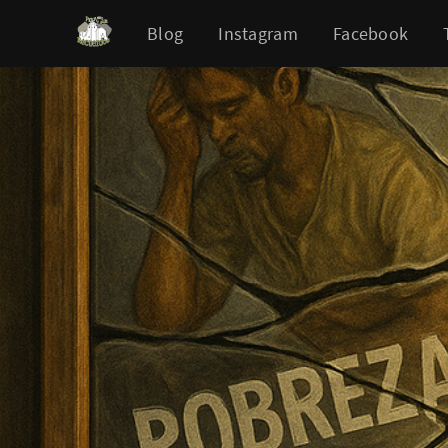
Blog
Instagram
Facebook