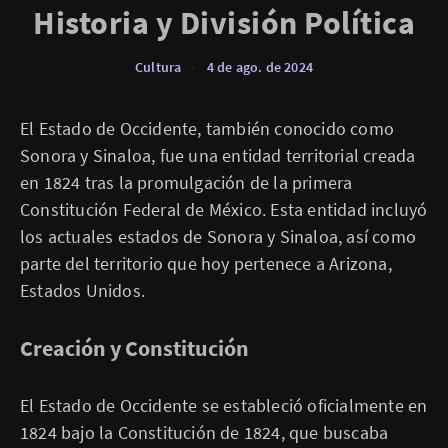
Historia y División Política
Cultura
•
4 de ago. de 2024
El Estado de Occidente, también conocido como
Sonora y Sinaloa, fue una entidad territorial creada
en 1824 tras la promulgación de la primera
Constitución Federal de México. Esta entidad incluyó
los actuales estados de Sonora y Sinaloa, así como
parte del territorio que hoy pertenece a Arizona,
Estados Unidos.
Creación y Constitución
El Estado de Occidente se estableció oficialmente en
1824 bajo la Constitución de 1824, que buscaba