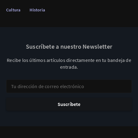
Cultura
Historia
Suscríbete a nuestro Newsletter
Recibe los últimos artículos directamente en tu bandeja de
entrada.
Tu dirección de correo electrónico
Suscríbete