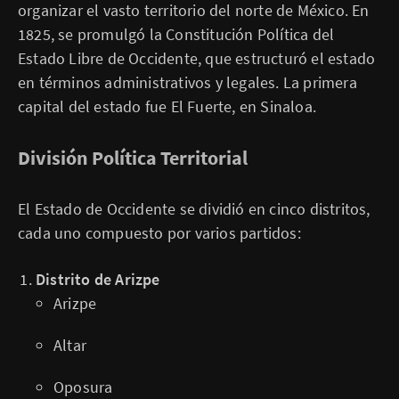
organizar el vasto territorio del norte de México. En
1825, se promulgó la Constitución Política del
Estado Libre de Occidente, que estructuró el estado
en términos administrativos y legales. La primera
capital del estado fue El Fuerte, en Sinaloa.
División Política Territorial
El Estado de Occidente se dividió en cinco distritos,
cada uno compuesto por varios partidos:
Distrito de Arizpe
Arizpe
Altar
Oposura