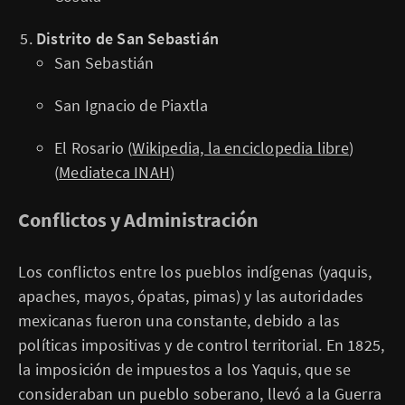
Distrito de San Sebastián
San Sebastián
San Ignacio de Piaxtla
El Rosario​ (
Wikipedia, la enciclopedia libre
)​​
(
Mediateca INAH
)​
Conflictos y Administración
Los conflictos entre los pueblos indígenas (yaquis,
apaches, mayos, ópatas, pimas) y las autoridades
mexicanas fueron una constante, debido a las
políticas impositivas y de control territorial. En 1825,
la imposición de impuestos a los Yaquis, que se
consideraban un pueblo soberano, llevó a la Guerra