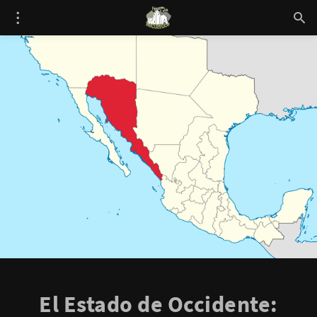
El Estado de Occidente: