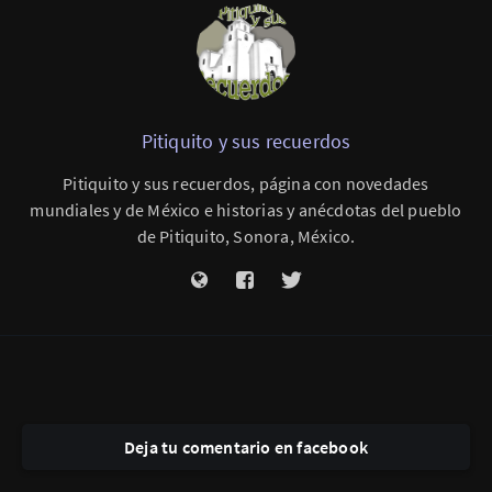
Pitiquito y sus recuerdos
Pitiquito y sus recuerdos, página con novedades
mundiales y de México e historias y anécdotas del pueblo
de Pitiquito, Sonora, México.
Deja tu comentario en facebook