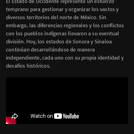
El Estado de Occidente representó un esfuerzo
temprano para gestionar y organizar los vastos y
diversos territorios del norte de México. Sin
embargo, las diferencias regionales y los conflictos
con los pueblos indígenas llevaron a su eventual
división. Hoy, los estados de Sonora y Sinaloa
continúan desarrollándose de manera
independiente, cada uno con su propia identidad y
desafíos históricos.