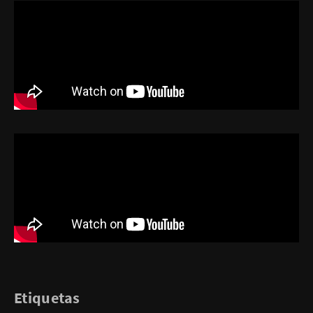
Etiquetas