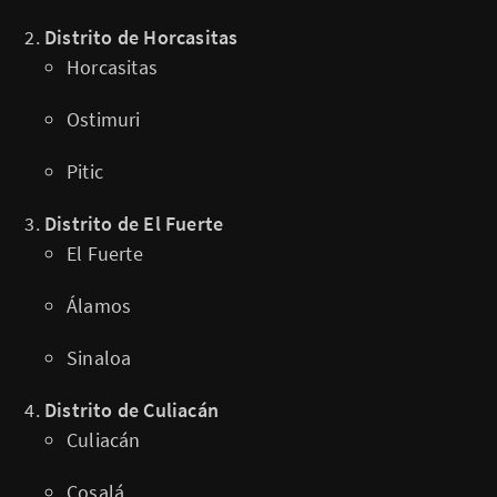
Distrito de Horcasitas
Horcasitas
Ostimuri
Pitic
Distrito de El Fuerte
El Fuerte
Álamos
Sinaloa
Distrito de Culiacán
Culiacán
Cosalá