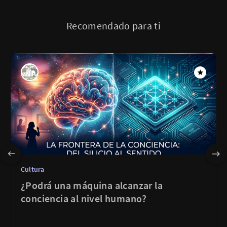
Recomendado para ti
Cultura
¿Podrá una máquina alcanzar la
conciencia al nivel humano?