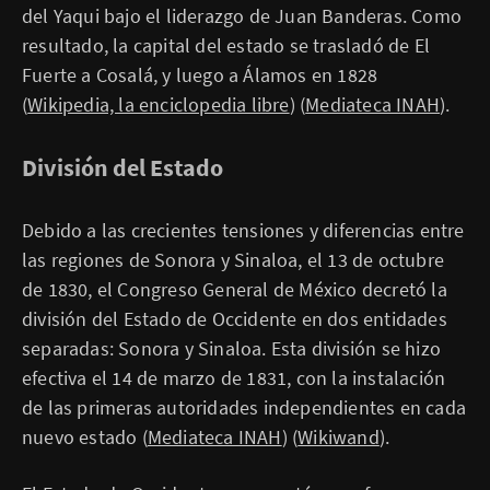
del Yaqui bajo el liderazgo de Juan Banderas. Como
resultado, la capital del estado se trasladó de El
Fuerte a Cosalá, y luego a Álamos en 1828​
(
Wikipedia, la enciclopedia libre
)​​ (
Mediateca INAH
)​.
División del Estado
Debido a las crecientes tensiones y diferencias entre
las regiones de Sonora y Sinaloa, el 13 de octubre
de 1830, el Congreso General de México decretó la
división del Estado de Occidente en dos entidades
separadas: Sonora y Sinaloa. Esta división se hizo
efectiva el 14 de marzo de 1831, con la instalación
de las primeras autoridades independientes en cada
nuevo estado​ (
Mediateca INAH
)​​ (
Wikiwand
)​.