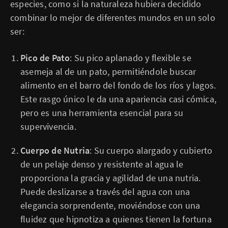
especies, como si la naturaleza hubiera decidido
combinar lo mejor de diferentes mundos en un solo
ser:
Pico de Pato
: Su pico aplanado y flexible se
asemeja al de un pato, permitiéndole buscar
alimento en el barro del fondo de los ríos y lagos.
Este rasgo único le da una apariencia casi cómica,
pero es una herramienta esencial para su
supervivencia.
Cuerpo de Nutria
: Su cuerpo alargado y cubierto
de un pelaje denso y resistente al agua le
proporciona la gracia y agilidad de una nutria.
Puede deslizarse a través del agua con una
elegancia sorprendente, moviéndose con una
fluidez que hipnotiza a quienes tienen la fortuna