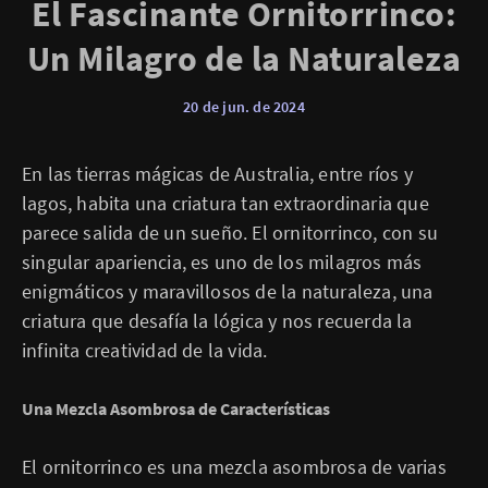
El Fascinante Ornitorrinco:
Un Milagro de la Naturaleza
20 de jun. de 2024
En las tierras mágicas de Australia, entre ríos y
lagos, habita una criatura tan extraordinaria que
parece salida de un sueño. El ornitorrinco, con su
singular apariencia, es uno de los milagros más
enigmáticos y maravillosos de la naturaleza, una
criatura que desafía la lógica y nos recuerda la
infinita creatividad de la vida.
Una Mezcla Asombrosa de Características
El ornitorrinco es una mezcla asombrosa de varias