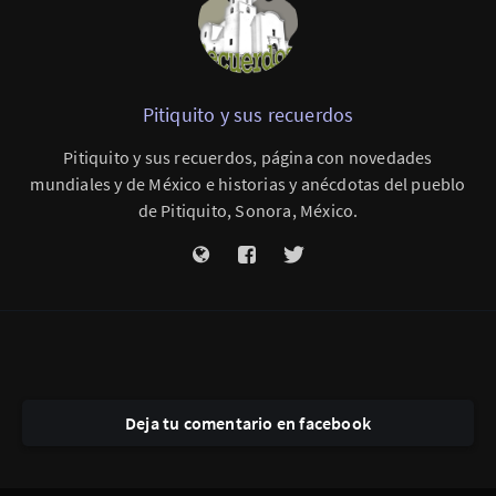
Pitiquito y sus recuerdos
Pitiquito y sus recuerdos, página con novedades
mundiales y de México e historias y anécdotas del pueblo
de Pitiquito, Sonora, México.
Deja tu comentario en facebook