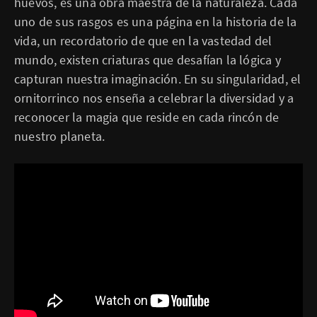
huevos, es una obra maestra de la naturaleza. Cada
uno de sus rasgos es una página en la historia de la
vida, un recordatorio de que en la vastedad del
mundo, existen criaturas que desafían la lógica y
capturan nuestra imaginación. En su singularidad, el
ornitorrinco nos enseña a celebrar la diversidad y a
reconocer la magia que reside en cada rincón de
nuestro planeta.