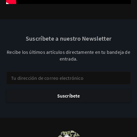
Suscríbete a nuestro Newsletter
Recibe los últimos artículos directamente en tu bandeja de
entrada.
Tu dirección de correo electrónico
Suscríbete