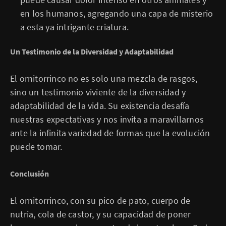
en los humanos, agregando una capa de misterio
a esta ya intrigante criatura.
Un Testimonio de la Diversidad y Adaptabilidad
El ornitorrinco no es solo una mezcla de rasgos,
sino un testimonio viviente de la diversidad y
adaptabilidad de la vida. Su existencia desafía
nuestras expectativas y nos invita a maravillarnos
ante la infinita variedad de formas que la evolución
puede tomar.
Conclusión
El ornitorrinco, con su pico de pato, cuerpo de
nutria, cola de castor, y su capacidad de poner