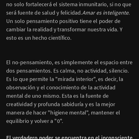
no solo fortalecerá el sistema inmunitario, si no que
será fuente de salud y felicidad.
Amar es inteligente
.
Un solo pensamiento positivo tiene el poder de
cambiar la realidad y transformar nuestra vida. Y
esto es un hecho científico.
El no-pensamiento, es simplemente el espacio entre
dos pensamientos. Es calma, no actividad, silencio.
Es lo que permite la "mirada interior", es decir, la
observación y el conocimiento de la actividad
mental de uno mismo. Esta es la fuente de
creatividad y profunda sabiduría y es la mejor
manera de hacer "higiene mental", mantener el
equilibrio y volver a "0".
El verdadero poder se encuentra en el inconsciente