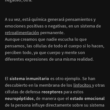
A su vez, está química generará pensamientos y
emociones positivas o negativas, en un sistema de
retroalimentación
permanente.
Aunque creamos que nadie escucha lo que
pensamos, las células de todo el cuerpo si lo hacen,
perciben todo, ya que cuerpo y mente son
diferentes expresiones de una misma realidad.
El
sistema inmunitario
es otro ejemplo. Se han
descubierto en la membrana de los
linfocitos
y otras
células de defensa
receptores
para estos
neuropéptidos
, de manera que el
estado emocional
de la persona influye directamente sobre su sistema