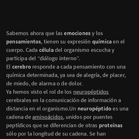
Sabemos ahora que las
emociones
y los
pensamientos
, tienen su expresión
química
en el
cuerpo. Cada
célula
del organismo escucha y
participa del “diálogo interno”.
El
cerebro
responde a cada pensamiento con una
química determinada, ya sea de alegría, de placer,
de miedo, de alarma o de dolor.
Ya hemos visto el rol de los
neuropéptidos
cerebrales en la comunicación de información a
distancia en el organismo.Un
neuropéptido
es una
cadena de
aminoácidos
, unidos por puentes
peptídicos que se diferencian de otras
proteínas
sólo por la longitud de su cadena. Se han