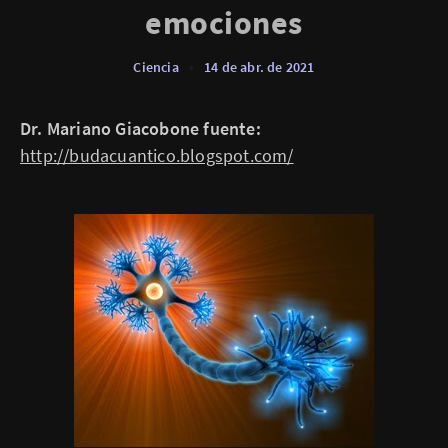
emociones
Ciencia
•
14 de abr. de 2021
Dr. Mariano Giacobone fuente:
http://budacuantico.blogspot.com/