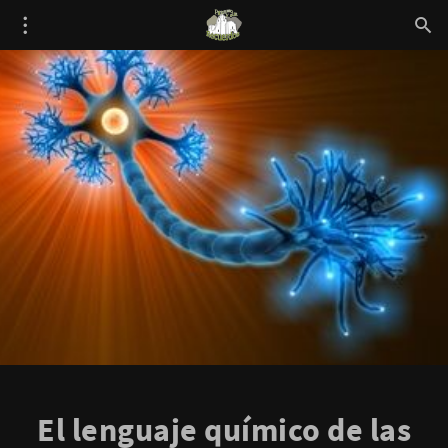
El lenguaje químico de las