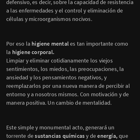
defensivo, es decir, sobre la capacidad de resistencia
a las enfermedades y el control y eliminación de
células y microorganismos nocivos.
Por eso la
higiene mental
es tan importante como
la
higiene corporal.
Limpiar y eliminar cotidianamente los viejos
sentimientos, los miedos, las preocupaciones, la
ansiedad y los pensamientos negativos, y
reemplazarlos por una nueva manera de percibir al
entorno y a nosotros mismos. Con motivación y de
manera positiva. Un cambio de mentalidad.
Este simple y monumental acto, generará un
torrente de
sustancias químicas
y de
energía,
que