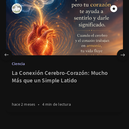
Ciencia
La Conexión Cerebro-Corazón: Mucho
Más que un Simple Latido
hace 2 meses
•
4 min de lectura