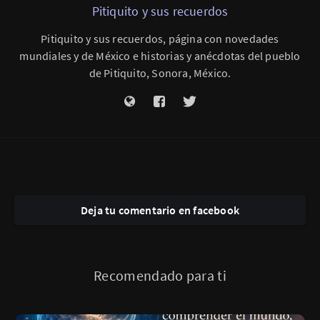
Pitiquito y sus recuerdos
Pitiquito y sus recuerdos, página con novedades
mundiales y de México e historias y anécdotas del pueblo
de Pitiquito, Sonora, México.
Deja tu comentario en facebook
Recomendado para ti