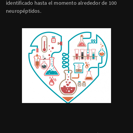
identificado hasta el momento alrededor de 100
neuropéptidos.