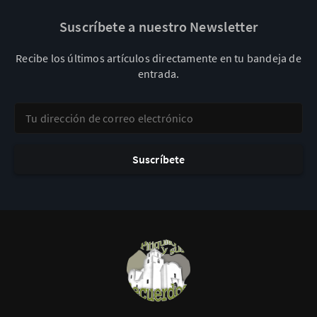
Suscríbete a nuestro Newsletter
Recibe los últimos artículos directamente en tu bandeja de
entrada.
Tu dirección de correo electrónico
Suscríbete