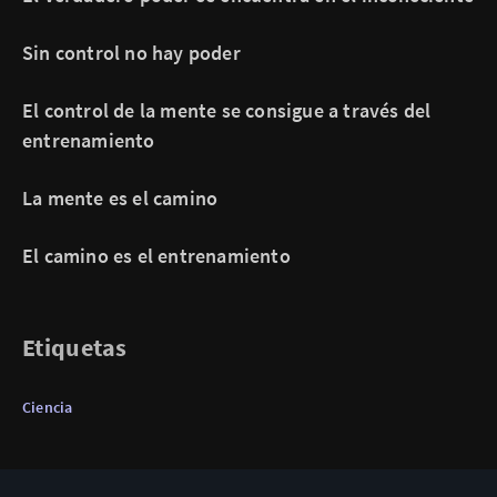
Sin control no hay poder
El control de la mente se consigue a través del
entrenamiento
La mente es el camino
El camino es el entrenamiento
Etiquetas
Ciencia