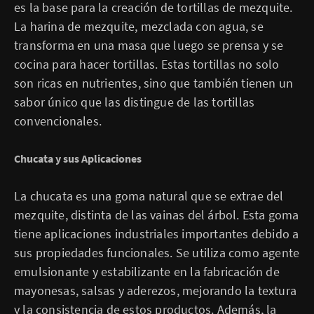
es la base para la creación de tortillas de mezquite.
La harina de mezquite, mezclada con agua, se
transforma en una masa que luego se prensa y se
cocina para hacer tortillas. Estas tortillas no solo
son ricas en nutrientes, sino que también tienen un
sabor único que las distingue de las tortillas
convencionales.
Chucata y sus Aplicaciones
La chucata es una goma natural que se extrae del
mezquite, distinta de las vainas del árbol. Esta goma
tiene aplicaciones industriales importantes debido a
sus propiedades funcionales. Se utiliza como agente
emulsionante y estabilizante en la fabricación de
mayonesas, salsas y aderezos, mejorando la textura
y la consistencia de estos productos. Además, la