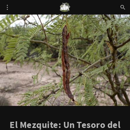
El Mezquite: Un Tesoro del