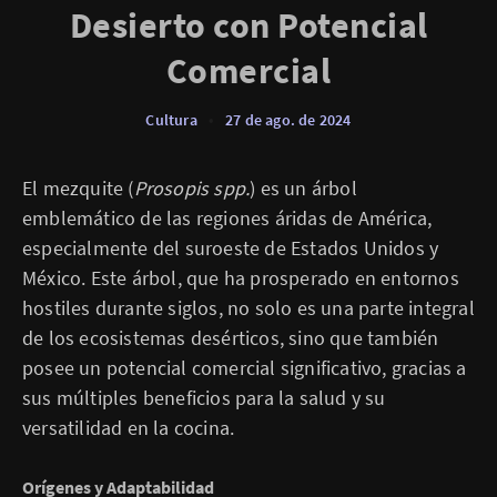
Desierto con Potencial
Comercial
Cultura
•
27 de ago. de 2024
El mezquite (
Prosopis spp.
) es un árbol
emblemático de las regiones áridas de América,
especialmente del suroeste de Estados Unidos y
México. Este árbol, que ha prosperado en entornos
hostiles durante siglos, no solo es una parte integral
de los ecosistemas desérticos, sino que también
posee un potencial comercial significativo, gracias a
sus múltiples beneficios para la salud y su
versatilidad en la cocina.
Orígenes y Adaptabilidad