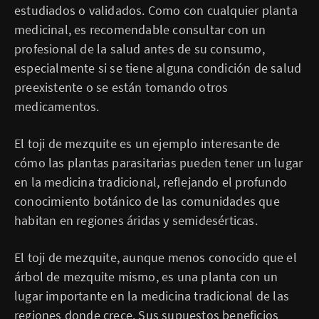
estudiados o validados. Como con cualquier planta
medicinal, es recomendable consultar con un
profesional de la salud antes de su consumo,
especialmente si se tiene alguna condición de salud
preexistente o se están tomando otros
medicamentos.
El toji de mezquite es un ejemplo interesante de
cómo las plantas parasitarias pueden tener un lugar
en la medicina tradicional, reflejando el profundo
conocimiento botánico de las comunidades que
habitan en regiones áridas y semidesérticas.
El toji de mezquite, aunque menos conocido que el
árbol de mezquite mismo, es una planta con un
lugar importante en la medicina tradicional de las
regiones donde crece. Sus supuestos beneficios