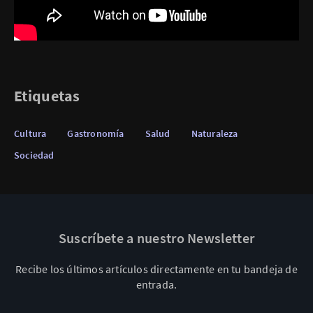
Etiquetas
Cultura
Gastronomía
Salud
Naturaleza
Sociedad
Suscríbete a nuestro Newsletter
Recibe los últimos artículos directamente en tu bandeja de
entrada.