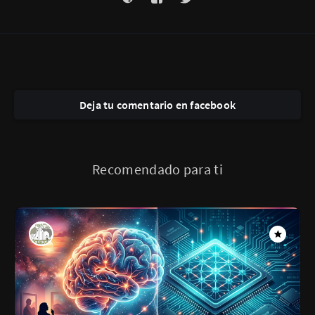
Deja tu comentario en facebook
Recomendado para ti