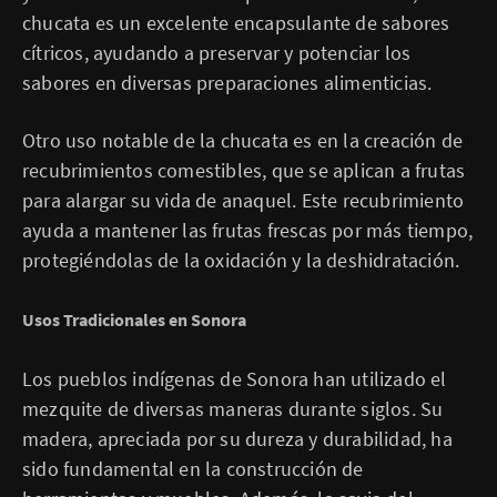
chucata es un excelente encapsulante de sabores
cítricos, ayudando a preservar y potenciar los
sabores en diversas preparaciones alimenticias.
Otro uso notable de la chucata es en la creación de
recubrimientos comestibles, que se aplican a frutas
para alargar su vida de anaquel. Este recubrimiento
ayuda a mantener las frutas frescas por más tiempo,
protegiéndolas de la oxidación y la deshidratación.
Usos Tradicionales en Sonora
Los pueblos indígenas de Sonora han utilizado el
mezquite de diversas maneras durante siglos. Su
madera, apreciada por su dureza y durabilidad, ha
sido fundamental en la construcción de