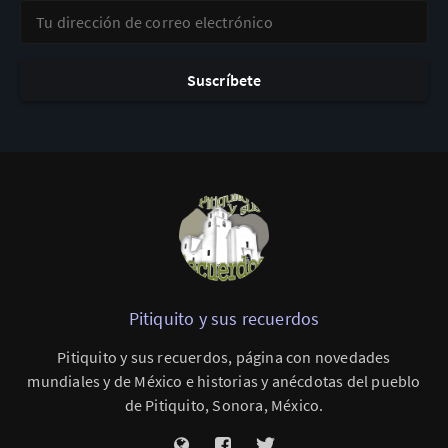
Tu dirección de correo electrónico
Suscríbete
Pitiquito y sus recuerdos
Pitiquito y sus recuerdos, página con novedades
mundiales y de México e historias y anécdotas del pueblo
de Pitiquito, Sonora, México.