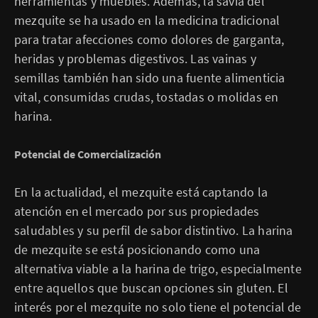
herramientas y muebles. Además, la savia del
mezquite se ha usado en la medicina tradicional
para tratar afecciones como dolores de garganta,
heridas y problemas digestivos. Las vainas y
semillas también han sido una fuente alimenticia
vital, consumidas crudas, tostadas o molidas en
harina.
Potencial de Comercialización
En la actualidad, el mezquite está captando la
atención en el mercado por sus propiedades
saludables y su perfil de sabor distintivo. La harina
de mezquite se está posicionando como una
alternativa viable a la harina de trigo, especialmente
entre aquellos que buscan opciones sin gluten. El
interés por el mezquite no solo tiene el potencial de