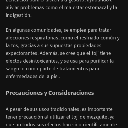
aliviar problemas como el malestar estomacal y la
indigestión.
En algunas comunidades, se emplea para tratar
afecciones respiratorias, como el resfriado común y
la tos, gracias a sus supuestas propiedades
expectorantes. Además, se cree que el toji tiene
efectos desintoxicantes, y se usa para purificar la
sangre o como parte de tratamientos para
enfermedades de la piel.
Precauciones y Consideraciones
A pesar de sus usos tradicionales, es importante
tener precaución al utilizar el toji de mezquite, ya
que no todos sus efectos han sido científicamente