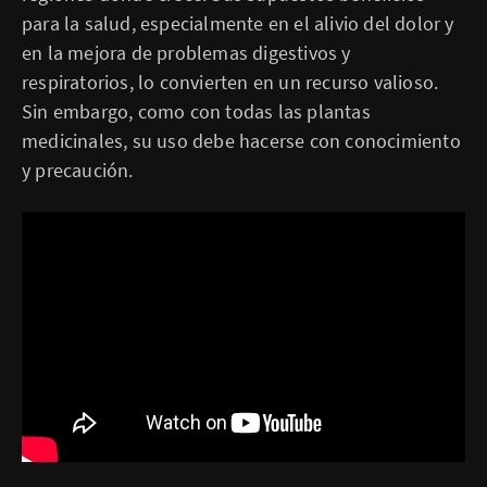
para la salud, especialmente en el alivio del dolor y
en la mejora de problemas digestivos y
respiratorios, lo convierten en un recurso valioso.
Sin embargo, como con todas las plantas
medicinales, su uso debe hacerse con conocimiento
y precaución.