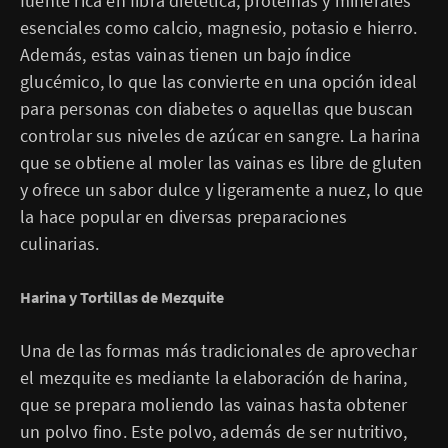
fuente rica en fibra dietética, proteínas y minerales
esenciales como calcio, magnesio, potasio e hierro.
Además, estas vainas tienen un bajo índice
glucémico, lo que las convierte en una opción ideal
para personas con diabetes o aquellas que buscan
controlar sus niveles de azúcar en sangre. La harina
que se obtiene al moler las vainas es libre de gluten
y ofrece un sabor dulce y ligeramente a nuez, lo que
la hace popular en diversas preparaciones
culinarias.
Harina y Tortillas de Mezquite
Una de las formas más tradicionales de aprovechar
el mezquite es mediante la elaboración de harina,
que se prepara moliendo las vainas hasta obtener
un polvo fino. Este polvo, además de ser nutritivo,