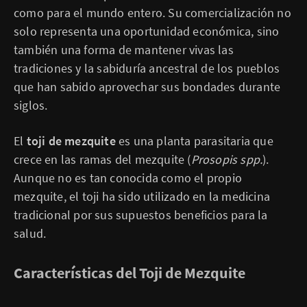
como para el mundo entero. Su comercialización no
solo representa una oportunidad económica, sino
también una forma de mantener vivas las
tradiciones y la sabiduría ancestral de los pueblos
que han sabido aprovechar sus bondades durante
siglos.
El
toji de mezquite
es una planta parasitaria que
crece en las ramas del mezquite (
Prosopis spp.
).
Aunque no es tan conocida como el propio
mezquite, el toji ha sido utilizado en la medicina
tradicional por sus supuestos beneficios para la
salud.
Características del Toji de Mezquite