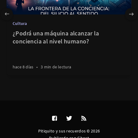
Cultura
¿Podrá una máquina alcanzar la
conciencia al nivel humano?
hace 8 días
•
3 min de lectura
Pitiquito y sus recuerdos © 2026