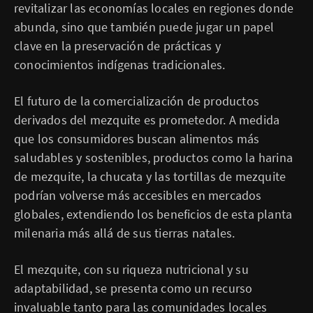
revitalizar las economías locales en regiones donde
abunda, sino que también puede jugar un papel
clave en la preservación de prácticas y
conocimientos indígenas tradicionales.
El futuro de la comercialización de productos
derivados del mezquite es prometedor. A medida
que los consumidores buscan alimentos más
saludables y sostenibles, productos como la harina
de mezquite, la chucata y las tortillas de mezquite
podrían volverse más accesibles en mercados
globales, extendiendo los beneficios de esta planta
milenaria más allá de sus tierras natales.
El mezquite, con su riqueza nutricional y su
adaptabilidad, se presenta como un recurso
invaluable tanto para las comunidades locales