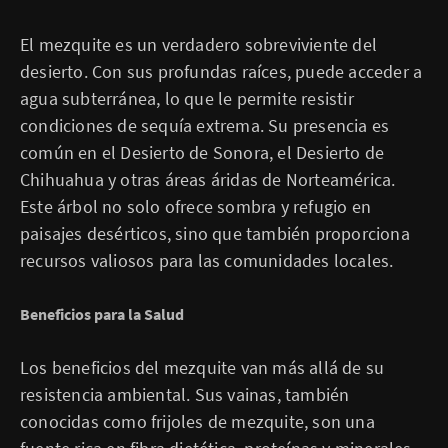
El mezquite es un verdadero sobreviviente del
desierto. Con sus profundas raíces, puede acceder a
agua subterránea, lo que le permite resistir
condiciones de sequía extrema. Su presencia es
común en el Desierto de Sonora, el Desierto de
Chihuahua y otras áreas áridas de Norteamérica.
Este árbol no solo ofrece sombra y refugio en
paisajes desérticos, sino que también proporciona
recursos valiosos para las comunidades locales.
Beneficios para la Salud
Los beneficios del mezquite van más allá de su
resistencia ambiental. Sus vainas, también
conocidas como frijoles de mezquite, son una