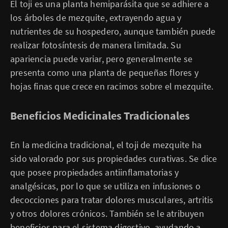
El toji es una planta hemiparásita que se adhiere a
los árboles de mezquite, extrayendo agua y
nutrientes de su hospedero, aunque también puede
realizar fotosíntesis de manera limitada. Su
apariencia puede variar, pero generalmente se
presenta como una planta de pequeñas flores y
hojas finas que crece en racimos sobre el mezquite.
Beneficios Medicinales Tradicionales
En la medicina tradicional, el toji de mezquite ha
sido valorado por sus propiedades curativas. Se dice
que posee propiedades antiinflamatorias y
analgésicas, por lo que se utiliza en infusiones o
decocciones para tratar dolores musculares, artritis
y otros dolores crónicos. También se le atribuyen
beneficios para el sistema digestivo, ayudando a