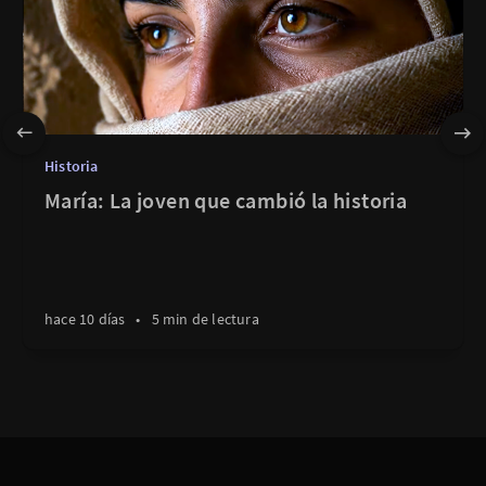
Historia
María: La joven que cambió la historia
hace 10 días
•
5 min de lectura