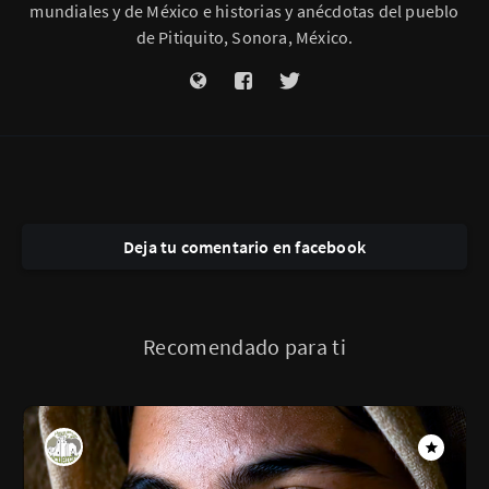
mundiales y de México e historias y anécdotas del pueblo
de Pitiquito, Sonora, México.
Deja tu comentario en facebook
Recomendado para ti