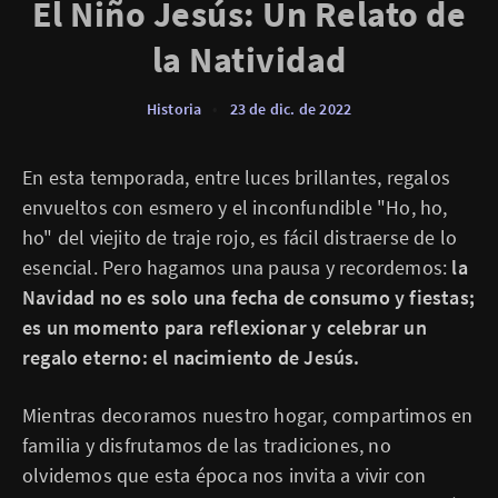
El Niño Jesús: Un Relato de
la Natividad
Historia
•
23 de dic. de 2022
En esta temporada, entre luces brillantes, regalos
envueltos con esmero y el inconfundible "Ho, ho,
ho" del viejito de traje rojo, es fácil distraerse de lo
esencial. Pero hagamos una pausa y recordemos:
la
Navidad no es solo una fecha de consumo y fiestas;
es un momento para reflexionar y celebrar un
regalo eterno: el nacimiento de Jesús.
Mientras decoramos nuestro hogar, compartimos en
familia y disfrutamos de las tradiciones, no
olvidemos que esta época nos invita a vivir con