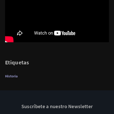
Etiquetas
Historia
Suscríbete a nuestro Newsletter