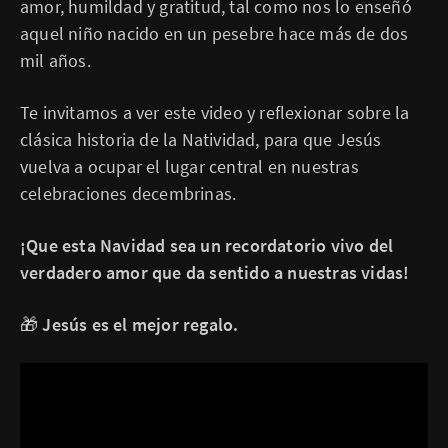
amor, humildad y gratitud, tal como nos lo enseñó
aquel niño nacido en un pesebre hace más de dos
mil años.
Te invitamos a ver este video y reflexionar sobre la
clásica historia de la Natividad, para que Jesús
vuelva a ocupar el lugar central en nuestras
celebraciones decembrinas.
¡Que esta Navidad sea un recordatorio vivo del
verdadero amor que da sentido a nuestras vidas!
🎁
Jesús es el mejor regalo.