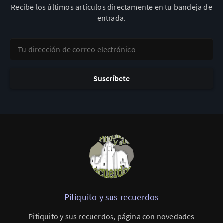
Recibe los últimos artículos directamente en tu bandeja de
entrada.
Tu dirección de correo electrónico
Suscríbete
Pitiquito y sus recuerdos
Pitiquito y sus recuerdos, página con novedades