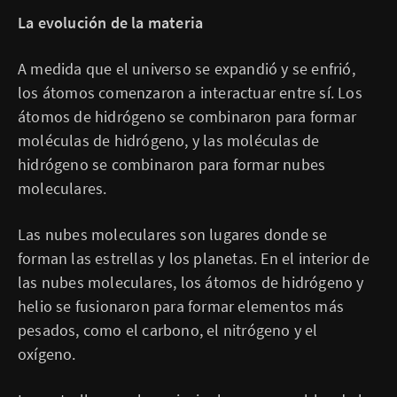
La evolución de la materia
A medida que el universo se expandió y se enfrió,
los átomos comenzaron a interactuar entre sí. Los
átomos de hidrógeno se combinaron para formar
moléculas de hidrógeno, y las moléculas de
hidrógeno se combinaron para formar nubes
moleculares.
Las nubes moleculares son lugares donde se
forman las estrellas y los planetas. En el interior de
las nubes moleculares, los átomos de hidrógeno y
helio se fusionaron para formar elementos más
pesados, como el carbono, el nitrógeno y el
oxígeno.