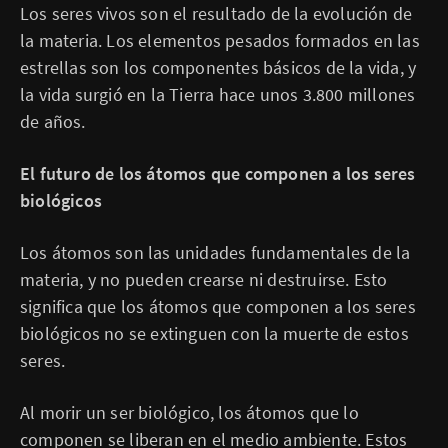
Los seres vivos son el resultado de la evolución de
la materia. Los elementos pesados formados en las
estrellas son los componentes básicos de la vida, y
la vida surgió en la Tierra hace unos 3.800 millones
de años.
El futuro de los átomos que componen a los seres
biológicos
Los átomos son las unidades fundamentales de la
materia, y no pueden crearse ni destruirse. Esto
significa que los átomos que componen a los seres
biológicos no se extinguen con la muerte de estos
seres.
Al morir un ser biológico, los átomos que lo
componen se liberan en el medio ambiente. Estos