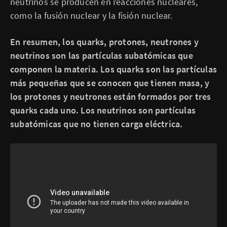
neutrinos se producen en reacciones nucleares,
como la fusión nuclear y la fisión nuclear.
En resumen, los quarks, protones, neutrones y
neutrinos son las partículas subatómicas que
componen la materia. Los quarks son las partículas
más pequeñas que se conocen que tienen masa, y
los protones y neutrones están formados por tres
quarks cada uno. Los neutrinos son partículas
subatómicas que no tienen carga eléctrica.