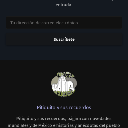
entrada.
Tu dirección de correo electrónico
Suscríbete
Pitiquito y sus recuerdos
Pitiquito y sus recuerdos, página con novedades
mundiales y de México e historias y anécdotas del pueblo