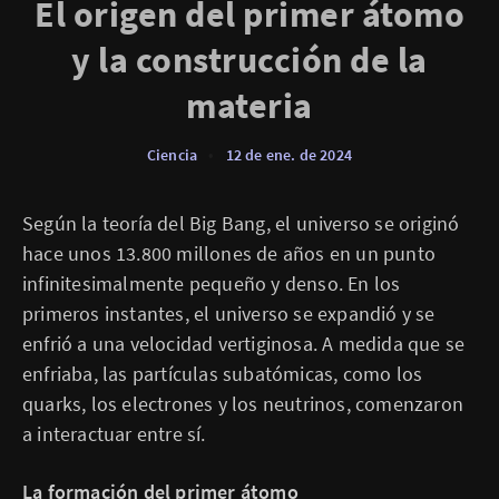
El origen del primer átomo
y la construcción de la
materia
Ciencia
•
12 de ene. de 2024
Según la teoría del Big Bang, el universo se originó
hace unos 13.800 millones de años en un punto
infinitesimalmente pequeño y denso. En los
primeros instantes, el universo se expandió y se
enfrió a una velocidad vertiginosa. A medida que se
enfriaba, las partículas subatómicas, como los
quarks, los electrones y los neutrinos, comenzaron
a interactuar entre sí.
La formación del primer átomo