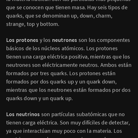
que se conocen que tienen masa. Hay seis tipos de
quarks, que se denominan up, down, charm,
strange, top y bottom.
Los protones
y los
neutrones
son los componentes
básicos de los núcleos atómicos. Los protones
tienen una carga eléctrica positiva, mientras que los
neutrones son eléctricamente neutros. Ambos están
formados por tres quarks. Los protones están
formados por dos quarks up y un quark down,
mientras que los neutrones están formados por dos
quarks down y un quark up.
Los neutrinos
son partículas subatómicas que no
tienen carga eléctrica. Son muy difíciles de detectar,
ya que interactúan muy poco con la materia. Los