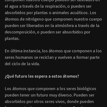
el agua a través de la respiración, o pueden ser
absorbidos por plantas o animales acuáticos. Los
átomos de nitrógeno que componen nuestro cuerpo
pueden ser liberados en la atmósfera a través de la
descomposición, o pueden ser absorbidos por
plantas.
En última instancia, los átomos que componen a los
seres humanos se reciclan y vuelven a formar parte
del ciclo de la vida.
¿Qué futuro les espera a estos átomos?
Los átomos que componen a los seres biológicos
pueden tener un futuro muy diverso. Pueden ser
absorbidos por otros seres vivos, donde pueden