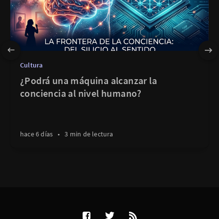
Cultura
¿Podrá una máquina alcanzar la
conciencia al nivel humano?
hace 6 días
•
3 min de lectura