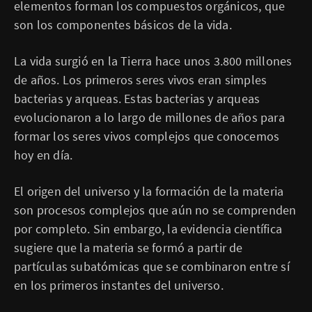
elementos forman los compuestos orgánicos, que
son los componentes básicos de la vida.
La vida surgió en la Tierra hace unos 3.800 millones
de años. Los primeros seres vivos eran simples
bacterias y arqueas. Estas bacterias y arqueas
evolucionaron a lo largo de millones de años para
formar los seres vivos complejos que conocemos
hoy en día.
El origen del universo y la formación de la materia
son procesos complejos que aún no se comprenden
por completo. Sin embargo, la evidencia científica
sugiere que la materia se formó a partir de
partículas subatómicas que se combinaron entre sí
en los primeros instantes del universo.