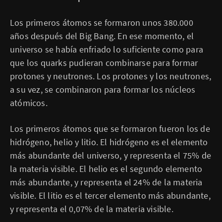
Los primeros átomos se formaron unos 380.000
años después del Big Bang. En ese momento, el
universo se había enfriado lo suficiente como para
que los quarks pudieran combinarse para formar
protones y neutrones. Los protones y los neutrones,
a su vez, se combinaron para formar los núcleos
atómicos.
Los primeros átomos que se formaron fueron los de
hidrógeno, helio y litio. El hidrógeno es el elemento
más abundante del universo, y representa el 75% de
la materia visible. El helio es el segundo elemento
más abundante, y representa el 24% de la materia
visible. El litio es el tercer elemento más abundante,
y representa el 0,07% de la materia visible.