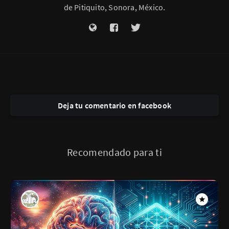
de Pitiquito, Sonora, México.
Deja tu comentario en facebook
Recomendado para ti