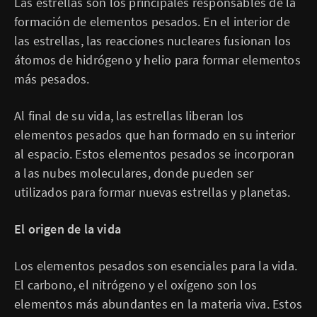
Las estrellas son los principales responsables de la
formación de elementos pesados. En el interior de
las estrellas, las reacciones nucleares fusionan los
átomos de hidrógeno y helio para formar elementos
más pesados.
Al final de su vida, las estrellas liberan los
elementos pesados que han formado en su interior
al espacio. Estos elementos pesados se incorporan
a las nubes moleculares, donde pueden ser
utilizados para formar nuevas estrellas y planetas.
El origen de la vida
Los elementos pesados son esenciales para la vida.
El carbono, el nitrógeno y el oxígeno son los
elementos más abundantes en la materia viva. Estos