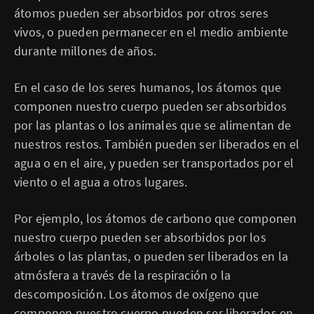
átomos pueden ser absorbidos por otros seres
vivos, o pueden permanecer en el medio ambiente
durante millones de años.
En el caso de los seres humanos, los átomos que
componen nuestro cuerpo pueden ser absorbidos
por las plantas o los animales que se alimentan de
nuestros restos. También pueden ser liberados en el
agua o en el aire, y pueden ser transportados por el
viento o el agua a otros lugares.
Por ejemplo, los átomos de carbono que componen
nuestro cuerpo pueden ser absorbidos por los
árboles o las plantas, o pueden ser liberados en la
atmósfera a través de la respiración o la
descomposición. Los átomos de oxígeno que
componen nuestro cuerpo pueden ser liberados en