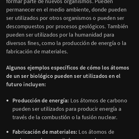
formar parte de nuevos organismos. Pueden
permanecer en el medio ambiente, donde pueden
ser utilizados por otros organismos o pueden ser
descompuestos por procesos geológicos. También
pueden ser utilizados por la humanidad para
diversos fines, como la producción de energía o la
fabricación de materiales.
Algunos ejemplos específicos de cómo los átomos
de un ser biológico pueden ser utilizados en el
futuro incluyen:
Producción de energía:
Los átomos de carbono
pueden ser utilizados para producir energía a
través de la combustión o la fusión nuclear.
Fabricación de materiales:
Los átomos de