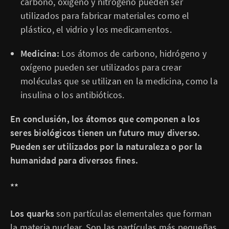
carbono, oxígeno y nitrógeno pueden ser
utilizados para fabricar materiales como el
plástico, el vidrio y los medicamentos.
Medicina:
Los átomos de carbono, hidrógeno y
oxígeno pueden ser utilizados para crear
moléculas que se utilizan en la medicina, como la
insulina o los antibióticos.
En conclusión, los átomos que componen a los
seres biológicos tienen un futuro muy diverso.
Pueden ser utilizados por la naturaleza o por la
humanidad para diversos fines.
**
Los quarks
son partículas elementales que forman
la materia nuclear. Son las partículas más pequeñas