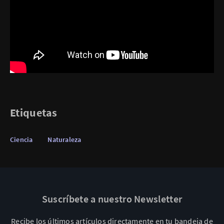
Etiquetas
Ciencia
Naturaleza
Suscríbete a nuestro Newsletter
Recibe los últimos artículos directamente en tu bandeja de