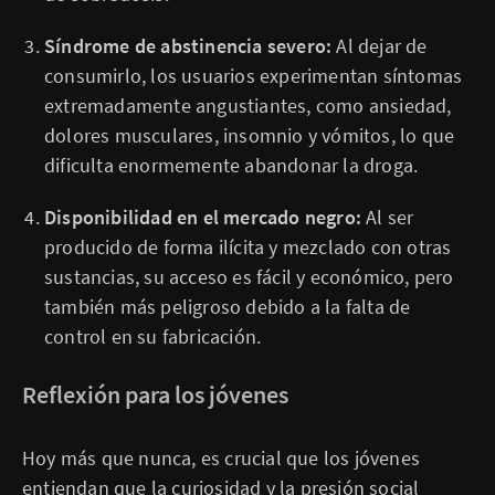
Síndrome de abstinencia severo:
Al dejar de
consumirlo, los usuarios experimentan síntomas
extremadamente angustiantes, como ansiedad,
dolores musculares, insomnio y vómitos, lo que
dificulta enormemente abandonar la droga.
Disponibilidad en el mercado negro:
Al ser
producido de forma ilícita y mezclado con otras
sustancias, su acceso es fácil y económico, pero
también más peligroso debido a la falta de
control en su fabricación.
Reflexión para los jóvenes
Hoy más que nunca, es crucial que los jóvenes
entiendan que la curiosidad y la presión social