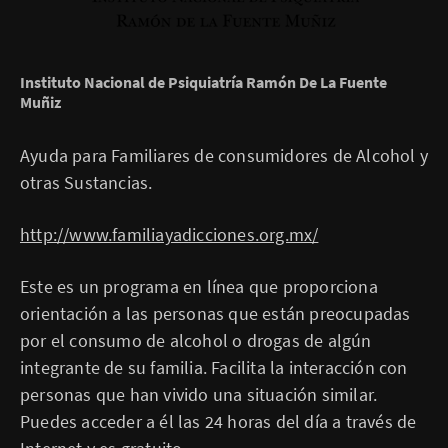
Instituto Nacional de Psiquiatría Ramón De La Fuente
Muñiz
Ayuda para Familiares de consumidores de Alcohol y
otras Sustancias.
http://www.familiayadicciones.org.mx/
Este es un programa en línea que proporciona
orientación a las personas que están preocupadas
por el consumo de alcohol o drogas de algún
integrante de su familia. Facilita la interacción con
personas que han vivido una situación similar.
Puedes acceder a él las 24 horas del día a través de