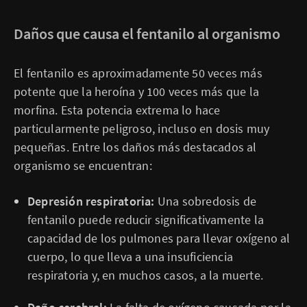
Daños que causa el fentanilo al organismo
El fentanilo es aproximadamente 50 veces más
potente que la heroína y 100 veces más que la
morfina. Esta potencia extrema lo hace
particularmente peligroso, incluso en dosis muy
pequeñas. Entre los daños más destacados al
organismo se encuentran:
Depresión respiratoria:
Una sobredosis de
fentanilo puede reducir significativamente la
capacidad de los pulmones para llevar oxígeno al
cuerpo, lo que lleva a una insuficiencia
respiratoria y, en muchos casos, a la muerte.