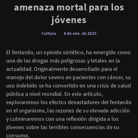
amenaza mortal para los
jóvenes
Cultura
•
8 de ene. de 2025
El fentanilo, un opioide sintético, ha emergido como
una de las drogas más peligrosas y letales en la
actualidad. Originalmente desarrollado para el
manejo del dolor severo en pacientes con cáncer, su
uso indebido se ha convertido en una crisis de salud
pública a nivel mundial. En este artículo,
exploraremos los efectos devastadores del fentanilo
en el organismo, las razones de su elevada adicción
y culminaremos con una reflexión dirigida a los
jóvenes sobre las terribles consecuencias de su
consumo.