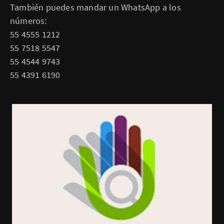
También puedes mandar un WhatsApp a los
números:
55 4555 1212
55 7518 5547
55 4544 9743
55 4391 6190