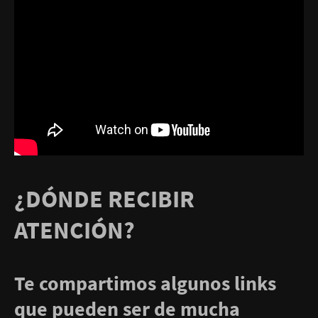
¿DÓNDE RECIBIR
ATENCIÓN?
Te compartimos algunos links
que pueden ser de mucha