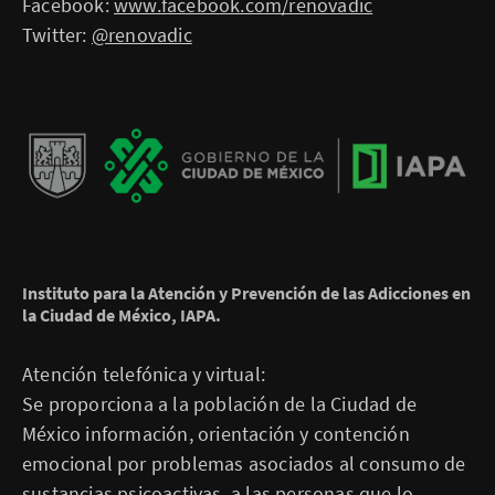
Facebook:
www.facebook.com/renovadic
Twitter:
@renovadic
Instituto para la Atención y Prevención de las Adicciones en
la Ciudad de México, IAPA.
Atención telefónica y virtual:
Se proporciona a la población de la Ciudad de
México información, orientación y contención
emocional por problemas asociados al consumo de
sustancias psicoactivas, a las personas que lo