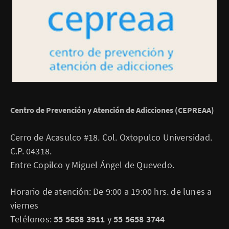
Centro de Prevención y Atención de Adicciones (CEPREAA)
Cerro de Acasulco #18. Col. Oxtopulco Universidad.
C.P. 04318.
Entre Copilco y Miguel Ángel de Quevedo.
Horario de atención: De 9:00 a 19:00 hrs. de lunes a
viernes
Teléfonos:
55 5658 3911
y
55 5658 3744