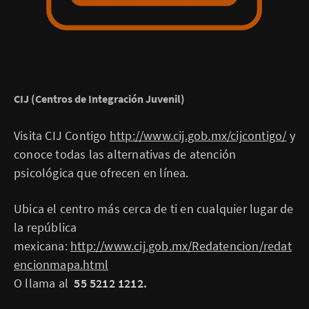
CIJ (Centros de Integración Juvenil)
Visita CIJ Contigo
http://www.cij.gob.mx/cijcontigo/
y
conoce todas las alternativas de atención
psicológica que ofrecen en línea.
Ubica el centro más cerca de ti en cualquier lugar de
la república
mexicana:
http://www.cij.gob.mx/Redatencion/redat
encionmapa.html
O llama al
55 5212 1212.