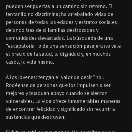
pueden ser puertas a un camino sin retorno. El
fentanilo no discrimina; ha arrebatado vidas de
personas de todas las edades y estratos sociales,
dejando tras de sí familias destrozadas y
comunidades devastadas. La búsqueda de una
"escapatoria" o de una sensación pasajera no vale
el precio de la salud, la dignidad y, en muchos
casos, la vida misma.
A los jóvenes: tengan el valor de decir "no".
Rodéense de personas que los impulsen a ser
mejores y busquen apoyo cuando se sientan
vulnerables. La vida ofrece innumerables maneras
de encontrar felicidad y significado sin recurrir a
sustancias que destruyen.