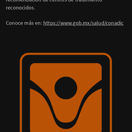
reconocidos.
Conoce más en:
https://www.gob.mx/salud/conadic