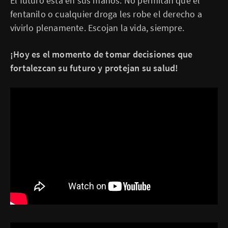
El futuro está en sus manos. No permitan que el
fentanilo o cualquier droga les robe el derecho a
vivirlo plenamente. Escojan la vida, siempre.
¡Hoy es el momento de tomar decisiones que
fortalezcan su futuro y protejan su salud!