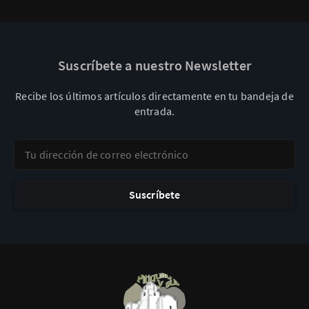
Suscríbete a nuestro Newsletter
Recibe los últimos artículos directamente en tu bandeja de
entrada.
Tu dirección de correo electrónico
Suscríbete