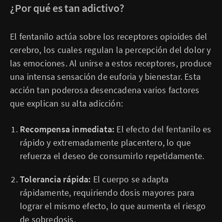
¿Por qué es tan adictivo?
El fentanilo actúa sobre los receptores opioides del
cerebro, los cuales regulan la percepción del dolor y
las emociones. Al unirse a estos receptores, produce
una intensa sensación de euforia y bienestar. Esta
acción tan poderosa desencadena varios factores
que explican su alta adicción:
Recompensa inmediata:
El efecto del fentanilo es
rápido y extremadamente placentero, lo que
refuerza el deseo de consumirlo repetidamente.
Tolerancia rápida:
El cuerpo se adapta
rápidamente, requiriendo dosis mayores para
lograr el mismo efecto, lo que aumenta el riesgo
de sobredosis.