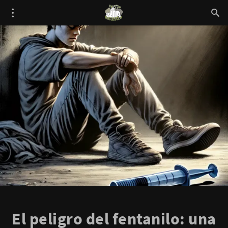
El peligro del fentanilo: una