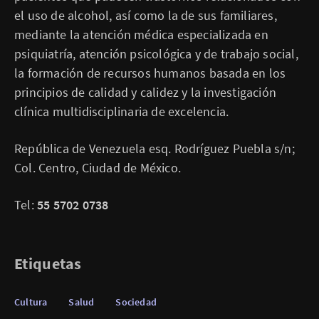
el uso de alcohol, así como la de sus familiares,
mediante la atención médica especializada en
psiquiatría, atención psicológica y de trabajo social,
la formación de recursos humanos basada en los
principios de calidad y calidez y la investigación
clínica multidisciplinaria de excelencia.
República de Venezuela esq. Rodríguez Puebla s/n;
Col. Centro, Ciudad de México.
Tel:
55 5702 0738
Etiquetas
Cultura
Salud
Sociedad