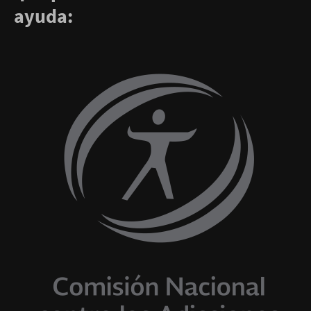
ayuda: