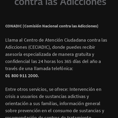
CONADIC (Comisión Nacional contra las Adicciones)
Llama al Centro de Atención Ciudadana contra las
Adicciones (CECIADIC), donde puedes recibir
asesoría especializada de manera gratuita y
confidencial las 24 horas los 365 días del año a
través de una llamada telefónica:
01 800 911 2000.
Entre otros servicios, se ofrece: Intervención en
crisis a usuarios de sustancias adictivas y
orientación a sus familias, información general
sobre prevención en el consumo de sustancias y
recomendación de centros de tratamiento