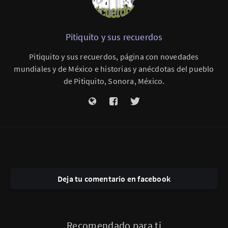
Pitiquito y sus recuerdos
Pitiquito y sus recuerdos, página con novedades
mundiales y de México e historias y anécdotas del pueblo
de Pitiquito, Sonora, México.
Deja tu comentario en facebook
Recomendado para ti