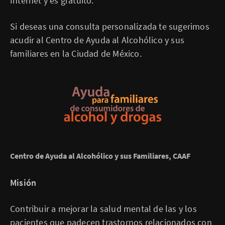
Internet y es gratuito.
Si deseas una consulta personalizada te sugerimos
acudir al Centro de Ayuda al Alcohólico y sus
familiares en la Ciudad de México.
Centro de Ayuda al Alcohólico y sus Familiares, CAAF
Misión
Contribuir a mejorar la salud mental de las y los
pacientes que padecen trastornos relacionados con