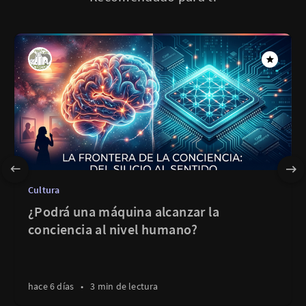
Cultura
¿Podrá una máquina alcanzar la
conciencia al nivel humano?
hace 6 días
•
3 min de lectura