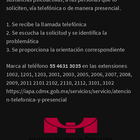
soliciten, vía telefónica o de manera presencial.
1. Se recibe la llamada telefónica
2. Se escucha la solicitud y se identifica la
problemática
3. Se proporciona la orientación correspondiente
Marca al teléfono
55 4631 3035
en las extensiones
1002, 1201, 1203, 2001, 2003, 2005, 2006, 2007, 2008,
2009, 2011 2101 2102, 2110, 2112, 3101, 3102
https://iapa.cdmx.gob.mx/servicios/servicio/atencio
n-telefonica-y-presencial