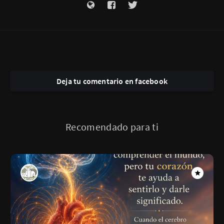
Deja tu comentario en facebook
Recomendado para ti