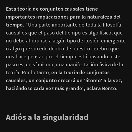
Esta teoría de conjuntos causales tiene
importantes implicaciones para la naturaleza del
tiempo.
“Una parte importante de toda la filosofía
causal es que el paso del tiempo es algo físico, que
no debe atribuirse a algún tipo de ilusión emergente
o algo que sucede dentro de nuestro cerebro que
nos hace pensar que el tiempo está pasando; este
paso es, en sí mismo, una manifestación física de la
teoría. Por lo tanto,
en la teoría de conjuntos
causales, un conjunto crecerá un 'átomo' a la vez,
haciéndose cada vez más grande”, aclara Bento.
Adiós a la singularidad