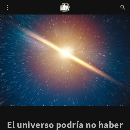
El universo podría no haber