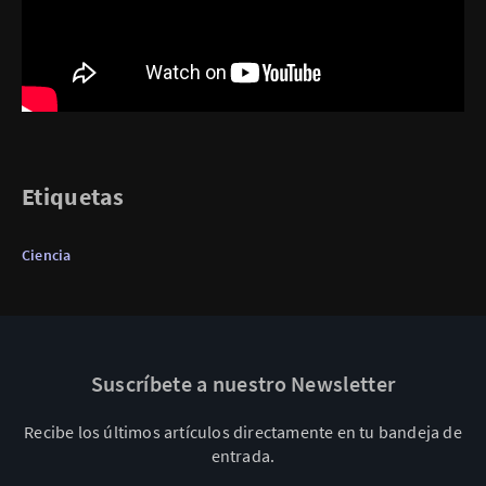
Etiquetas
Ciencia
Suscríbete a nuestro Newsletter
Recibe los últimos artículos directamente en tu bandeja de
entrada.