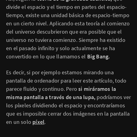
divide el espacio y el tiempo en partes del espacio-
tiempo, existe una unidad básica de espacio-tiempo
en un cierto nivel. Aplicando esta teoría al comienzo
del universo descubrieron que era posible que el
universo no tuviera comienzo. Siempre ha existido
en el pasado infinito y solo actualmente se ha
convertido en lo que llamamos el
Big Bang.
Es decir, si por ejemplo estamos mirando una
pantalla de ordenador para leer este artículo, todo
parece fluido y continuo. Pero
si miráramos la
misma pantalla a través de una lupa,
podríamos ver
los píxeles dividiendo el espacio y encontraríamos
que es imposible cerrar dos imágenes en la pantalla
en un solo
píxel
.