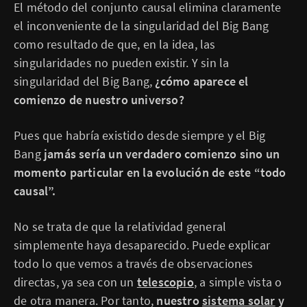
El método del conjunto causal elimina claramente
el inconveniente de la singularidad del Big Bang
como resultado de que, en la idea, las
singularidades no pueden existir. Y sin la
singularidad del Big Bang,
¿cómo aparece el
comienzo de nuestro universo?
Pues que habría existido desde siempre y el Big
Bang
jamás sería un verdadero comienzo sino un
momento particular en la evolución de este “todo
causal”.
No se trata de que la relatividad general
simplemente haya desaparecido. Puede explicar
todo lo que vemos a través de observaciones
directas, ya sea con un
telescopio
, a simple vista o
de otra manera. Por tanto,
nuestro
sistema solar
y