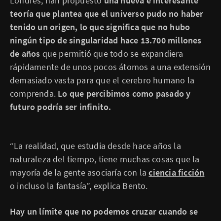
Londres, han propuesto
una nueva e interesante
teoría que plantea que el universo pudo no haber
tenido un origen, lo que significa que no hubo
ningún tipo de singularidad hace 13.700 millones
de años
que permitió que todo se expandiera
rápidamente de unos pocos átomos a una extensión
demasiado vasta para que el cerebro humano la
comprenda.
Lo que percibimos como pasado y
futuro podría ser infinito.
“La realidad, que estudia desde hace años la
naturaleza del tiempo, tiene muchas cosas que la
mayoría de la gente asociaría con la
ciencia ficción
o incluso la fantasía”, explica Bento.
Hay un límite que no podemos cruzar cuando se