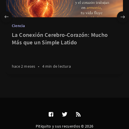
Ciencia
La Conexión Cerebro-Corazón: Mucho
Más que un Simple Latido
hace 2 meses
•
4 min de lectura
Pitiquito y sus recuerdos © 2026