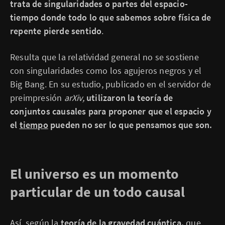
trata de singularidades o partes del espacio-
tiempo donde todo lo que sabemos sobre física de
repente pierde sentido
.
Resulta que la relatividad general no se sostiene
con singularidades como los agujeros negros y el
Big Bang. En su estudio, publicado en el servidor de
preimpresión
arXiv,
utilizaron la teoría de
conjuntos causales para proponer que el espacio y
el
tiempo
pueden no ser lo que pensamos que son.
El universo es un momento
particular de un todo causal
Así, según la
teoría de la gravedad cuántica,
que