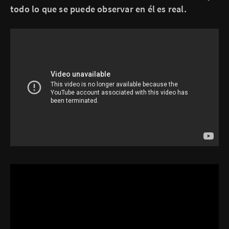
todo lo que se puede observar en él es real.