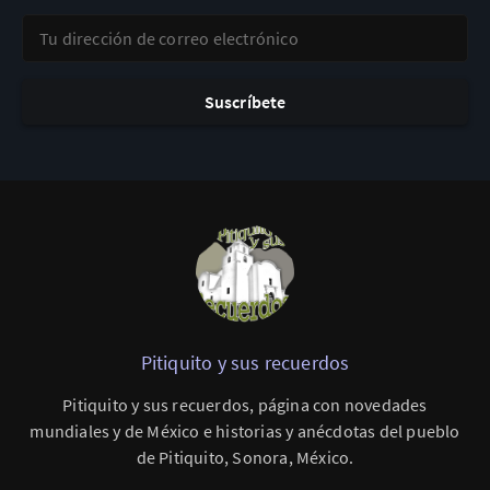
Tu dirección de correo electrónico
Suscríbete
Pitiquito y sus recuerdos
Pitiquito y sus recuerdos, página con novedades
mundiales y de México e historias y anécdotas del pueblo
de Pitiquito, Sonora, México.