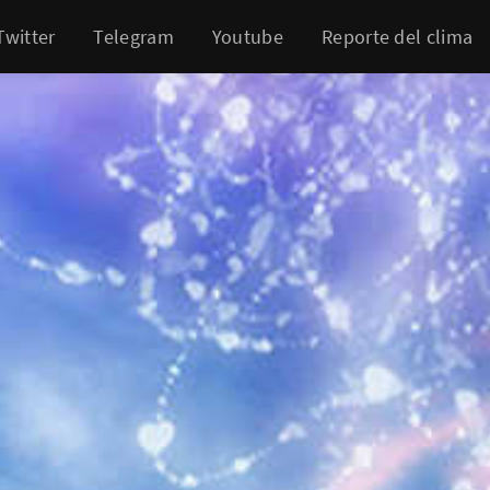
Twitter
Telegram
Youtube
Reporte del clima