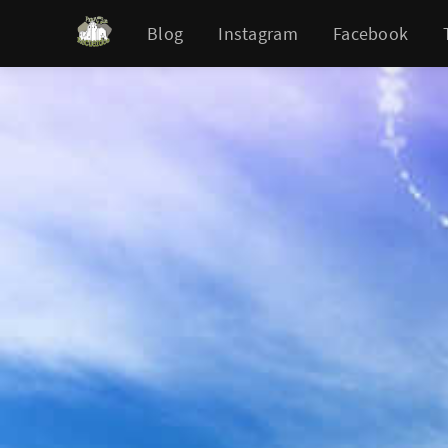
Blog
Instagram
Facebook