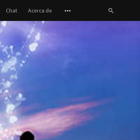
Chat
Acerca de