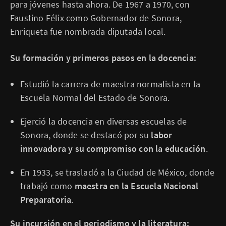
para jóvenes hasta ahora. De 1967 a 1970, con
Faustino Félix como Gobernador de Sonora,
Enriqueta fue nombrada diputada local.
Su formación y primeros pasos en la docencia:
Estudió la carrera de maestra normalista en la
Escuela Normal del Estado de Sonora.
Ejerció la docencia en diversas escuelas de
Sonora, donde se destacó por su
labor
innovadora y su compromiso con la educación
.
En 1933, se trasladó a la Ciudad de México, donde
trabajó como
maestra en la Escuela Nacional
Preparatoria
.
Su incursión en el periodismo y la literatura: