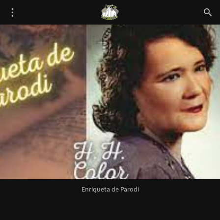
Enriqueta de Parodi