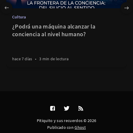
Cultura
¿Podrá una máquina alcanzar la
conciencia al nivel humano?
hace 7 días
•
3 min de lectura
Pitiquito y sus recuerdos © 2026
Publicado con
Ghost