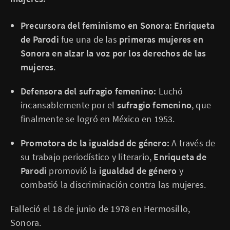
Precursora del feminismo en Sonora:
Enriqueta
de Parodi
fue una de las
primeras mujeres en
Sonora en alzar la voz por los derechos de las
mujeres
.
Defensora del sufragio femenino:
Luchó
incansablemente por el
sufragio femenino
, que
finalmente se logró en México en 1953.
Promotora de la igualdad de género:
A través de
su trabajo periodístico y literario,
Enriqueta de
Parodi
promovió la
igualdad de género
y
combatió la discriminación contra las mujeres.
Falleció el 18 de junio de 1978 en Hermosillo,
Sonora.