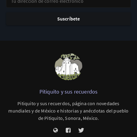
Suscríbete
Pitiquito y sus recuerdos
Pitiquito y sus recuerdos, página con novedades
mundiales y de México e historias y anécdotas del pueblo
de Pitiquito, Sonora, México.