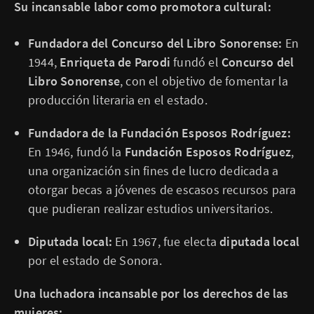
Su incansable labor como promotora cultural:
Fundadora del Concurso del Libro Sonorense:
En
1944,
Enriqueta de Parodi
fundó el
Concurso del
Libro Sonorense
, con el objetivo de fomentar la
producción literaria en el estado.
Fundadora de la Fundación Esposos Rodríguez:
En 1946, fundó la
Fundación Esposos Rodríguez
,
una organización sin fines de lucro dedicada a
otorgar becas a jóvenes de escasos recursos para
que pudieran realizar estudios universitarios.
Diputada local:
En 1967, fue electa
diputada local
por el estado de Sonora.
Una luchadora incansable por los derechos de las
mujeres: