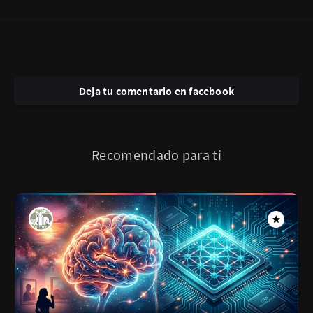
Deja tu comentario en facebook
Recomendado para ti