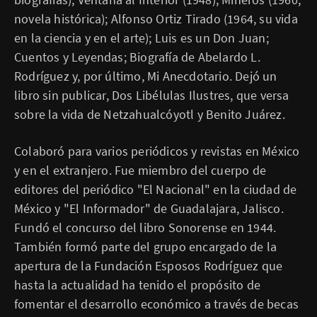
novela histórica); Alfonso Ortiz Tirado (1964, su vida
en la ciencia y en el arte); Luis es un Don Juan;
Cuentos y Leyendas; Biografía de Abelardo L.
Rodríguez y, por último, Mi Anecdotario. Dejó un
libro sin publicar, Dos Libélulas Ilustres, que versa
sobre la vida de Netzahualcóyotl y Benito Juárez.
Colaboró para varios periódicos y revistas en México
y en el extranjero. Fue miembro del cuerpo de
editores del periódico "El Nacional" en la ciudad de
México y "El Informador" de Guadalajara, Jalisco.
Fundó el concurso del libro Sonorense en 1944.
También formó parte del grupo encargado de la
apertura de la Fundación Esposos Rodríguez que
hasta la actualidad ha tenido el propósito de
fomentar el desarrollo económico a través de becas