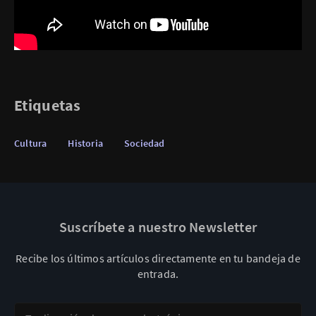
Etiquetas
Cultura
Historia
Sociedad
Suscríbete a nuestro Newsletter
Recibe los últimos artículos directamente en tu bandeja de
entrada.
Tu dirección de correo electrónico