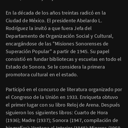
En la década de los años treintas radicó en la
Ciudad de México. El presidente Abelardo L.
Rodríguez la invitó a que fuera Jefa del
Departamento de Organización Social y Cultural,
encargándose de las "Misiones Sonorenses de
Superación Popular" a partir de 1945. Su papel
consistió en fundar bibliotecas y escuelas en todo el
Estado de Sonora. Se le considera la primera
promotora cultural en el estado.
Participó en el concurso de literatura organizado por
el Congreso de la Unión en 1933. Enriqueta obtuvo
el primer lugar con su libro Reloj de Arena. Después
siguieron los siguientes libros: Cuarto de Hora
(1936); Madre (1937); Sonora (1947, compilación de
biografías); Ventana al Interior (1948); Mineros (1960,