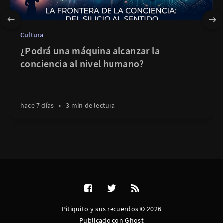
Cultura
¿Podrá una máquina alcanzar la
conciencia al nivel humano?
hace 7 días
•
3 min de lectura
Pitiquito y sus recuerdos © 2026
Publicado con
Ghost