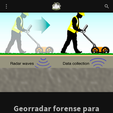
Georradar forense para