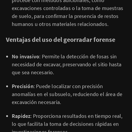
procede con métodos adicionales, como
excavaciones controladas o la toma de muestras
de suelo, para confirmar la presencia de restos
humanos u otros materiales relacionados.
Ventajas del uso del georradar forense
No invasivo
: Permite la detección de fosas sin
necesidad de excavar, preservando el sitio hasta
que sea necesario.
Precisión
: Puede localizar con precisión
anomalías en el subsuelo, reduciendo el área de
excavación necesaria.
Rapidez
: Proporciona resultados en tiempo real,
lo que facilita la toma de decisiones rápidas en
investigaciones forenses.