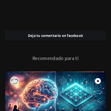
Deja tu comentario en facebook
Recomendado para ti