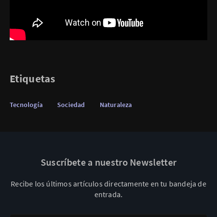
Etiquetas
Tecnología
Sociedad
Naturaleza
Suscríbete a nuestro Newsletter
Recibe los últimos artículos directamente en tu bandeja de
entrada.