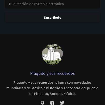
Tu dirección de correo electrónico
Suscríbete
Pitiquito y sus recuerdos
Pitiquito y sus recuerdos, página con novedades
mundiales y de México e historias y anécdotas del pueblo
de Pitiquito, Sonora, México.