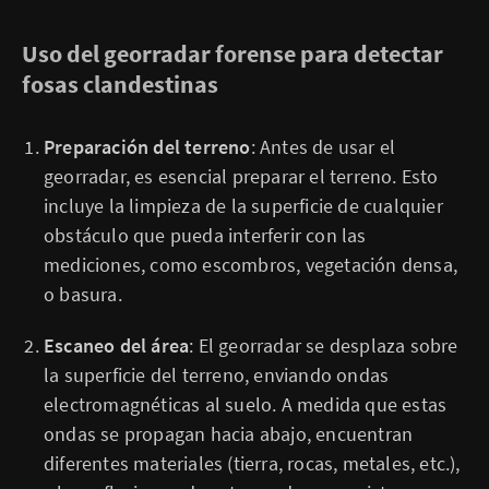
Uso del georradar forense para detectar
fosas clandestinas
Preparación del terreno
: Antes de usar el
georradar, es esencial preparar el terreno. Esto
incluye la limpieza de la superficie de cualquier
obstáculo que pueda interferir con las
mediciones, como escombros, vegetación densa,
o basura.
Escaneo del área
: El georradar se desplaza sobre
la superficie del terreno, enviando ondas
electromagnéticas al suelo. A medida que estas
ondas se propagan hacia abajo, encuentran
diferentes materiales (tierra, rocas, metales, etc.),