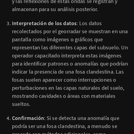
y las reflexiones de estas ondas se registran y
almacenan para su análisis posterior.
Interpretación de los datos
: Los datos
recolectados por el georradar se muestran en una
pantalla como imágenes o gráficos que
representan las diferentes capas del subsuelo. Un
operador capacitado interpreta estas imágenes
para identificar patrones o anomalías que podrían
indicar la presencia de una fosa clandestina. Las
fosas suelen aparecer como interrupciones o
perturbaciones en las capas naturales del suelo,
mostrando cavidades o áreas con materiales
sueltos.
Confirmación
: Si se detecta una anomalía que
podría ser una fosa clandestina, a menudo se