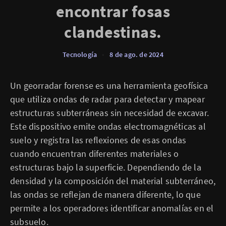
encontrar fosas
clandestinas.
Tecnología
•
8 de ago. de 2024
Un georradar forense es una herramienta geofísica
que utiliza ondas de radar para detectar y mapear
estructuras subterráneas sin necesidad de excavar.
Este dispositivo emite ondas electromagnéticas al
suelo y registra las reflexiones de esas ondas
cuando encuentran diferentes materiales o
estructuras bajo la superficie. Dependiendo de la
densidad y la composición del material subterráneo,
las ondas se reflejan de manera diferente, lo que
permite a los operadores identificar anomalías en el
subsuelo.