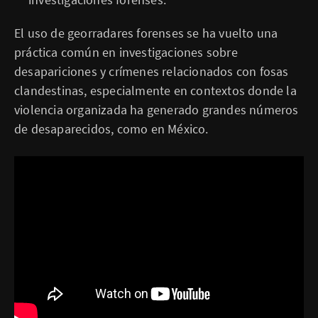
El uso de georradares forenses se ha vuelto una
práctica común en investigaciones sobre
desapariciones y crímenes relacionados con fosas
clandestinas, especialmente en contextos donde la
violencia organizada ha generado grandes números
de desaparecidos, como en México.