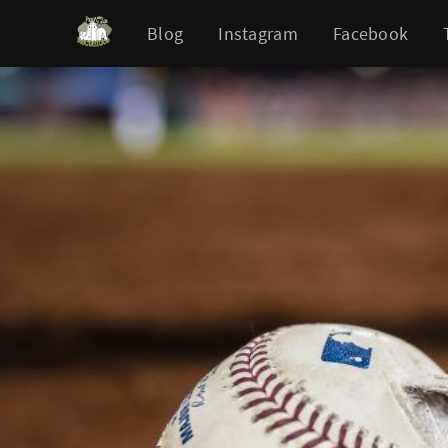
Blog
Instagram
Facebook