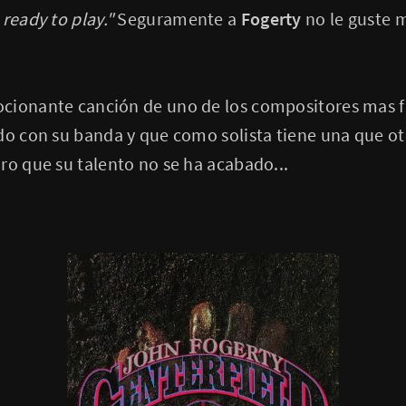
ready to play."
Seguramente a
Fogerty
no le guste 
cionante canción de uno de los compositores mas f
do con su banda y que como solista tiene una que ot
ro que su talento no se ha acabado...