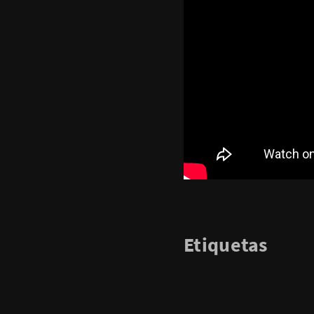
Etiquetas