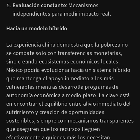
Evaluación constante
: Mecanismos
independientes para medir impacto real.
Hacia un modelo híbrido
La experiencia china demuestra que la pobreza no
se combate solo con transferencias monetarias,
sino creando ecosistemas económicos locales.
México podría evolucionar hacia un sistema híbrido
que mantenga el apoyo inmediato a los más
vulnerables mientras desarrolla programas de
autonomía económica a medio plazo. La clave está
en encontrar el equilibrio entre alivio inmediato del
sufrimiento y creación de oportunidades
sostenibles, siempre con mecanismos transparentes
que aseguren que los recursos lleguen
efectivamente a quienes más los necesitan.