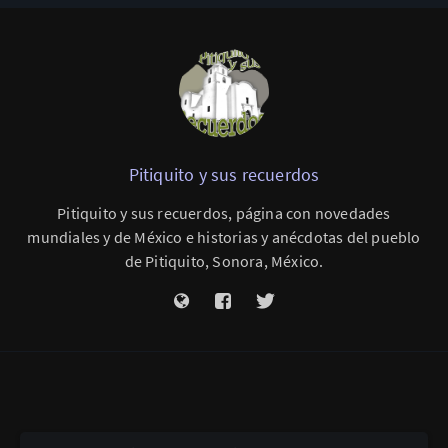
Pitiquito y sus recuerdos
Pitiquito y sus recuerdos, página con novedades
mundiales y de México e historias y anécdotas del pueblo
de Pitiquito, Sonora, México.