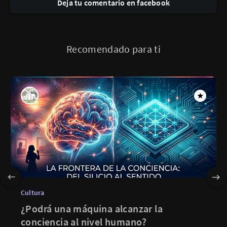
Deja tu comentario en facebook
Recomendado para ti
Cultura
¿Podrá una máquina alcanzar la
conciencia al nivel humano?