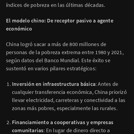
índices de pobreza en las últimas décadas.
El modelo chino: De receptor pasivo a agente
económico
China logró sacar a más de 800 millones de
personas de la pobreza extrema entre 1980 y 2021,
según datos del Banco Mundial. Este éxito se
sustentó en varios pilares estratégicos:
Inversión en infraestructura básica
: Antes de
cualquier transferencia económica, China priorizó
llevar electricidad, carreteras y conectividad a las
zonas más pobres, especialmente las rurales.
Financiamiento a cooperativas y empresas
comunitarias
: En lugar de dinero directo a