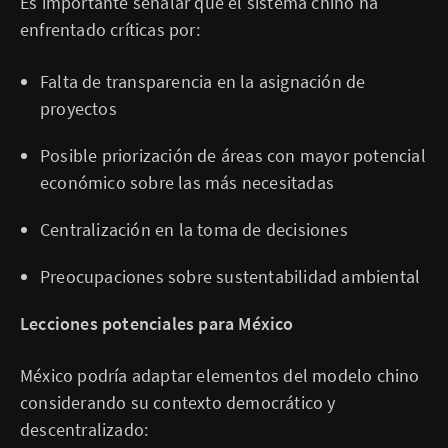
Es importante señalar que el sistema chino ha
enfrentado críticas por:
Falta de transparencia en la asignación de
proyectos
Posible priorización de áreas con mayor potencial
económico sobre las más necesitadas
Centralización en la toma de decisiones
Preocupaciones sobre sustentabilidad ambiental
Lecciones potenciales para México
México podría adaptar elementos del modelo chino
considerando su contexto democrático y
descentralizado: