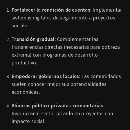
Fortalecer la rendición de cuentas
: Implementar
sistemas digitales de seguimiento a proyectos
sociales.
Transición gradual
: Complementar las
transferencias directas (necesarias para pobreza
extrema) con programas de desarrollo
productivo.
Empoderar gobiernos locales
: Las comunidades
suelen conocer mejor sus potencialidades
económicas.
Alianzas público-privadas-comunitarias
:
Involucrar al sector privado en proyectos con
impacto social.