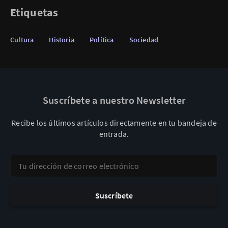
Etiquetas
Cultura
Historia
Política
Sociedad
Suscríbete a nuestro Newsletter
Recibe los últimos artículos directamente en tu bandeja de
entrada.
Tu dirección de correo electrónico
Suscríbete