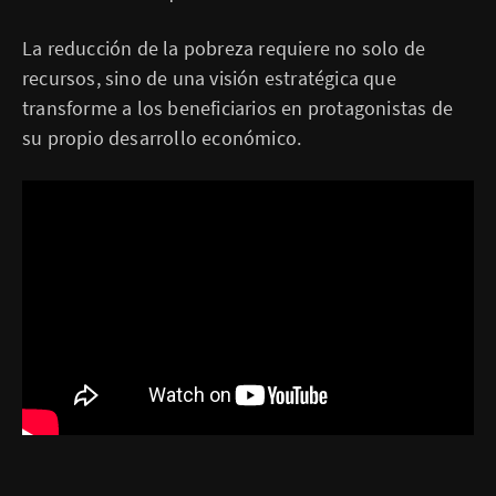
La reducción de la pobreza requiere no solo de
recursos, sino de una visión estratégica que
transforme a los beneficiarios en protagonistas de
su propio desarrollo económico.