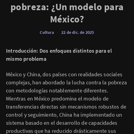
pobreza: ¿Un modelo para
México?
Cultura
•
22 de dic. de 2025
Introducción: Dos enfoques distintos para el
mismo problema
México y China, dos países con realidades sociales
complejas, han abordado la lucha contra la pobreza
con metodologías notablemente diferentes.
Mientras en México predomina el modelo de
transferencias directas sin mecanismos robustos de
control y seguimiento, China ha implementado un
sistema basado en el desarrollo de capacidades
productivas que ha reducido drásticamente sus