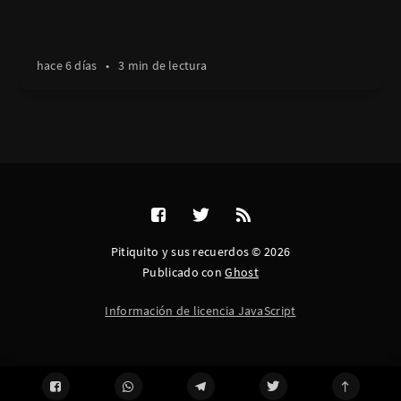
hace 6 días
•
3 min de lectura
Pitiquito y sus recuerdos © 2026
Publicado con
Ghost
Información de licencia JavaScript