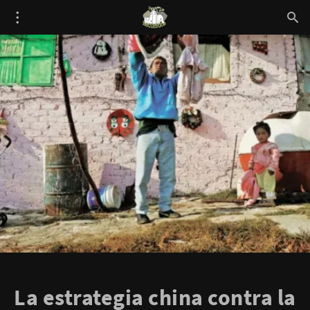
La estrategia china contra la