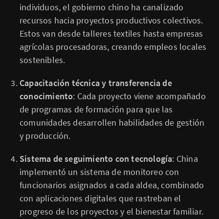
individuos, el gobierno chino ha canalizado
recursos hacia proyectos productivos colectivos.
Estos van desde talleres textiles hasta empresas
agrícolas procesadoras, creando empleos locales
sostenibles.
Capacitación técnica y transferencia de
conocimiento
: Cada proyecto viene acompañado
de programas de formación para que las
comunidades desarrollen habilidades de gestión
y producción.
Sistema de seguimiento con tecnología
: China
implementó un sistema de monitoreo con
funcionarios asignados a cada aldea, combinado
con aplicaciones digitales que rastreban el
progreso de los proyectos y el bienestar familiar.