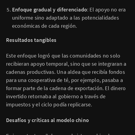
Enfoque gradual y diferenciado
: El apoyo no era
uniforme sino adaptado a las potencialidades
económicas de cada región.
Resultados tangibles
Este enfoque logró que las comunidades no solo
recibieran apoyo temporal, sino que se integraran a
cadenas productivas. Una aldea que recibía fondos
para una cooperativa de té, por ejemplo, pasaba a
formar parte de la cadena de exportación. El dinero
invertido retornaba al gobierno a través de
impuestos y el ciclo podía replicarse.
Desafíos y críticas al modelo chino