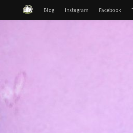
Blog
Instagram
Facebook