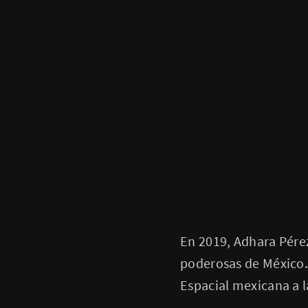
En 2019, Adhara Pérez
poderosas de México. 
Espacial mexicana a 