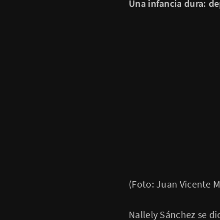
Una infancia dura: de
(Foto: Juan Vicente 
Nallely Sánchez se di