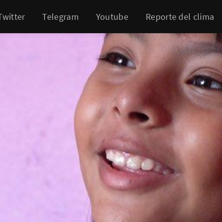
Twitter
Telegram
Youtube
Reporte del clima