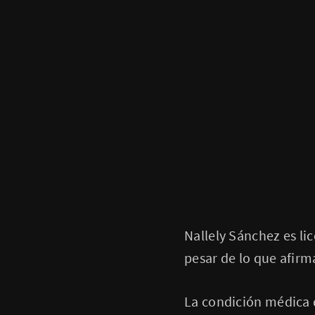
Nallely Sánchez es lic
pesar de lo que afir
La condición médica 