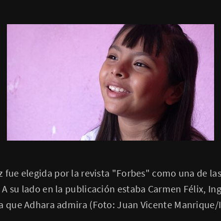
 fue elegida por la revista "Forbes" como una de l
A su lado en la publicación estaba Carmen Félix, Ing
la que Adhara admira (Foto: Juan Vicente Manrique/