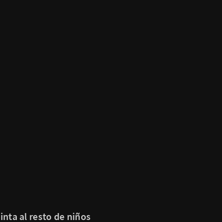
nta al resto de niños