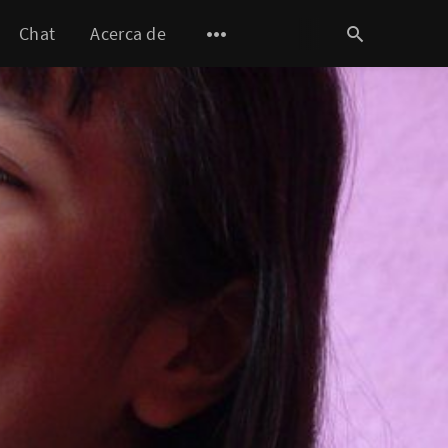
Chat
Acerca de