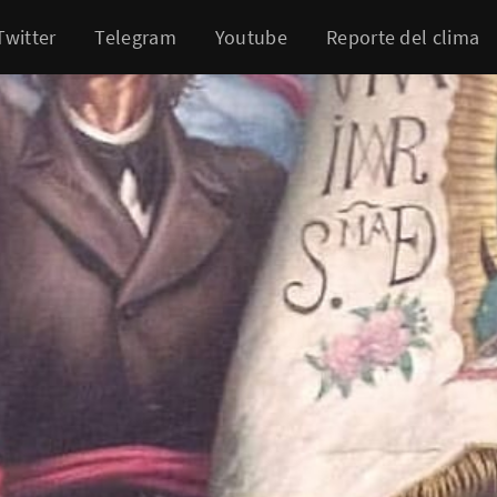
Twitter
Telegram
Youtube
Reporte del clima