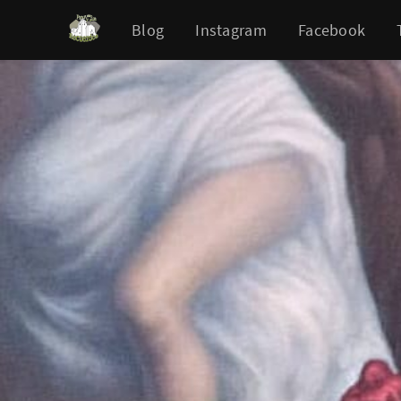
Blog
Instagram
Facebook