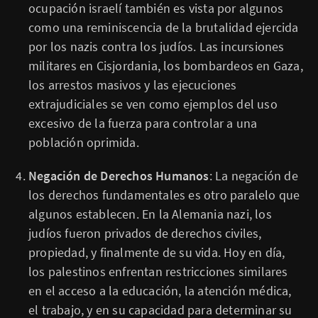
ocupación israelí también es vista por algunos
como una reminiscencia de la brutalidad ejercida
por los nazis contra los judíos. Las incursiones
militares en Cisjordania, los bombardeos en Gaza,
los arrestos masivos y las ejecuciones
extrajudiciales se ven como ejemplos del uso
excesivo de la fuerza para controlar a una
población oprimida.
Negación de Derechos Humanos
: La negación de
los derechos fundamentales es otro paralelo que
algunos establecen. En la Alemania nazi, los
judíos fueron privados de derechos civiles,
propiedad, y finalmente de su vida. Hoy en día,
los palestinos enfrentan restricciones similares
en el acceso a la educación, la atención médica,
el trabajo, y en su capacidad para determinar su