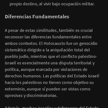
propio destino, al vivir bajo ocupación militar.
Diferencias Fundamentales
A pesar de estas similitudes, también es crucial
reconocer las diferencias fundamentales entre
ambos contextos. El Holocausto fue un genocidio
sistemático dirigido a la aniquilación total del
pueblo judío, mientras que el conflicto palestino-
israelí es esencialmente una disputa territorial y
política, aunque marcada por violaciones de
derechos humanos. Las políticas del Estado israelí
hacia los palestinos no tienen como objetivo su
exterminio, aunque sí pueden ser vistas como
opresivas y discriminatorias.
Además, muchos israelíes y defensores del Estado