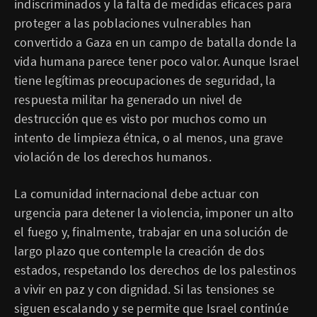
indiscriminados y la falta de medidas eficaces para
proteger a las poblaciones vulnerables han
convertido a Gaza en un campo de batalla donde la
vida humana parece tener poco valor. Aunque Israel
tiene legítimas preocupaciones de seguridad, la
respuesta militar ha generado un nivel de
destrucción que es visto por muchos como un
intento de limpieza étnica, o al menos, una grave
violación de los derechos humanos.
La comunidad internacional debe actuar con
urgencia para detener la violencia, imponer un alto
el fuego y, finalmente, trabajar en una solución de
largo plazo que contemple la creación de dos
estados, respetando los derechos de los palestinos
a vivir en paz y con dignidad. Si las tensiones se
siguen escalando y se permite que Israel continúe