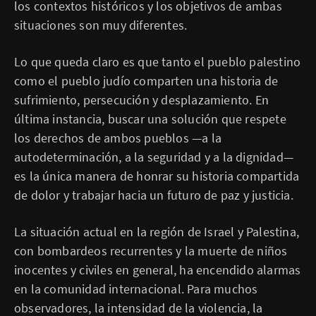
los contextos históricos y los objetivos de ambas
situaciones son muy diferentes.
Lo que queda claro es que tanto el pueblo palestino
como el pueblo judío comparten una historia de
sufrimiento, persecución y desplazamiento. En
última instancia, buscar una solución que respete
los derechos de ambos pueblos —a la
autodeterminación, a la seguridad y a la dignidad—
es la única manera de honrar su historia compartida
de dolor y trabajar hacia un futuro de paz y justicia.
La situación actual en la región de Israel y Palestina,
con bombardeos recurrentes y la muerte de niños
inocentes y civiles en general, ha encendido alarmas
en la comunidad internacional. Para muchos
observadores, la intensidad de la violencia, la