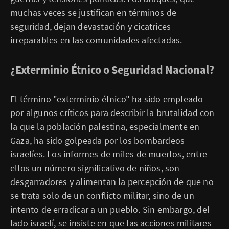
muchas veces se justifican en términos de
seguridad, dejan devastación y cicatrices
irreparables en las comunidades afectadas.
¿Exterminio Étnico o Seguridad Nacional?
El término "exterminio étnico" ha sido empleado
por algunos críticos para describir la brutalidad con
la que la población palestina, especialmente en
Gaza, ha sido golpeada por los bombardeos
israelíes. Los informes de miles de muertos, entre
ellos un número significativo de niños, son
desgarradores y alimentan la percepción de que no
se trata solo de un conflicto militar, sino de un
intento de erradicar a un pueblo. Sin embargo, del
lado israelí, se insiste en que las acciones militares