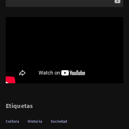
Etiquetas
Cultura
Historia
Sociedad