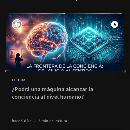
Cultura
¿Podrá una máquina alcanzar la
conciencia al nivel humano?
hace 9 días
•
3 min de lectura