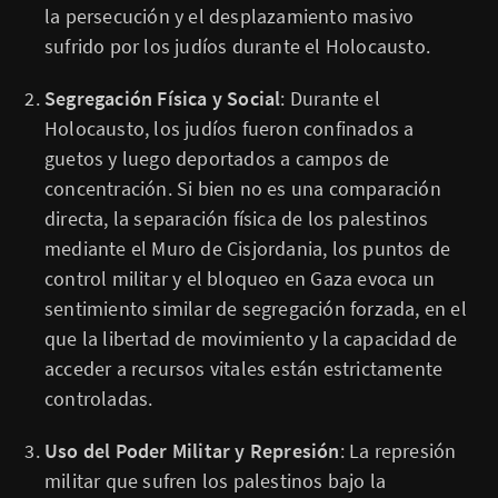
la persecución y el desplazamiento masivo
sufrido por los judíos durante el Holocausto.
Segregación Física y Social
: Durante el
Holocausto, los judíos fueron confinados a
guetos y luego deportados a campos de
concentración. Si bien no es una comparación
directa, la separación física de los palestinos
mediante el Muro de Cisjordania, los puntos de
control militar y el bloqueo en Gaza evoca un
sentimiento similar de segregación forzada, en el
que la libertad de movimiento y la capacidad de
acceder a recursos vitales están estrictamente
controladas.
Uso del Poder Militar y Represión
: La represión
militar que sufren los palestinos bajo la