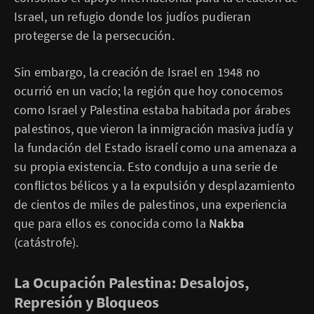
Israel, un refugio donde los judíos pudieran
protegerse de la persecución.
Sin embargo, la creación de Israel en 1948 no
ocurrió en un vacío; la región que hoy conocemos
como Israel y Palestina estaba habitada por árabes
palestinos, que vieron la inmigración masiva judía y
la fundación del Estado israelí como una amenaza a
su propia existencia. Esto condujo a una serie de
conflictos bélicos y a la expulsión y desplazamiento
de cientos de miles de palestinos, una experiencia
que para ellos es conocida como la
Nakba
(catástrofe).
La Ocupación Palestina: Desalojos,
Represión y Bloqueos