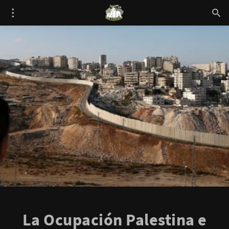
La Ocupación Palestina e