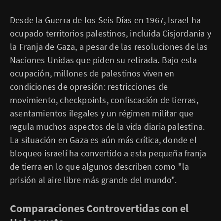
Desde la Guerra de los Seis Días en 1967, Israel ha
ocupado territorios palestinos, incluida Cisjordania y
la Franja de Gaza, a pesar de las resoluciones de las
Naciones Unidas que piden su retirada. Bajo esta
ocupación, millones de palestinos viven en
condiciones de opresión: restricciones de
movimiento, checkpoints, confiscación de tierras,
asentamientos ilegales y un régimen militar que
regula muchos aspectos de la vida diaria palestina.
La situación en Gaza es aún más crítica, donde el
bloqueo israelí ha convertido a esta pequeña franja
de tierra en lo que algunos describen como "la
prisión al aire libre más grande del mundo".
Comparaciones Controvertidas con el