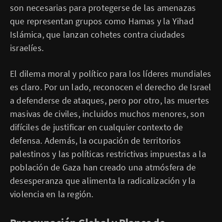
son necesarias para protegerse de las amenazas
que representan grupos como Hamas y la Yihad
Islámica, que lanzan cohetes contra ciudades
israelíes.
El dilema moral y político para los líderes mundiales
es claro. Por un lado, reconocen el derecho de Israel
a defenderse de ataques, pero por otro, las muertes
masivas de civiles, incluidos muchos menores, son
difíciles de justificar en cualquier contexto de
defensa. Además, la ocupación de territorios
palestinos y las políticas restrictivas impuestas a la
población de Gaza han creado una atmósfera de
desesperanza que alimenta la radicalización y la
violencia en la región.