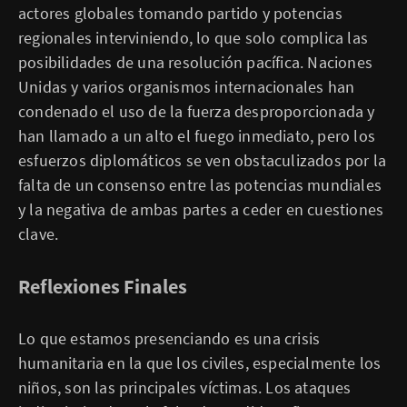
actores globales tomando partido y potencias
regionales interviniendo, lo que solo complica las
posibilidades de una resolución pacífica. Naciones
Unidas y varios organismos internacionales han
condenado el uso de la fuerza desproporcionada y
han llamado a un alto el fuego inmediato, pero los
esfuerzos diplomáticos se ven obstaculizados por la
falta de un consenso entre las potencias mundiales
y la negativa de ambas partes a ceder en cuestiones
clave.
Reflexiones Finales
Lo que estamos presenciando es una crisis
humanitaria en la que los civiles, especialmente los
niños, son las principales víctimas. Los ataques