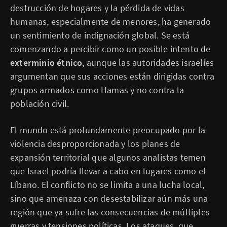
destrucción de hogares y la pérdida de vidas
humanas, especialmente de menores, ha generado
un sentimiento de indignación global. Se está
comenzando a percibir como un posible intento de
exterminio étnico
, aunque las autoridades israelíes
argumentan que sus acciones están dirigidas contra
grupos armados como Hamas y no contra la
población civil.
El mundo está profundamente preocupado por la
violencia desproporcionada y los planes de
expansión territorial que algunos analistas temen
que Israel podría llevar a cabo en lugares como el
Líbano. El conflicto no se limita a una lucha local,
sino que amenaza con desestabilizar aún más una
región que ya sufre las consecuencias de múltiples
guerras y tensiones políticas. Los ataques, que