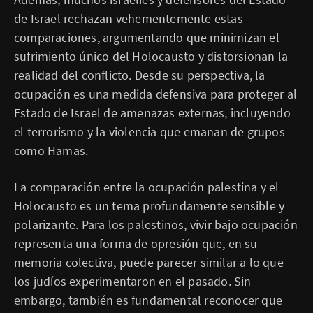
de Israel rechazan vehementemente estas
comparaciones, argumentando que minimizan el
sufrimiento único del Holocausto y distorsionan la
realidad del conflicto. Desde su perspectiva, la
ocupación es una medida defensiva para proteger al
Estado de Israel de amenazas externas, incluyendo
el terrorismo y la violencia que emanan de grupos
como Hamas.
La comparación entre la ocupación palestina y el
Holocausto es un tema profundamente sensible y
polarizante. Para los palestinos, vivir bajo ocupación
representa una forma de opresión que, en su
memoria colectiva, puede parecer similar a lo que
los judíos experimentaron en el pasado. Sin
embargo, también es fundamental reconocer que