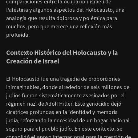
comparaciones entre la ocupación israelí de
Palestina y algunos aspectos del Holocausto, una
analogía que resulta dolorosa y polémica para
muchos, pero que merece una reflexión más
profunda.
Contexto Histórico del Holocausto y la
Creación de Israel
El Holocausto fue una tragedia de proporciones
inimaginables, donde alrededor de seis millones de
judíos fueron sistemáticamente asesinados por el
régimen nazi de Adolf Hitler. Este genocidio dejó
cicatrices profundas en la identidad y memoria
judía, reforzando la necesidad de un hogar nacional
seguro para el pueblo judío. En este contexto, se
consolidó el apoyo internacional para la creación de