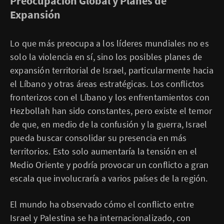
Preocupación Global y Planes de
Expansión
Lo que más preocupa a los líderes mundiales no es
solo la violencia en sí, sino los posibles planes de
expansión territorial de Israel, particularmente hacia
el Líbano y otras áreas estratégicas. Los conflictos
fronterizos con el Líbano y los enfrentamientos con
Hezbollah han sido constantes, pero existe el temor
de que, en medio de la confusión y la guerra, Israel
pueda buscar consolidar su presencia en más
territorios. Esto solo aumentaría la tensión en el
Medio Oriente y podría provocar un conflicto a gran
escala que involucraría a varios países de la región.
El mundo ha observado cómo el conflicto entre
Israel y Palestina se ha internacionalizado, con