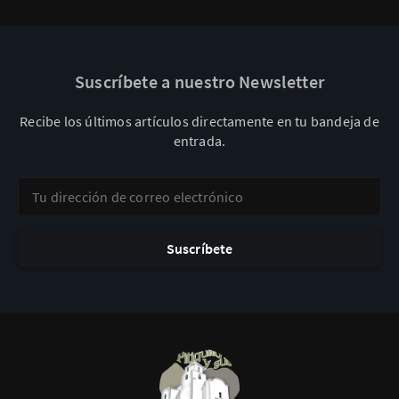
Suscríbete a nuestro Newsletter
Recibe los últimos artículos directamente en tu bandeja de
entrada.
Tu dirección de correo electrónico
Suscríbete