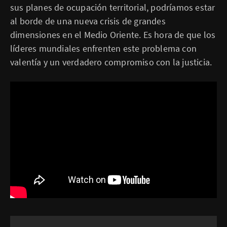
sus planes de ocupación territorial, podríamos estar
al borde de una nueva crisis de grandes
dimensiones en el Medio Oriente. Es hora de que los
líderes mundiales enfrenten este problema con
valentía y un verdadero compromiso con la justicia.