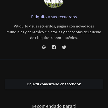
Pitiquito y sus recuerdos
Pitiquito y sus recuerdos, página con novedades
mundiales y de México e historias y anécdotas del pueblo
de Pitiquito, Sonora, México.
Deja tu comentario en facebook
Recomendado para ti