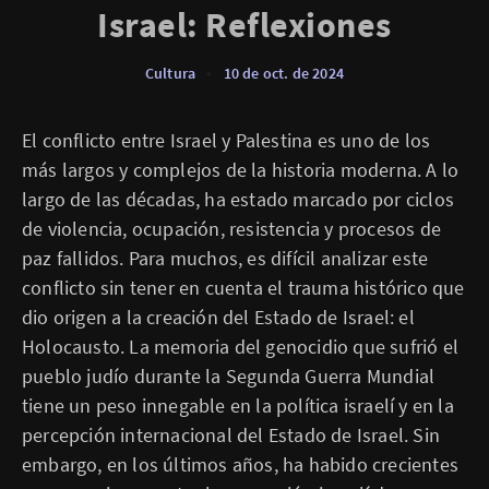
Israel: Reflexiones
Cultura
•
10 de oct. de 2024
El conflicto entre Israel y Palestina es uno de los
más largos y complejos de la historia moderna. A lo
largo de las décadas, ha estado marcado por ciclos
de violencia, ocupación, resistencia y procesos de
paz fallidos. Para muchos, es difícil analizar este
conflicto sin tener en cuenta el trauma histórico que
dio origen a la creación del Estado de Israel: el
Holocausto. La memoria del genocidio que sufrió el
pueblo judío durante la Segunda Guerra Mundial
tiene un peso innegable en la política israelí y en la
percepción internacional del Estado de Israel. Sin
embargo, en los últimos años, ha habido crecientes