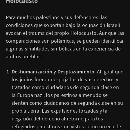
Holocausto
Para muchos palestinos y sus defensores, las
condiciones que soportan bajo la ocupación israelí
evocan el trauma del propio Holocausto. Aunque las
comparaciones son polémicas, se pueden identificar
algunas similitudes simbólicas en la experiencia de
ambos pueblos:
Deshumanización y Desplazamiento
: Al igual que
los judíos fueron despojados de sus derechos y
tratados como ciudadanos de segunda clase en
la Europa nazi, los palestinos a menudo se
sienten como ciudadanos de segunda clase en su
propia tierra. Las expulsiones forzadas y la
negación del derecho al retorno para los
refugiados palestinos son vistos como un eco de