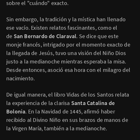
sobre el "cuándo" exacto.
Sin embargo, la tradición y la mística han llenado
ese vacío. Existen relatos fascinantes, como el
de
San Bernardo de Claraval
. Se dice que este
monje francés, intrigado por el momento exacto de
la llegada de Jesús, tuvo una visión del Niño Dios
justo a la medianoche mientras esperaba la misa.
Desde entonces, asoció esa hora con el milagro del
nacimiento.
De igual manera, el libro Vidas de los Santos relata
la experiencia de la clarisa
Santa Catalina de
Bolonia
. En la Navidad de 1445, afirmó haber
recibido al Divino Niño en sus brazos de manos de
la Virgen María, también a la medianoche.