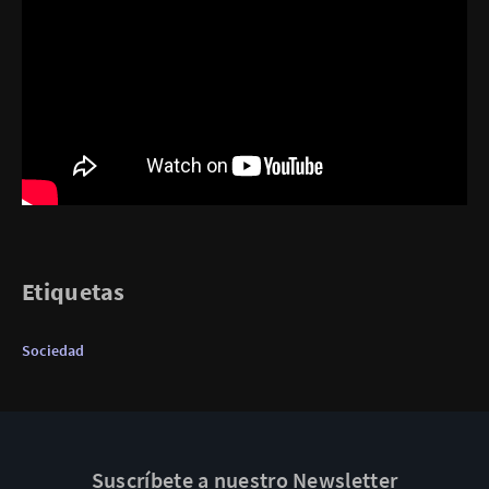
Etiquetas
Sociedad
Suscríbete a nuestro Newsletter