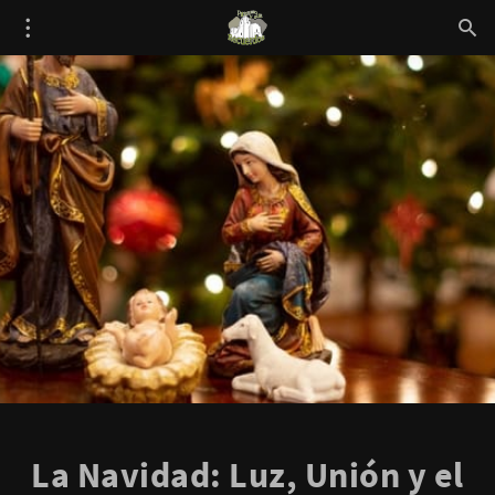
La Navidad: Luz, Unión y el