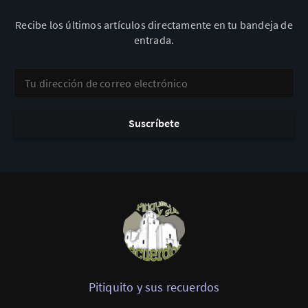
Recibe los últimos artículos directamente en tu bandeja de
entrada.
Tu dirección de correo electrónico
Suscríbete
Pitiquito y sus recuerdos