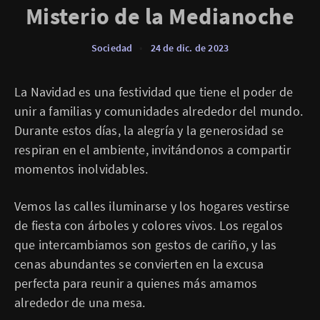
Misterio de la Medianoche
Sociedad
•
24 de dic. de 2023
La Navidad es una festividad que tiene el poder de
unir a familias y comunidades alrededor del mundo.
Durante estos días, la alegría y la generosidad se
respiran en el ambiente, invitándonos a compartir
momentos inolvidables.
Vemos las calles iluminarse y los hogares vestirse
de fiesta con árboles y colores vivos. Los regalos
que intercambiamos son gestos de cariño, y las
cenas abundantes se convierten en la excusa
perfecta para reunir a quienes más amamos
alrededor de una mesa.