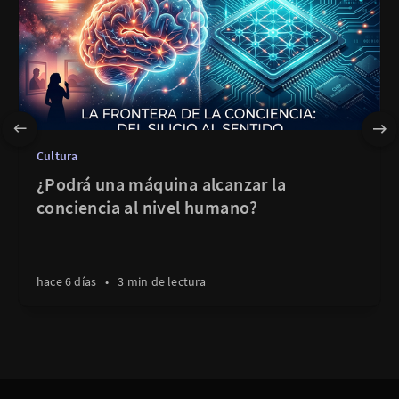
Cultura
¿Podrá una máquina alcanzar la
conciencia al nivel humano?
hace 6 días
•
3 min de lectura