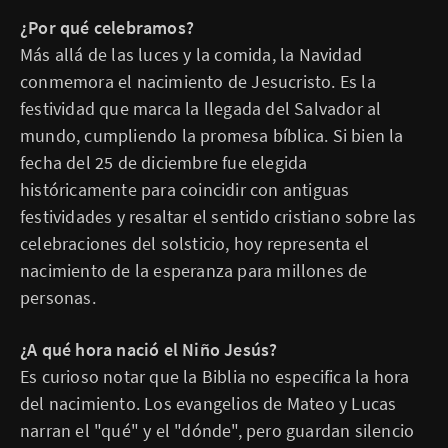
¿Por qué celebramos?
Más allá de las luces y la comida, la Navidad
conmemora el nacimiento de Jesucristo. Es la
festividad que marca la llegada del Salvador al
mundo, cumpliendo la promesa bíblica. Si bien la
fecha del 25 de diciembre fue elegida
históricamente para coincidir con antiguas
festividades y resaltar el sentido cristiano sobre las
celebraciones del solsticio, hoy representa el
nacimiento de la esperanza para millones de
personas.
¿A qué hora nació el Niño Jesús?
Es curioso notar que la Biblia no especifica la hora
del nacimiento. Los evangelios de Mateo y Lucas
narran el "qué" y el "dónde", pero guardan silencio