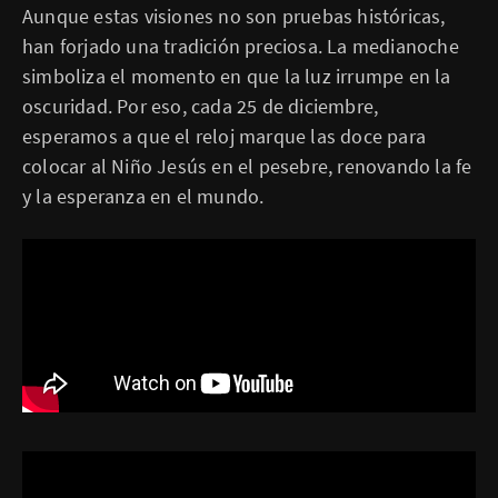
Aunque estas visiones no son pruebas históricas,
han forjado una tradición preciosa. La medianoche
simboliza el momento en que la luz irrumpe en la
oscuridad. Por eso, cada 25 de diciembre,
esperamos a que el reloj marque las doce para
colocar al Niño Jesús en el pesebre, renovando la fe
y la esperanza en el mundo.