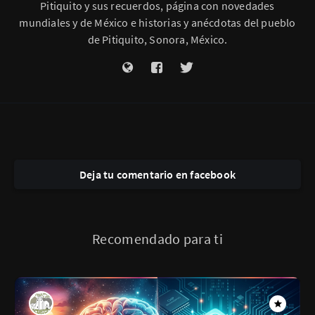
Pitiquito y sus recuerdos, página con novedades
mundiales y de México e historias y anécdotas del pueblo
de Pitiquito, Sonora, México.
Deja tu comentario en facebook
Recomendado para ti