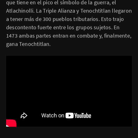
que tiene en el pico el símbolo de la guerra, el
Atlachinolli. La Triple Alianza y Tenochtitlan llegaron
a tener más de 300 pueblos tributarios. Esto trajo
descontento fuerte entre los grupos sujetos. En
1473 ambas partes entran en combate y, finalmente,
gana Tenochtitlan.