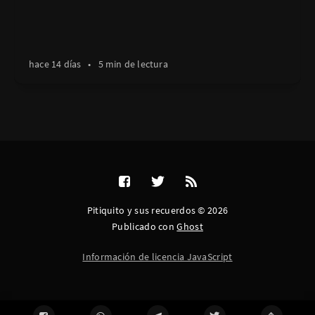
hace 14 días
•
5 min de lectura
Pitiquito y sus recuerdos © 2026
Publicado con
Ghost
Información de licencia JavaScript