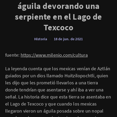
águila devorando una
serpiente en el Lago de
Texcoco
Historia
•
18 de jun. de 2021
fuente:
https://www.milenio.com/cultura
La leyenda cuenta que los mexicas venían de Aztlán
guiados por un dios llamado Huitzilopochtli, quien
les dijo que les prometió llevarlos a una tierra
donde tendrían que asentarse y ahí iba a ver una
señal. La historia dice que esta tierra se asentaba en
el Lago de Texcoco y que cuando los mexicas
llegaron vieron un águila posada sobre un nopal