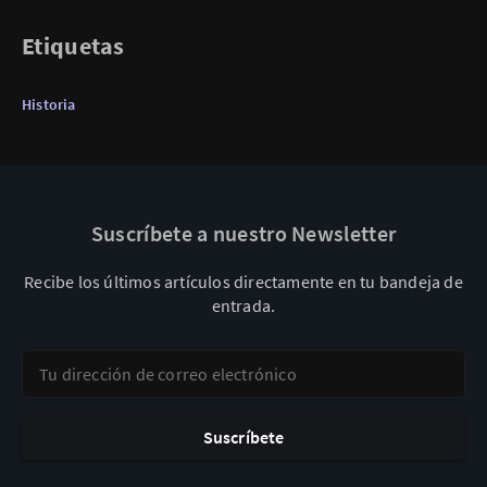
Etiquetas
Historia
Suscríbete a nuestro Newsletter
Recibe los últimos artículos directamente en tu bandeja de
entrada.
Tu dirección de correo electrónico
Suscríbete