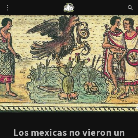
Los mexicas no vieron un