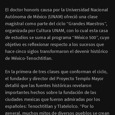
​El doctor honoris causa por la Universidad Nacional
Autónoma de México (UNAM) ofreció una clase
magistral como parte del ciclo “Grandes Maestros”,
organizada por Cultura UNAM, con lo cual esta casa
de estudios se suma al programa “México 500”, cuyo
objetivo es reflexionar respecto a los sucesos que
hace cinco siglos transformaron el devenir histórico
de México-Tenochtitlan.
En la primera de tres clases que conforman el ciclo,
el fundador y director del Proyecto Templo Mayor
detalló que las fuentes históricas revelaron
importantes hechos sobre la fundación de las
ciudades mexicas que fueron admiradas por los
españoles: Tenochtitlan y Tlatelolco. “Por lo
general, muchos mitos de diversos pueblos se crean