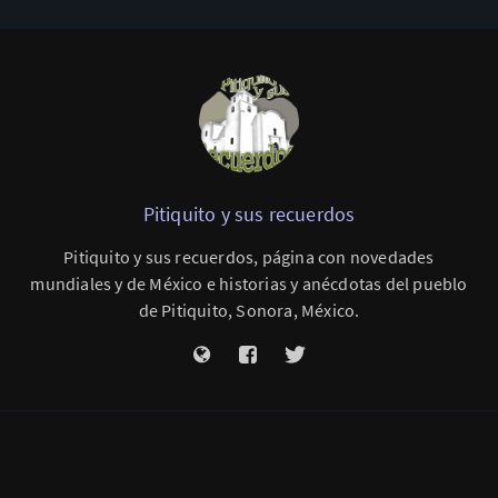
Pitiquito y sus recuerdos
Pitiquito y sus recuerdos, página con novedades
mundiales y de México e historias y anécdotas del pueblo
de Pitiquito, Sonora, México.