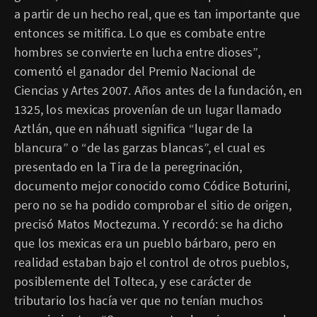
a partir de un hecho real, que es tan importante que
entonces se mitifica. Lo que es combate entre
hombres se convierte en lucha entre dioses”,
comentó el ganador del Premio Nacional de
Ciencias y Artes 2007. Años antes de la fundación, en
1325, los mexicas provenían de un lugar llamado
Aztlán, que en náhuatl significa “lugar de la
blancura” o “de las garzas blancas”, el cual es
presentado en la Tira de la peregrinación,
documento mejor conocido como Códice Boturini,
pero no se ha podido comprobar el sitio de origen,
precisó Matos Moctezuma. Y recordó: se ha dicho
que los mexicas era un pueblo bárbaro, pero en
realidad estaban bajo el control de otros pueblos,
posiblemente del Tolteca, y ese carácter de
tributario los hacía ver que no tenían muchos