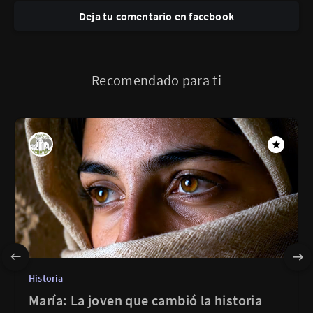
Deja tu comentario en facebook
Recomendado para ti
Historia
María: La joven que cambió la historia