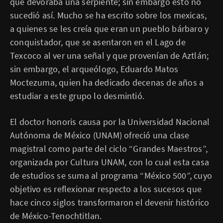
que devoraba una serpiente; sin embargo esto no
sucedió así. Mucho se ha escrito sobre los mexicas,
a quienes se les creía que eran un pueblo bárbaro y
conquistador, que se asentaron en el Lago de
Texcoco al ver una señal y que provenían de Aztlán;
sin embargo, el arqueólogo, Eduardo Matos
Moctezuma, quien ha dedicado decenas de años a
estudiar a este grupo lo desmintió.
​El doctor honoris causa por la Universidad Nacional
Autónoma de México (UNAM) ofreció una clase
magistral como parte del ciclo “Grandes Maestros”,
organizada por Cultura UNAM, con lo cual esta casa
de estudios se suma al programa “México 500”, cuyo
objetivo es reflexionar respecto a los sucesos que
hace cinco siglos transformaron el devenir histórico
de México-Tenochtitlan.