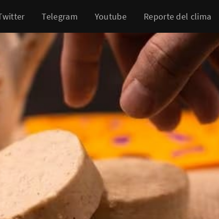
Twitter
Telegram
Youtube
Reporte del clima