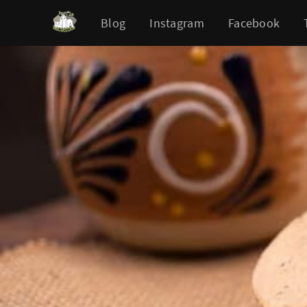
Blog
Instagram
Facebook