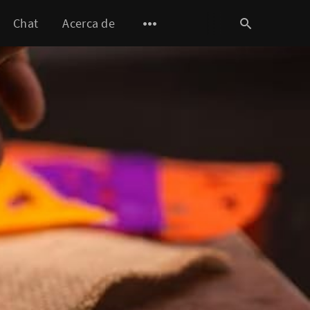
Chat
Acerca de