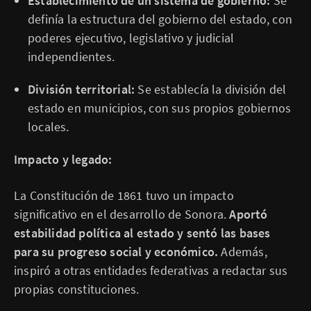
Establecimiento de un sistema de gobierno:
Se
definía la estructura del gobierno del estado, con
poderes ejecutivo, legislativo y judicial
independientes.
División territorial:
Se establecía la división del
estado en municipios, con sus propios gobiernos
locales.
Impacto y legado:
La Constitución de 1861 tuvo un impacto
significativo en el desarrollo de Sonora.
Aportó
estabilidad política al estado y sentó las bases
para su progreso social y económico.
Además,
inspiró a otras entidades federativas a redactar sus
propias constituciones.