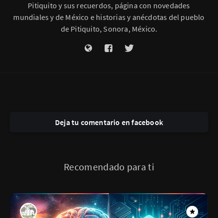
Pitiquito y sus recuerdos, página con novedades
mundiales y de México e historias y anécdotas del pueblo
de Pitiquito, Sonora, México.
Deja tu comentario en facebook
Recomendado para ti