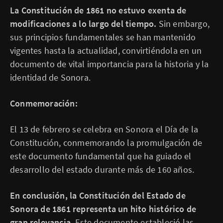
La Constitución de 1861 no estuvo exenta de
modificaciones a lo largo del tiempo.
Sin embargo,
sus principios fundamentales se han mantenido
vigentes hasta la actualidad, convirtiéndola en un
documento de vital importancia para la historia y la
identidad de Sonora.
Conmemoración:
El 13 de febrero se celebra en Sonora el Día de la
Constitución, conmemorando la promulgación de
este documento fundamental que ha guiado el
desarrollo del estado durante más de 160 años.
En conclusión, la Constitución del Estado de
Sonora de 1861 representa un hito histórico de
gran relevancia.
Este documento estableció las