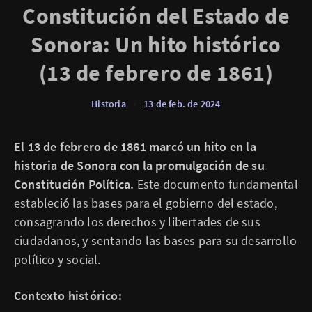
Constitución del Estado de
Sonora: Un hito histórico
(13 de febrero de 1861)
Historia
•
13 de feb. de 2024
El 13 de febrero de 1861 marcó un hito en la
historia de Sonora con la promulgación de su
Constitución Política.
Este documento fundamental
estableció las bases para el gobierno del estado,
consagrando los derechos y libertades de sus
ciudadanos, y sentando las bases para su desarrollo
político y social.
Contexto histórico: