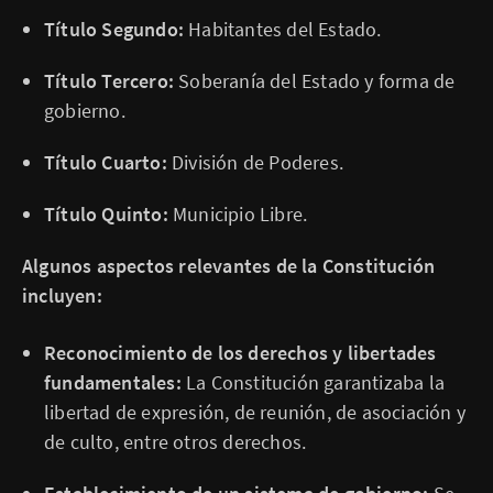
Título Segundo:
Habitantes del Estado.
Título Tercero:
Soberanía del Estado y forma de
gobierno.
Título Cuarto:
División de Poderes.
Título Quinto:
Municipio Libre.
Algunos aspectos relevantes de la Constitución
incluyen:
Reconocimiento de los derechos y libertades
fundamentales:
La Constitución garantizaba la
libertad de expresión, de reunión, de asociación y
de culto, entre otros derechos.