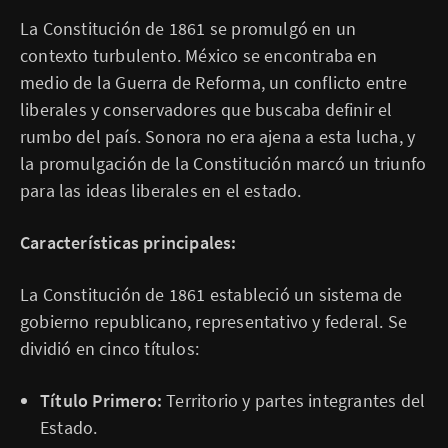
La Constitución de 1861 se promulgó en un
contexto turbulento. México se encontraba en
medio de la Guerra de Reforma, un conflicto entre
liberales y conservadores que buscaba definir el
rumbo del país. Sonora no era ajena a esta lucha, y
la promulgación de la Constitución marcó un triunfo
para las ideas liberales en el estado.
Características principales:
La Constitución de 1861 estableció un sistema de
gobierno republicano, representativo y federal. Se
dividió en cinco títulos:
Título Primero:
Territorio y partes integrantes del
Estado.