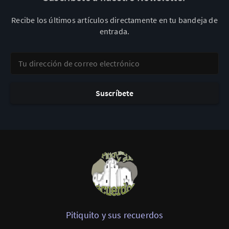
Recibe los últimos artículos directamente en tu bandeja de
entrada.
Tu dirección de correo electrónico
Suscríbete
Pitiquito y sus recuerdos