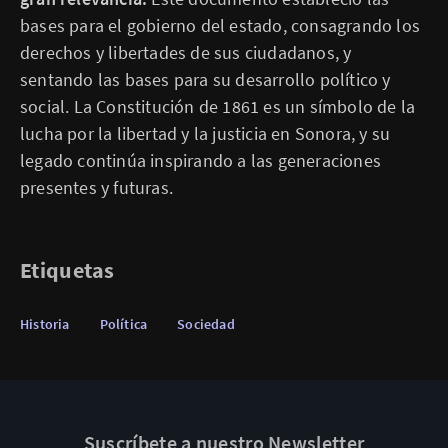
bases para el gobierno del estado, consagrando los
derechos y libertades de sus ciudadanos, y
sentando las bases para su desarrollo político y
social. La Constitución de 1861 es un símbolo de la
lucha por la libertad y la justicia en Sonora, y su
legado continúa inspirando a las generaciones
presentes y futuras.
Etiquetas
Historia
Política
Sociedad
Suscríbete a nuestro Newsletter