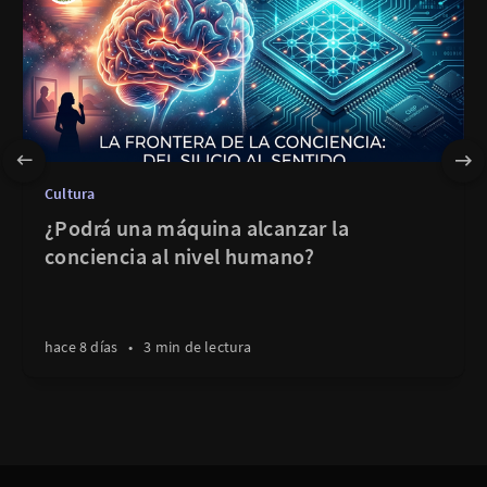
Cultura
¿Podrá una máquina alcanzar la
conciencia al nivel humano?
hace 8 días
•
3 min de lectura