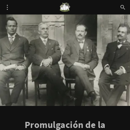
Promulgación de la