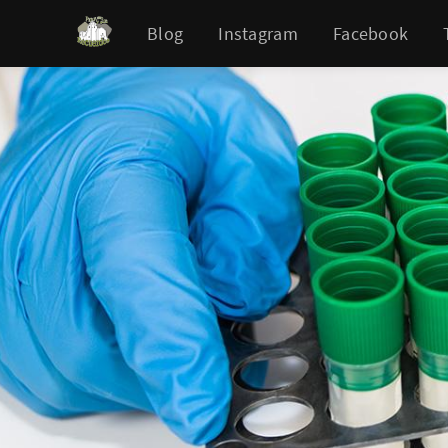
Blog
Instagram
Facebook