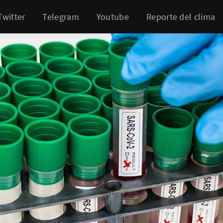
Twitter
Telegram
Youtube
Reporte del clima