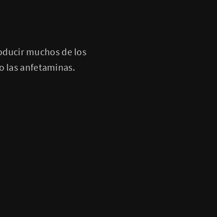
oducir muchos de los
o las anfetaminas.