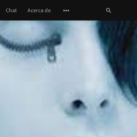
Chat
Acerca de