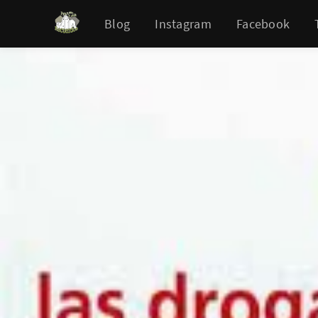
Blog
Instagram
Facebook