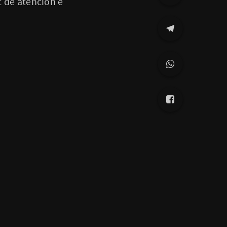
t de atención e