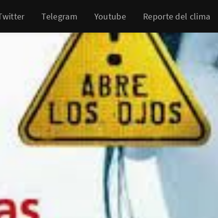
Twitter
Telegram
Youtube
Reporte del clima