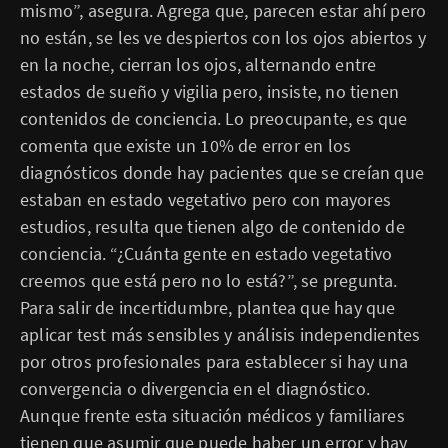
mismo”, asegura. Agrega que, parecen estar ahí pero
no están, se les ve despiertos con los ojos abiertos y
en la noche, cierran los ojos, alternando entre
estados de sueño y vigilia pero, insiste, no tienen
contenidos de conciencia. Lo preocupante, es que
comenta que existe un 10% de error en los
diagnósticos donde hay pacientes que se creían que
estaban en estado vegetativo pero con mayores
estudios, resulta que tienen algo de contenido de
conciencia. “¿Cuánta gente en estado vegetativo
creemos que está pero no lo está?”, se pregunta.
Para salir de incertidumbre, plantea que hay que
aplicar test más sensibles y análisis independientes
por otros profesionales para establecer si hay una
convergencia o divergencia en el diagnóstico.
Aunque frente esta situación médicos y familiares
tienen que asumir que puede haber un error y hay