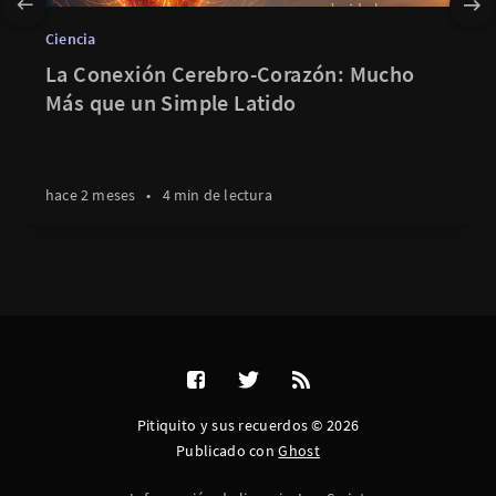
Ciencia
La Conexión Cerebro-Corazón: Mucho
Más que un Simple Latido
hace 2 meses
•
4 min de lectura
Pitiquito y sus recuerdos © 2026
Publicado con
Ghost