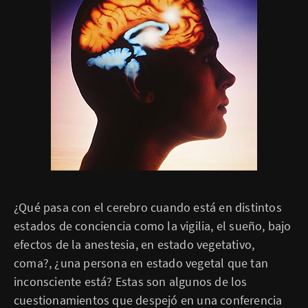
¿Qué pasa con el cerebro cuando está en distintos
estados de conciencia como la vigilia, el sueño, bajo
efectos de la anestesia, en estado vegetativo,
coma?, ¿una persona en estado vegetal que tan
inconsciente está? Estas son algunos de los
cuestionamientos que despejó en una conferencia