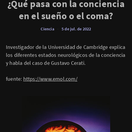
¿Qué pasa con la conciencia
en el sueño o el coma?
Ciencia
•
5 de jul. de 2022
Investigador de la Universidad de Cambridge explica
los diferentes estados neurológicos de la conciencia
y habla del caso de Gustavo Cerati.
fuente:
https://www.emol.com/