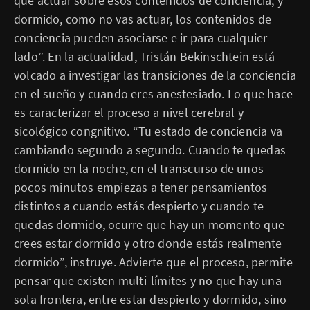
que actuar sobre esos contenidos de conciencia, y
dormido, como no vas actuar, los contenidos de
conciencia pueden asociarse e ir para cualquier
lado”. En la actualidad, Tristán Bekinschtein está
volcado a investigar las transiciones de la conciencia
en el sueño y cuando eres anestesiado. Lo que hace
es caracterizar el proceso a nivel cerebral y
sicológico congnitivo. “Tu estado de conciencia va
cambiando segundo a segundo. Cuando te quedas
dormido en la noche, en el transcurso de unos
pocos minutos empiezas a tener pensamientos
distintos a cuando estás despierto y cuando te
quedas dormido, ocurre que hay un momento que
crees estar dormido y otro donde estás realmente
dormido”, instruye. Advierte que el proceso, permite
pensar que existen multi-límites y no que hay una
sola frontera, entre estar despierto y dormido, sino