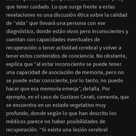
que tener cuidado. Lo que surge frente a estas
revelaciones es una discusión ética sobre la calidad
de “vida” que llevará una persona con ese
diagnóstico, donde están vivos pero inconscientes y
cuentan con capacidades eventuales de
recuperación o tener actividad cerebral y volver a
tener estos contenidos de conciencia. No obstante,
explica que “al estar inconsciente se puede tener
una capacidad de asociación de memoria, pero no
se puede estar consciente, por lo tanto, no puede
hacer que esa memoria emerja”, detalla. Por
ejemplo, en el caso de Gustavo Cerati, comenta, que
se encuentra en un estado vegetativo muy
profundo, donde según lo que han descrito los
médicos parece no haber posibilidades de
recuperación. “Si existe una lesión cerebral