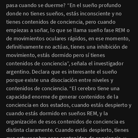
pasa cuando se duerme? “En el sueño profundo
donde no tienes sueños, estás inconsciente y no
tienes contenidos de conciencia, pero cuando
empiezas a soñar, lo que se llama sueño fase REM o
de movimientos oculares rápidos, en ese momento,
definitivamente no actúas, tienes una inhibición de
movimiento, estás dormido pero sí tienes
contenidos de conciencia”, señala el investigador
argentino. Declara que es interesante el sueño
porque existe una disociación entre niveles y
contenidos de conciencia. “El cerebro tiene una
capacidad enorme de generar contenidos de la
conciencia en dos estados, cuando estás despierto y
cuando estás dormido en sueños REM, y la
organización de esos contenidos de conciencia es
distinta claramente. Cuando estás despierto, tienes