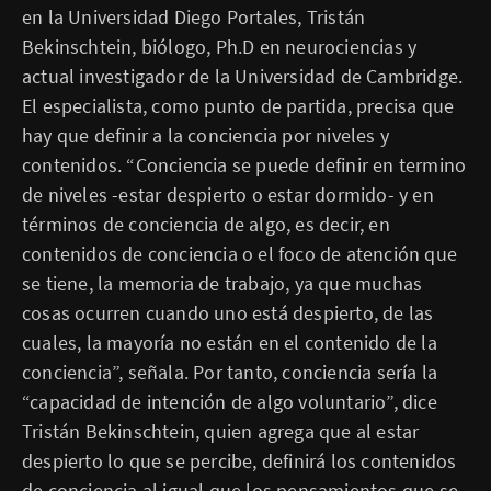
en la Universidad Diego Portales, Tristán
Bekinschtein, biólogo, Ph.D en neurociencias y
actual investigador de la Universidad de Cambridge.
El especialista, como punto de partida, precisa que
hay que definir a la conciencia por niveles y
contenidos. “Conciencia se puede definir en termino
de niveles -estar despierto o estar dormido- y en
términos de conciencia de algo, es decir, en
contenidos de conciencia o el foco de atención que
se tiene, la memoria de trabajo, ya que muchas
cosas ocurren cuando uno está despierto, de las
cuales, la mayoría no están en el contenido de la
conciencia”, señala. Por tanto, conciencia sería la
“capacidad de intención de algo voluntario”, dice
Tristán Bekinschtein, quien agrega que al estar
despierto lo que se percibe, definirá los contenidos
de conciencia al igual que los pensamientos que se