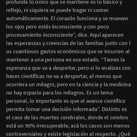
profunda lo único que se mantiene es lo básico y
reflejo, ni siquiera se puede tragar ni comer
automáticamente. El corazón funciona y se mueven
los ojos pero estás inconsciente y con poco
procesamiento inconsciente”, dice. Aquí aparecen
las esperanzas y creencias de las familias junto con l
os cuantiosos gastos económicos que se incurren al
mantener a una persona en ese estado. “Tienes la
esperanza que va a despertar, pero si lo analizas con
bases científicas no va a despertar, al menos que
ocurriera un milagro, pero en la ciencia y la medicina
no hay espacio para los milagros. Es un tema
personal, lo importante es que el avance científico
permita tomar una decisión informada”. Distinto es
el caso de las muertes cerebrales, donde el cerebro
está un 90% irrecuperable, acá los casos son menos
controversiales y existe legislación al respecto. ¿Qué