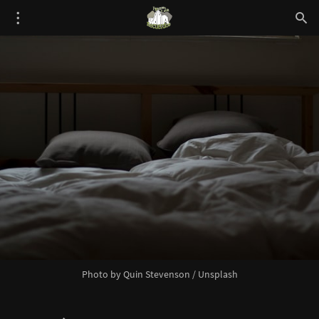
Photo by
Quin Stevenson
/
Unsplash