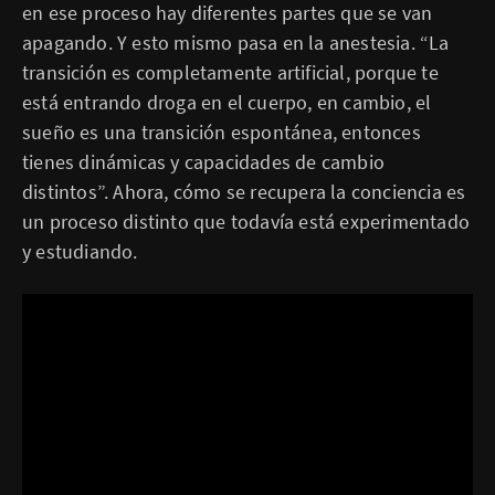
en ese proceso hay diferentes partes que se van
apagando. Y esto mismo pasa en la anestesia. “La
transición es completamente artificial, porque te
está entrando droga en el cuerpo, en cambio, el
sueño es una transición espontánea, entonces
tienes dinámicas y capacidades de cambio
distintos”. Ahora, cómo se recupera la conciencia es
un proceso distinto que todavía está experimentado
y estudiando.