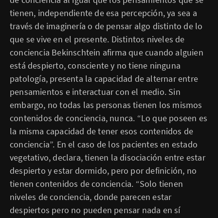
tienen, independiente de esa percepción, ya sea a
través de imaginería o de pensar algo distinto de lo
que se vive en el presente. Distintos niveles de
conciencia Bekinschtein afirma que cuando alguien
está despierto, consciente y no tiene ninguna
patología, presenta la capacidad de alternar entre
pensamientos e interactuar con el medio. Sin
embargo, no todas las personas tienen los mismos
contenidos de conciencia, nunca. “Lo que poseen es
la misma capacidad de tener esos contenidos de
conciencia”. En el caso de los pacientes en estado
vegetativo, declara, tienen la disociación entre estar
despierto y estar dormido, pero por definición, no
tienen contenidos de conciencia. “Solo tienen
niveles de conciencia, donde parecen estar
despiertos pero no pueden pensar nada en sí