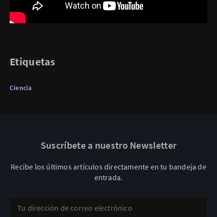
Etiquetas
Ciencia
Suscríbete a nuestro Newsletter
Recibe los últimos artículos directamente en tu bandeja de
entrada.
Tu dirección de correo electrónico