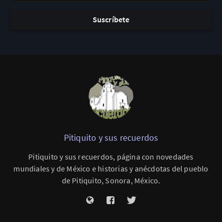
Suscríbete
Pitiquito y sus recuerdos
Pitiquito y sus recuerdos, página con novedades
mundiales y de México e historias y anécdotas del pueblo
de Pitiquito, Sonora, México.