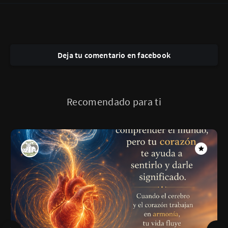
Deja tu comentario en facebook
Recomendado para ti