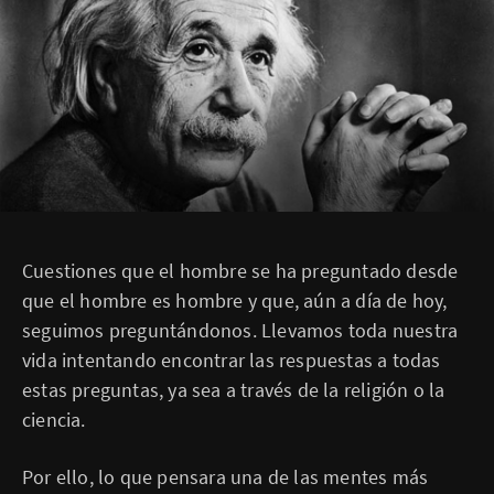
Cuestiones que el hombre se ha preguntado desde
que el hombre es hombre y que, aún a día de hoy,
seguimos preguntándonos. Llevamos toda nuestra
vida intentando encontrar las respuestas a todas
estas preguntas, ya sea a través de la religión o la
ciencia.
Por ello, lo que pensara una de las mentes más