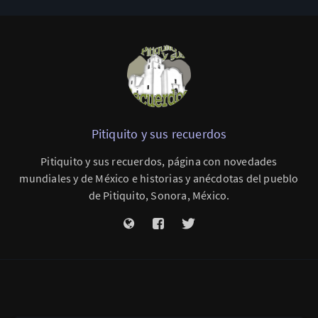
Pitiquito y sus recuerdos
Pitiquito y sus recuerdos, página con novedades
mundiales y de México e historias y anécdotas del pueblo
de Pitiquito, Sonora, México.