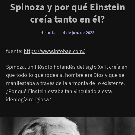
Spinoza y por qué Einstein
creía tanto en él?
Historia
•
4 de jun. de 2022
fuente:
https://www.infobae.com/
Spinoza, un filósofo holandés del siglo XVII, creía en
que todo lo que rodea al hombre era Dios y que se
manifestaba a través de la armonía de lo existente.
¿Por qué Einstein estaba tan vinculado a esta
ideología religiosa?