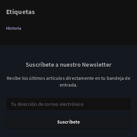
Etiquetas
Historia
Suscríbete a nuestro Newsletter
Recibe los últimos artículos directamente en tu bandeja de
entrada.
Tu dirección de correo electrónico
Suscríbete