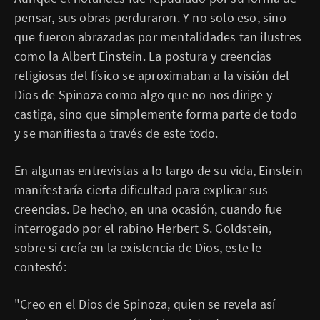
pensar, sus obras perduraron. Y no solo eso, sino
que fueron abrazadas por mentalidades tan ilustres
como la Albert Einstein. La postura y creencias
religiosas del físico se aproximaban a la visión del
Dios de Spinoza como algo que no nos dirige y
castiga, sino que simplemente forma parte de todo
y se manifiesta a través de este todo.
En algunas entrevistas a lo largo de su vida, Einstein
manifestaría cierta dificultad para explicar sus
creencias. De hecho, en una ocasión, cuando fue
interrogado por el rabino Herbert S. Goldstein,
sobre si creía en la existencia de Dios, este le
contestó:
"Creo en el Dios de Spinoza, quien se revela así