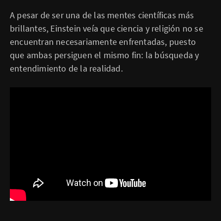
A pesar de ser una de las mentes científicas más
brillantes, Einstein veía que ciencia y religión no se
encuentran necesariamente enfrentadas, puesto
que ambas persiguen el mismo fin: la búsqueda y
entendimiento de la realidad.