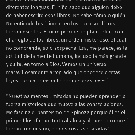
diferentes lenguas. El niño sabe que alguien debe
de haber escrito esos libros. No sabe cómo o quién.
No entiende los idiomas en los que esos libros
fueron escritos. El niño percibe un plan definido en
el arreglo de los libros, un orden misterioso, el cual
no comprende, solo sospecha. Esa, me parece, es la
actitud de la mente humana, incluso la más grande
y culta, en torno a Dios. Vemos un universo
maravillosamente arreglado que obedece ciertas
leyes, pero apenas entendemos esas leyes".
"Nuestras mentes limitadas no pueden aprender la
fuerza misteriosa que mueve a las constelaciones.
Me fascina el panteísmo de Spinoza porque él es el
primer filósofo que trata al alma y al cuerpo como si
fueran uno mismo, no dos cosas separadas".