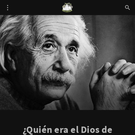
¿Quién era el Dios de