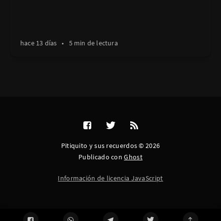
hace 13 días
•
5 min de lectura
Pitiquito y sus recuerdos © 2026
Publicado con
Ghost
Información de licencia JavaScript