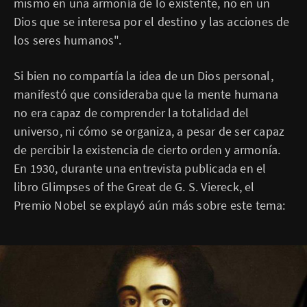
mismo en una armonía de lo existente, no en un
Dios que se interesa por el destino y las acciones de
los seres humanos".
Si bien no compartía la idea de un Dios personal,
manifestó que consideraba que la mente humana
no era capaz de comprender la totalidad del
universo, ni cómo se organiza, a pesar de ser capaz
de percibir la existencia de cierto orden y armonía.
En 1930, durante una entrevista publicada en el
libro Glimpses of the Great de G. S. Viereck, el
Premio Nobel se explayó aún más sobre este tema: