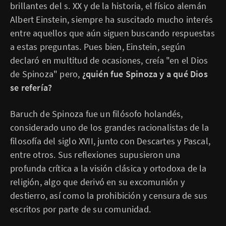
brillantes del s. XX y de la historia, el físico alemán
Albert Einstein, siempre ha suscitado mucho interés
entre aquellos que aún siguen buscando respuestas
a estas preguntas. Pues bien, Einstein, según
declaró en multitud de ocasiones, creía "en el Dios
de Spinoza" pero,
¿quién fue Spinoza y a qué Dios
se refería?
Baruch de Spinoza fue un filósofo holandés,
considerado uno de los grandes racionalistas de la
filosofía del siglo XVII, junto con Descartes y Pascal,
entre otros. Sus reflexiones supusieron una
profunda crítica a la visión clásica y ortodoxa de la
religión, algo que derivó en su excomunión y
destierro, así como la prohibición y censura de sus
escritos por parte de su comunidad.