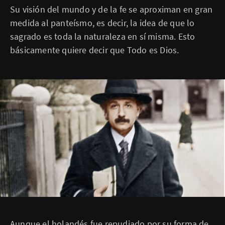
Su visión del mundo y de la fe se aproximan en gran
medida al panteísmo, es decir, la idea de que lo
sagrado es toda la naturaleza en sí misma. Esto
básicamente quiere decir que Todo es Dios.
Aunque el holandés fue repudiado por su forma de