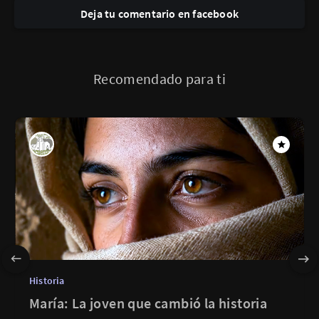
Deja tu comentario en facebook
Recomendado para ti
Historia
María: La joven que cambió la historia