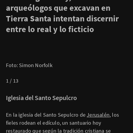
arqueólogos que excavan en
Tierra Santa intentan discernir
entre lo real y lo ficticio
Foto: Simon Norfolk
1 / 13
Iglesia del Santo Sepulcro
En la iglesia del Santo Sepulcro de
Jerusalén
, los
fieles rodean el edículo, un santuario hoy
restaurado que según la tradición cristiana se