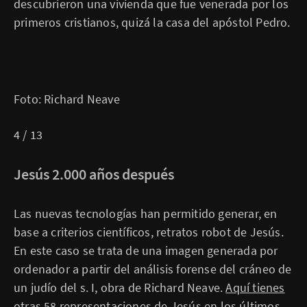
descubrieron una vivienda que fue venerada por los
primeros cristianos, quizá la casa del apóstol Pedro.
Foto: Richard Neave
4 / 13
Jesús 2.000 años después
Las nuevas tecnologías han permitido generar, en
base a criterios científicos, retratos robot de Jesús.
En este caso se trata de una imagen generada por
ordenador a partir del análisis forense del cráneo de
un judío del s. I, obra de Richard Neave.
Aquí tienes
otras 58 representaciones de Jesús en los últimos