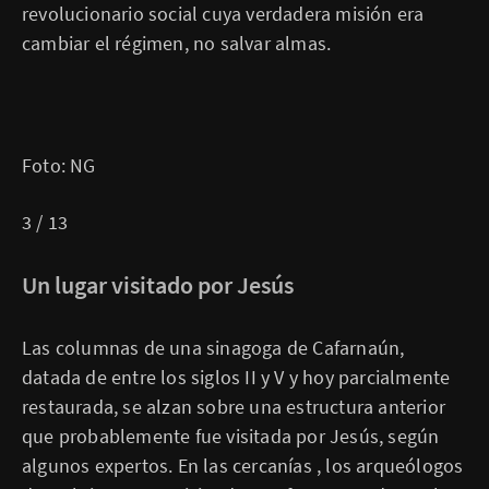
revolucionario social cuya verdadera misión era
cambiar el régimen, no salvar almas.
Foto: NG
3 / 13
Un lugar visitado por Jesús
Las columnas de una sinagoga de Cafarnaún,
datada de entre los siglos II y V y hoy parcialmente
restaurada, se alzan sobre una estructura anterior
que probablemente fue visitada por Jesús, según
algunos expertos. En las cercanías , los arqueólogos