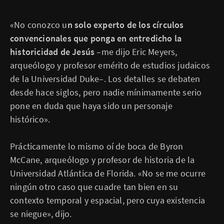
«No conozco u
n solo experto de los círculos
convencionales que ponga en entredicho la
historicidad de Jesús
–me dijo Eric Meyers,
arqueólogo y profesor emérito de estudios judaicos
de la Universidad Duke–. Los detalles se debaten
desde hace siglos, pero nadie mínimamente serio
pone en duda que haya sido un personaje
histórico».
Prácticamente lo mismo oí de boca de Byron
McCane, arqueólogo y profesor de historia de la
Universidad Atlántica de Florida. «No se me ocurre
ningún otro caso que cuadre tan bien en su
contexto temporal y espacial, pero cuya existencia
se niegue», dijo.