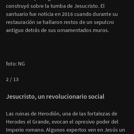
construyó sobre la tumba de Jesucristo. El
santuario fue noticia en 2016 cuando durante su
restauración se hallaron restos de un sepulcro
antiguo detrás de sus ornamentados muros.
foto: NG
2 / 13
Jesucristo, un revolucionario social
Las ruinas de Herodión, una de las fortalezas de
Herodes el Grande, evocan el opresivo poder del
Imperio romano. Algunos expertos ven en Jesús un