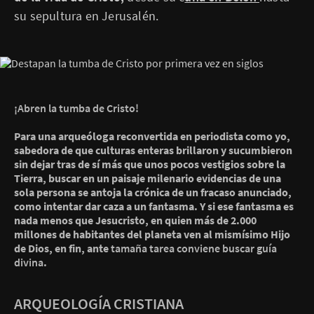
su sepultura en Jerusalén.
¡Abren la tumba de Cristo!
Para una arqueóloga reconvertida en periodista como yo,
sabedora de que culturas enteras brillaron y sucumbieron
sin dejar tras de sí más que unos pocos vestigios sobre la
Tierra, buscar en un paisaje milenario evidencias de una
sola persona se antoja la crónica de un fracaso anunciado,
como intentar dar caza a un fantasma. Y si ese fantasma es
nada menos que Jesucristo, en quien más de 2.000
millones de habitantes del planeta ven al mismísimo Hijo
de Dios, en fin, ante
tamaña tarea conviene buscar guía
divina
.
ARQUEOLOGÍA CRISTIANA