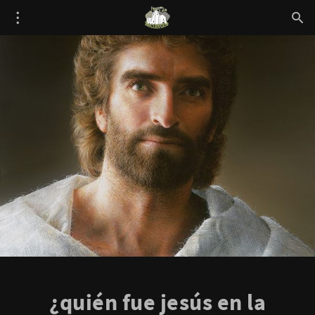
¿quién fue jesús en la