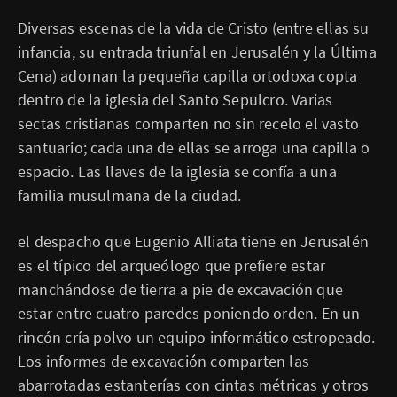
Diversas escenas de la vida de Cristo (entre ellas su
infancia, su entrada triunfal en Jerusalén y la Última
Cena) adornan la pequeña capilla ortodoxa copta
dentro de la iglesia del Santo Sepulcro. Varias
sectas cristianas comparten no sin recelo el vasto
santuario; cada una de ellas se arroga una capilla o
espacio. Las llaves de la iglesia se confía a una
familia musulmana de la ciudad.
el despacho que Eugenio Alliata tiene en Jerusalén
es el típico del arqueólogo que prefiere estar
manchándose de tierra a pie de excavación que
estar entre cuatro paredes poniendo orden. En un
rincón cría polvo un equipo informático estropeado.
Los informes de excavación comparten las
abarrotadas estanterías con cintas métricas y otros