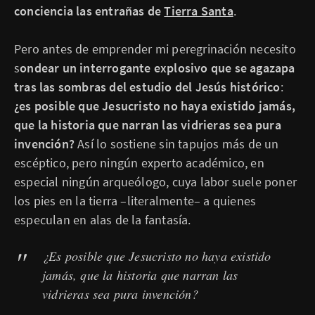
conciencia las entrañas de
Tierra Santa
.
Pero antes de emprender mi peregrinación necesito
s
ondear un interrogante explosivo que se agazapa
tras las sombras del estudio del Jesús histórico
:
¿es posible que Jesucristo no haya existido jamás,
que la historia que narran las vidrieras sea pura
invención?
Así lo sostiene sin tapujos más de un
escéptico, pero ningún experto académico, en
especial ningún arqueólogo, cuya labor suele poner
los pies en la tierra –literalmente– a quienes
especulan en alas de la fantasía.
¿Es posible que Jesucristo no haya existido
jamás, que la historia que narran las
vidrieras sea pura invención?