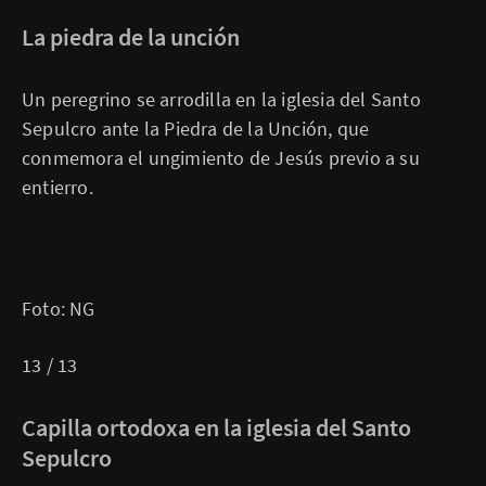
La piedra de la unción
Un peregrino se arrodilla en la iglesia del Santo
Sepulcro ante la Piedra de la Unción, que
conmemora el ungimiento de Jesús previo a su
entierro.
Foto: NG
13 / 13
Capilla ortodoxa en la iglesia del Santo
Sepulcro