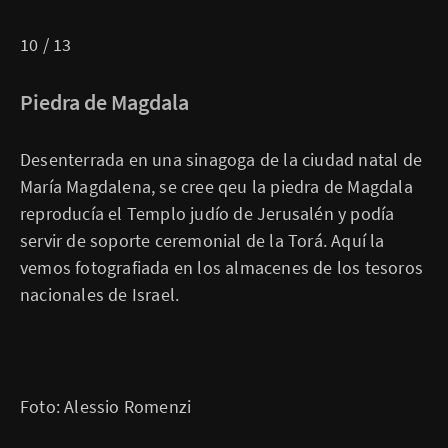
10 / 13
Piedra de Magdala
Desenterrada en una sinagoga de la ciudad natal de
María Magdalena, se cree qeu la piedra de Magdala
reproducía el Templo judío de Jerusalén y podía
servir de soporte ceremonial de la Torá. Aquí la
vemos fotografiada en los almacenes de los tesoros
nacionales de Israel.
Foto: Alessio Romenzi