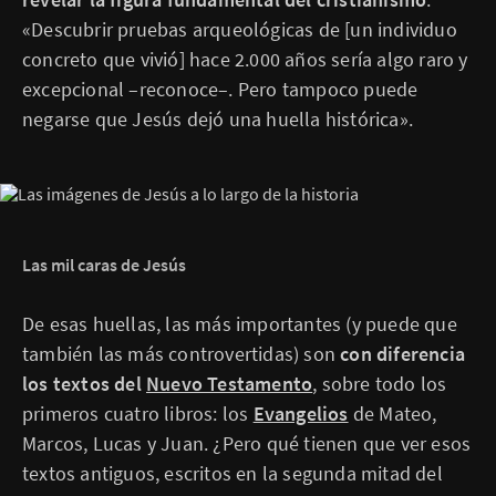
«Descubrir pruebas arqueológicas de [un individuo
concreto que vivió] hace 2.000 años sería algo raro y
excepcional –reconoce–. Pero tampoco puede
negarse que Jesús dejó una huella histórica».
Las mil caras de Jesús
De esas huellas, las más importantes (y puede que
también las más controvertidas) son
con diferencia
los textos del
Nuevo Testamento
, sobre todo los
primeros cuatro libros: los
Evangelios
de Mateo,
Marcos, Lucas y Juan. ¿Pero qué tienen que ver esos
textos antiguos, escritos en la segunda mitad del