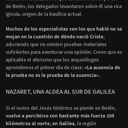
de Belén, los delegados levantaron sobre él una rica
iglesia, origen de la basílica actual.
Muchos de los especialistas con los que hablé no se
mojan en la cuestión de dónde nació Cristo
,
aduciendo que no existen pruebas materiales
suficientes para aventurar una opinión. Creen que es
aplicable el aforismo que los arqueólogos
aprendemos el primer día de clase:
«La ausencia de
la prueba no es la prueba de la ausencia».
NAZARET, UNA ALDEA AL SUR DE GALILEA
Si el rastro del Jesús histórico se pierde en Belén,
vuelve a percibirse con bastante más fuerza 105
kilómetros al norte, en Galilea
, la región