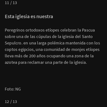
11 / 13
Esta iglesia es nuestra
Peregrinos ortodoxos etíopes celebran la Pascua
sobre una de las cúpulas de la iglesia del Santo
Sepulcro. en una larga polémica mantenida con los
coptos egipcios, una comunidad de monjes etíopes
lleva más de 200 años ocupando una zona de la
azotea para reclamar una parte de la iglesia.
Foto: NG
12 / 13