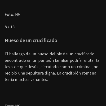
Foto: NG
8 / 13
Hueso de un crucificado
El hallazgo de un hueso del pie de un crucificado
encontrado en un panteón familiar podría refutar la
tesis de que Jesús, ejecutado como un criminal, no
recibió una sepultura digna. La crucifixión romana
tenía muchas variantes.
Foto: NG