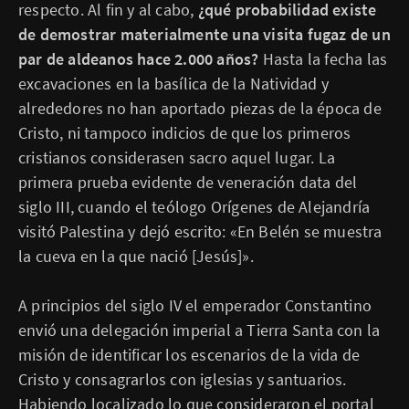
respecto. Al fin y al cabo,
¿qué probabilidad existe
de demostrar materialmente una visita fugaz de un
par de aldeanos hace 2.000 años?
Hasta la fecha las
excavaciones en la basílica de la Natividad y
alrededores no han aportado piezas de la época de
Cristo, ni tampoco indicios de que los primeros
cristianos considerasen sacro aquel lugar. La
primera prueba evidente de veneración data del
siglo III, cuando el teólogo Orígenes de Alejandría
visitó Palestina y dejó escrito: «En Belén se muestra
la cueva en la que nació [Jesús]».
A principios del siglo IV el emperador Constantino
envió una delegación imperial a Tierra Santa con la
misión de identificar los escenarios de la vida de
Cristo y consagrarlos con iglesias y santuarios.
Habiendo localizado lo que consideraron el portal