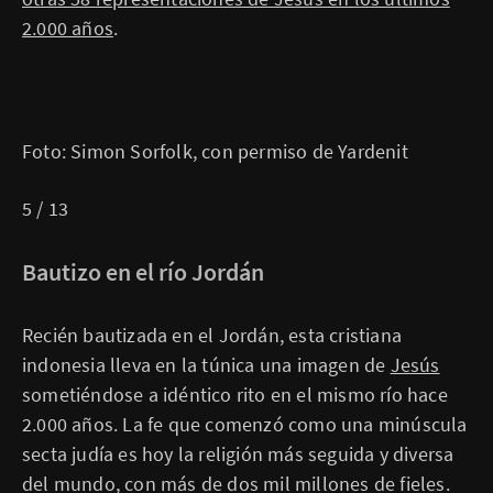
2.000 años
.
Foto: Simon Sorfolk, con permiso de Yardenit
5 / 13
Bautizo en el río Jordán
Recién bautizada en el Jordán, esta cristiana
indonesia lleva en la túnica una imagen de
Jesús
sometiéndose a idéntico rito en el mismo río hace
2.000 años. La fe que comenzó como una minúscula
secta judía es hoy la religión más seguida y diversa
del mundo, con más de dos mil millones de fieles.