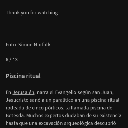
Thank you for watching
Foto: Simon Norfolk
6 / 13
Piscina ritual
En
Jerusalén
, narra el Evangelio según san Juan,
Jesucristo
sanó a un paralítico en una piscina ritual
rodeada de cinco pórticos, la llamada piscina de
Betesda. Muchos expertos dudaban de su existencia
hasta que una excavación arqueológica descubrió