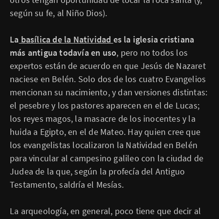
según su fe, al Niño Dios).
La
basílica de la Natividad
es la iglesia cristiana
más antigua todavía en uso
, pero no todos los
expertos están de acuerdo en que Jesús de Nazaret
naciese en Belén. Solo dos de los cuatro Evangelios
mencionan su nacimiento, y dan versiones distintas:
el pesebre y los pastores aparecen en el de Lucas;
los reyes magos, la masacre de los inocentes y la
huida a Egipto, en el de Mateo. Hay quien cree que
los evangelistas localizaron la Natividad en Belén
para vincular al campesino galileo con la ciudad de
Judea de la que, según la profecía del Antiguo
Testamento, saldría el Mesías.
La arqueología, en general, poco tiene que de­cir al