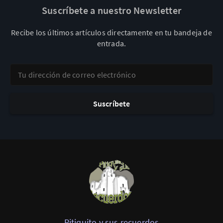
Suscríbete a nuestro Newsletter
Recibe los últimos artículos directamente en tu bandeja de
entrada.
Tu dirección de correo electrónico
Suscríbete
Pitiquito y sus recuerdos