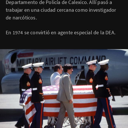
Departamento de Policía de Calexico. Allí pasó a
trabajar en una ciudad cercana como investigador
de narcóticos.
En 1974 se convirtió en agente especial de la DEA.