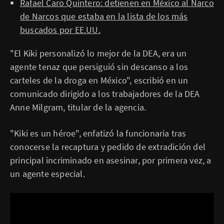
Rafael Caro Quintero: detienen en México al Narco
de Narcos que estaba en la lista de los más
buscados por EE.UU.
"El Kiki personalizó lo mejor de la DEA, era un
agente tenaz que persiguió sin descanso a los
carteles de la droga en México", escribió en un
comunicado dirigido a los trabajadores de la DEA
Anne Milgram, titular de la agencia.
"Kiki es un héroe", enfatizó la funcionaria tras
conocerse la recaptura y pedido de extradición del
principal incriminado en asesinar, por primera vez, a
un agente especial.