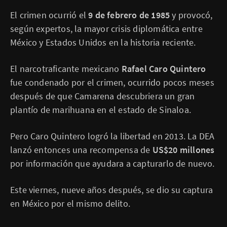
El crimen ocurrió el
9 de febrero de 1985
y provocó,
según expertos, la mayor crisis diplomática entre
México y Estados Unidos en la historia reciente.
El narcotraficante mexicano
Rafael Caro Quintero
fue condenado por el crimen, ocurrido pocos meses
después de que Camarena descubriera un gran
plantío de marihuana en el estado de Sinaloa.
Pero Caro Quintero logró la libertad en 2013. La DEA
lanzó entonces una recompensa de
US$20 millones
por información que ayudara a capturarlo de nuevo.
Este viernes, nueve años después, se dio su captura
en México por el mismo delito.