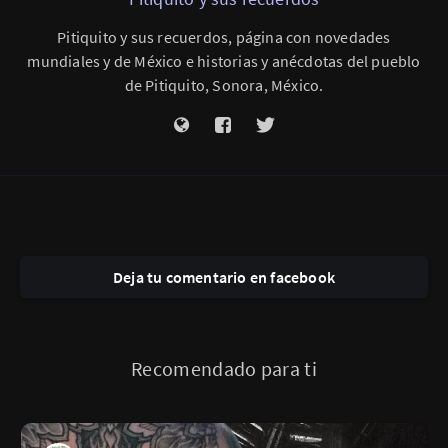
Pitiquito y sus recuerdos, página con novedades
mundiales y de México e historias y anécdotas del pueblo
de Pitiquito, Sonora, México.
Deja tu comentario en facebook
Recomendado para ti