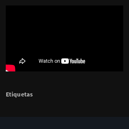
Etiquetas