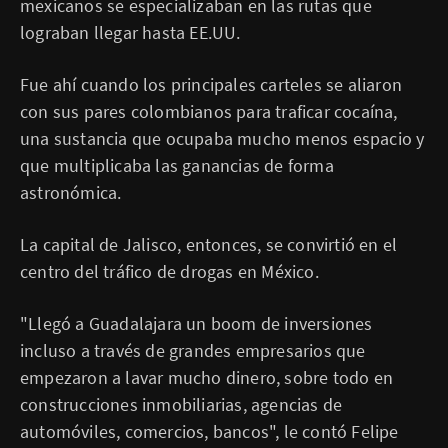
mexicanos se especializaban en las rutas que
lograban llegar hasta EE.UU.
Fue ahí cuando los principales carteles se aliaron
con sus pares colombianos para traficar cocaína,
una sustancia que ocupaba mucho menos espacio y
que multiplicaba las ganancias de forma
astronómica.
La capital de Jalisco, entonces, se convirtió en el
centro del tráfico de drogas en México.
"Llegó a Guadalajara un boom de inversiones
incluso a través de grandes empresarios que
empezaron a lavar mucho dinero, sobre todo en
construcciones inmobiliarias, agencias de
automóviles, comercios, bancos", le contó Felipe