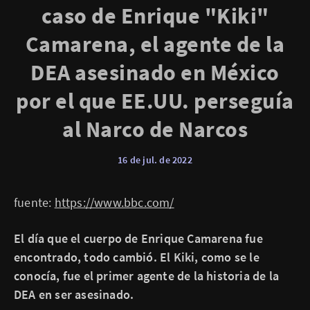
caso de Enrique "Kiki"
Camarena, el agente de la
DEA asesinado en México
por el que EE.UU. perseguía
al Narco de Narcos
16 de jul. de 2022
fuente:
https://www.bbc.com/
El día que el cuerpo de Enrique Camarena fue
encontrado, todo cambió. El Kiki, como se le
conocía, fue el primer agente de la historia de la
DEA en ser asesinado.