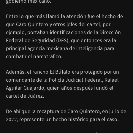
gobierno mexicano.
Entre lo que más llamó la atención fue el hecho de
que Caro Quintero y otros jefes del cartel, por
ejemplo, portaban identificaciones de la Dirección
Federal de Seguridad (DFS), que entonces era la
principal agencia mexicana de inteligencia para
combatir el narcotráfico.
Además, el rancho El Búfalo era protegido por un
comandante de la Policía Judicial Federal, Rafael
Aguilar Guajardo, quien años después fundó el
cartel de Juárez.
De ahí que la recaptura de Caro Quintero, en julio de
2022, represente un hecho histórico para el caso.