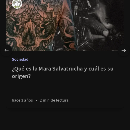
Sociedad
¿Qué es la Mara Salvatrucha y cuál es su
origen?
hace 3 años
•
2 min de lectura