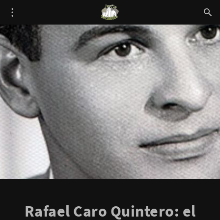
Rafael Caro Quintero: el