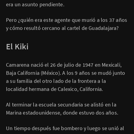
era un asunto pendiente.
Pero ¿quién era este agente que murió a los 37 años
y cómo resultó cercano al cartel de Guadalajara?
El Kiki
Camarena nació el 26 de julio de 1947 en Mexicali,
Baja California (México). A los 9 años se mudó junto
a su familia del otro lado de la frontera a la
localidad hermana de Calexico, California.
Al terminar la escuela secundaria se alistó en la
Marina estadounidense, donde estuvo dos años.
Un tiempo después fue bombero y luego se unió al