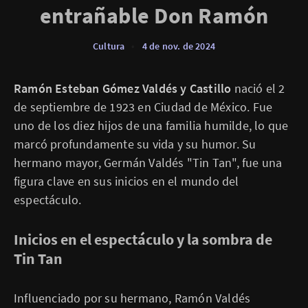
entrañable Don Ramón
Cultura
•
4 de nov. de 2024
Ramón Esteban Gómez Valdés y Castillo
nació el 2
de septiembre de 1923 en Ciudad de México. Fue
uno de los diez hijos de una familia humilde, lo que
marcó profundamente su vida y su humor. Su
hermano mayor, Germán Valdés "Tin Tan", fue una
figura clave en sus inicios en el mundo del
espectáculo.
Inicios en el espectáculo y la sombra de
Tin Tan
Influenciado por su hermano, Ramón Valdés