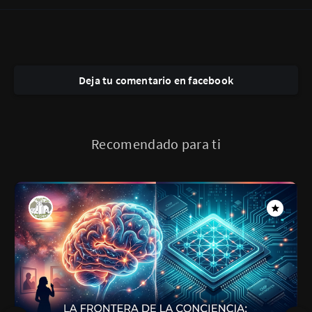
Deja tu comentario en facebook
Recomendado para ti