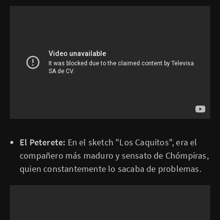
El Peterete:
En el sketch "Los Caquitos", era el
compañero más maduro y sensato de Chómpiras,
quien constantemente lo sacaba de problemas.