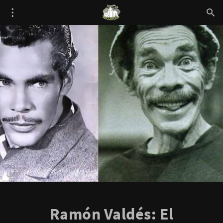
Ramón Valdés: El