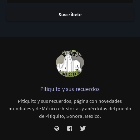
Suscríbete
Pitiquito y sus recuerdos
Pitiquito y sus recuerdos, página con novedades
mundiales y de México e historias y anécdotas del pueblo
de Pitiquito, Sonora, México.