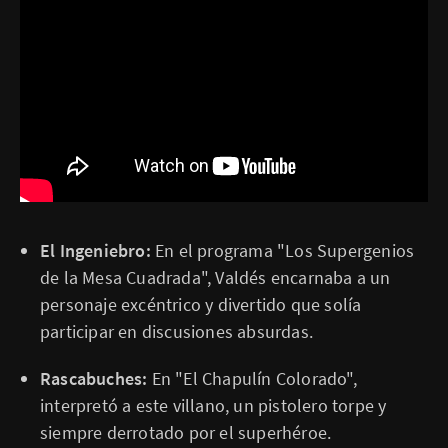
El Ingeniebro:
En el programa "Los Supergenios
de la Mesa Cuadrada", Valdés encarnaba a un
personaje excéntrico y divertido que solía
participar en discusiones absurdas.
Rascabuches:
En "El Chapulín Colorado",
interpretó a este villano, un pistolero torpe y
siempre derrotado por el superhéroe.