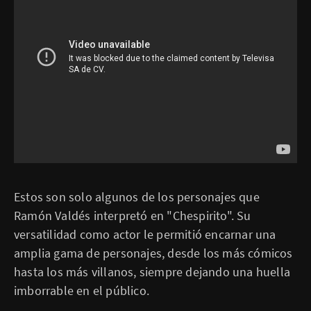
Estos son solo algunos de los personajes que
Ramón Valdés interpretó en "Chespirito". Su
versatilidad como actor le permitió encarnar una
amplia gama de personajes, desde los más cómicos
hasta los más villanos, siempre dejando una huella
imborrable en el público.