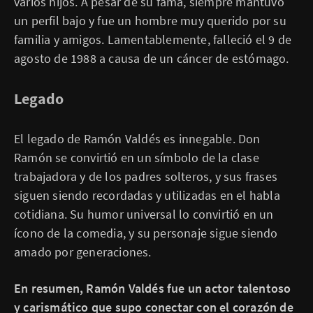
varios hijos. A pesar de su fama, siempre mantuvo
un perfil bajo y fue un hombre muy querido por su
familia y amigos. Lamentablemente, falleció el 9 de
agosto de 1988 a causa de un cáncer de estómago.
Legado
El legado de Ramón Valdés es innegable. Don
Ramón se convirtió en un símbolo de la clase
trabajadora y de los padres solteros, y sus frases
siguen siendo recordadas y utilizadas en el habla
cotidiana. Su humor universal lo convirtió en un
ícono de la comedia, y su personaje sigue siendo
amado por generaciones.
En resumen, Ramón Valdés fue un actor talentoso
y carismático que supo conectar con el corazón de