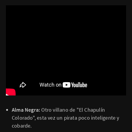
Alma Negra:
Otro villano de "El Chapulín
Colorado", esta vez un pirata poco inteligente y
cobarde.