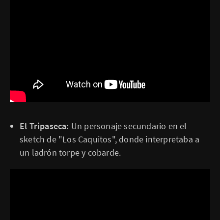
El Tripaseca:
Un personaje secundario en el
sketch de "Los Caquitos", donde interpretaba a
un ladrón torpe y cobarde.