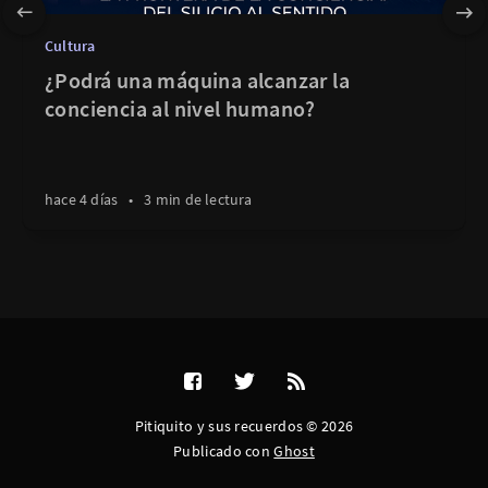
Cultura
¿Podrá una máquina alcanzar la
conciencia al nivel humano?
hace 4 días
•
3 min de lectura
Pitiquito y sus recuerdos © 2026
Publicado con
Ghost