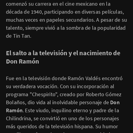
comenzó su carrera en el cine mexicano en la
década de 1940, participando en diversas películas,
muchas veces en papeles secundarios. A pesar de su
talento, siempre vivió a la sombra de la popularidad
de Tin Tan.
El salto a la televisión y el nacimiento de
Don Ramón
Fue en la televisión donde Ramón Valdés encontró
su verdadera vocación. Con su incorporación al
programa "Chespirito", creado por Roberto Gómez
Bolaños, dio vida al inolvidable personaje de
Don
Ramón
. Este viudo, inquilino eterno y padre de la
Chilindrina, se convirtió en uno de los personajes
más queridos de la televisión hispana. Su humor