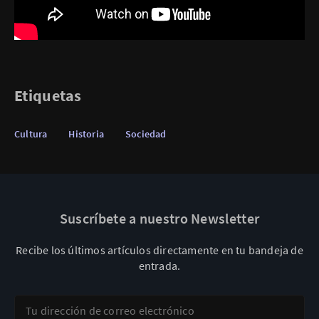
Etiquetas
Cultura
Historia
Sociedad
Suscríbete a nuestro Newsletter
Recibe los últimos artículos directamente en tu bandeja de
entrada.
Tu dirección de correo electrónico