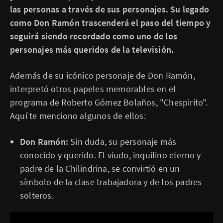
las personas a través de sus personajes. Su legado
como Don Ramón trascenderá el paso del tiempo y
seguirá siendo recordado como uno de los
personajes más queridos de la televisión.
Además de su icónico personaje de Don Ramón,
interpretó otros papeles memorables en el
programa de Roberto Gómez Bolaños, "Chespirito".
Aquí te menciono algunos de ellos:
Don Ramón:
Sin duda, su personaje más
conocido y querido. El viudo, inquilino eterno y
padre de la Chilindrina, se convirtió en un
símbolo de la clase trabajadora y de los padres
solteros.