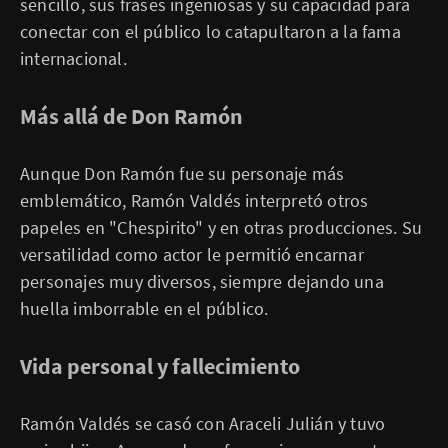
sencillo, sus frases ingeniosas y su capacidad para
conectar con el público lo catapultaron a la fama
internacional.
Más allá de Don Ramón
Aunque Don Ramón fue su personaje más
emblemático, Ramón Valdés interpretó otros
papeles en "Chespirito" y en otras producciones. Su
versatilidad como actor le permitió encarnar
personajes muy diversos, siempre dejando una
huella imborrable en el público.
Vida personal y fallecimiento
Ramón Valdés se casó con Araceli Julián y tuvo