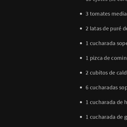
3 tomates media
2 latas de puré de
1 cucharada sop
1 pizca de comin
2 cubitos de cal
6 cucharadas sope
1 cucharada de h
1 cucharada de g