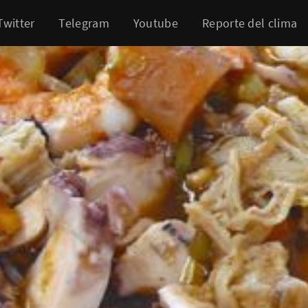
Twitter
Telegram
Youtube
Reporte del clima