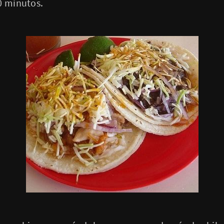
0 minutos.