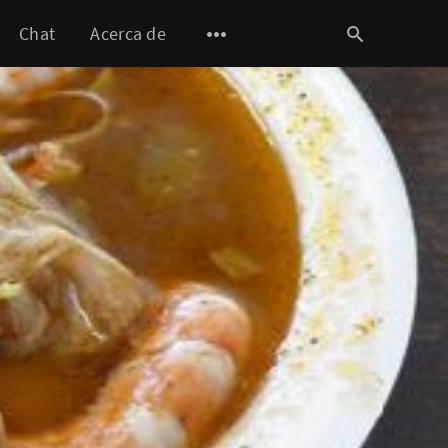
Chat
Acerca de