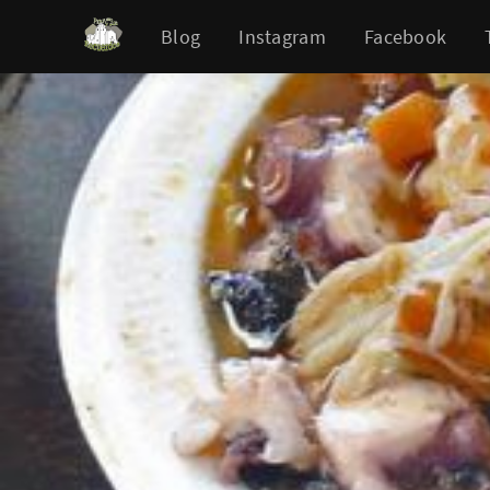
Blog
Instagram
Facebook