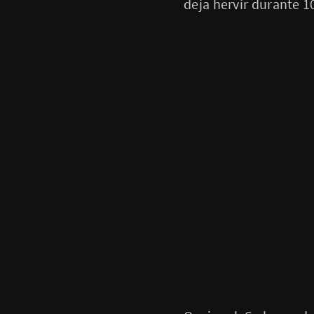
deja hervir durante 1