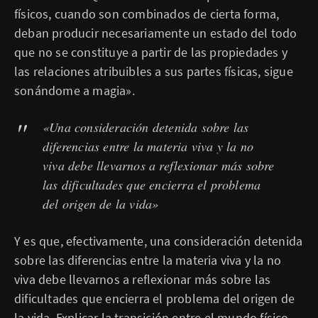
físicos, cuando son combinados de cierta forma,
deban producir necesariamente un estado del todo
que no se constituye a partir de las propiedades y
las relaciones atribuibles a sus partes físicas, sigue
sonándome a magia».
«Una consideración detenida sobre las
diferencias entre la materia viva y la no
viva debe llevarnos a reflexionar más sobre
las dificultades que encierra el problema
del origen de la vida»
Y es que, efectivamente, una consideración detenida
sobre las diferencias entre la materia viva y la no
viva debe llevarnos a reflexionar más sobre las
dificultades que encierra el problema del origen de
la vida. Explicar la transición entre el mundo físico-