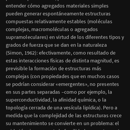
entender cómo agregados materiales simples
pueden generar espontáneamente estructuras
compuestas relativamente estables (moléculas
complejas, macromoléculas o agregados
supramoleculares) en virtud de los diferentes tipos y
grados de fuerza que se dan en la naturaleza
(Simon, 1962): efectivamente, como resultado de
estas interacciones físicas de distinta magnitud, es
previsible la formación de estructuras más
complejas (con propiedades que en muchos casos
se podrían considerar «emergentes», no presentes
en sus partes separadas –como por ejemplo, la
superconductividad, la afinidad química, o la
topología cerrada de una vesícula lipídica). Pero a
medida que la complejidad de las estructuras crece
su mantenimiento se convierte en un problema: el