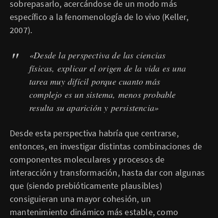
sobrepasarlo, acercándose de un modo más
específico a la fenomenología de lo vivo (Keller,
2007).
«Desde la perspectiva de las ciencias
físicas, explicar el origen de la vida es una
tarea muy difícil porque cuanto más
complejo es un sistema, menos probable
resulta su aparición y persistencia»
Desde esta perspectiva habría que centrarse,
entonces, en investigar distintas combinaciones de
componentes moleculares y procesos de
interacción y transformación, hasta dar con algunas
que (siendo prebióticamente plausibles)
consiguieran una mayor cohesión, un
mantenimiento dinámico más estable, como