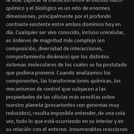
químico y el biológico es un reto de enormes
dimensiones, principalmente por el profundo
contraste existente entre ambos dominios hoy en
día. Cualquier ser vivo conocido, incluso unicelular,
es órdenes de magnitud más complejo (en
composición, diversidad de interacciones,
comportamiento dinámico) que los distintos
sistemas moleculares de los cuales se ha postulado
que pudiera provenir. Cuando analizamos los
componentes, las transformaciones químicas, los
mecanismos de control que subyacen a las
propiedades de las células más sencillas sobre
nuestro planeta (procariontes con genomas muy
reducidos), resulta imposible entender, de una sola
vez, todo lo que está ocurriendo en su interior y en
su relación con el entorno. Innumerables reacciones