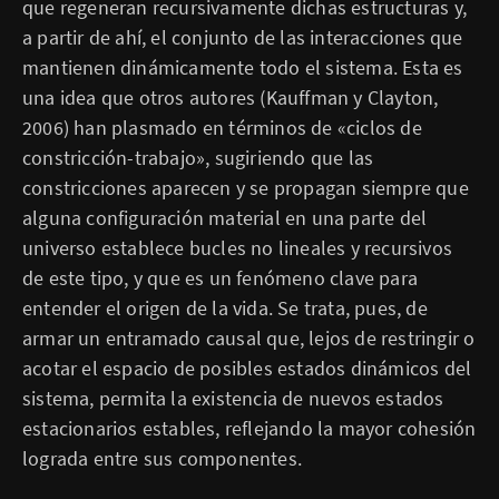
que regeneran recursivamente dichas estructuras y,
a partir de ahí, el conjunto de las interacciones que
mantienen dinámicamente todo el sistema. Esta es
una idea que otros autores (Kauffman y Clayton,
2006) han plasmado en términos de «ciclos de
constricción-trabajo», sugiriendo que las
constricciones aparecen y se propagan siempre que
alguna configuración material en una parte del
universo establece bucles no lineales y recursivos
de este tipo, y que es un fenómeno clave para
entender el origen de la vida. Se trata, pues, de
armar un entramado causal que, lejos de restringir o
acotar el espacio de posibles estados dinámicos del
sistema, permita la existencia de nuevos estados
estacionarios estables, reflejando la mayor cohesión
lograda entre sus componentes.