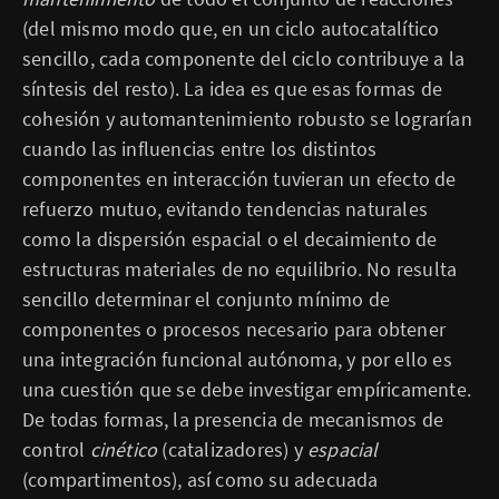
(del mismo modo que, en un ciclo autocatalítico
sencillo, cada componente del ciclo contribuye a la
síntesis del resto). La idea es que esas formas de
cohesión y automantenimiento robusto se lograrían
cuando las influencias entre los distintos
componentes en interacción tuvieran un efecto de
refuerzo mutuo, evitando tendencias naturales
como la dispersión espacial o el decaimiento de
estructuras materiales de no equilibrio. No resulta
sencillo determinar el conjunto mínimo de
componentes o procesos necesario para obtener
una integración funcional autónoma, y por ello es
una cuestión que se debe investigar empíricamente.
De todas formas, la presencia de mecanismos de
control
cinético
(catalizadores) y
espacial
(compartimentos), así como su adecuada