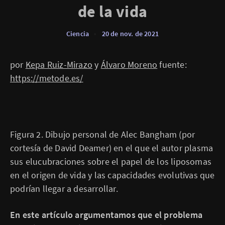
de la vida
Ciencia
•
20 de nov. de 2021
por
Kepa Ruiz-Mirazo
y
Álvaro Moreno
fuente:
https://metode.es/
Figura 2. Dibujo personal de Alec Bangham (por
cortesía de David Deamer) en el que el autor plasma
sus elucubraciones sobre el papel de los liposomas
en el origen de vida y las capacidades evolutivas que
podrían llegar a desarrollar.
En este artículo argumentamos que el problema