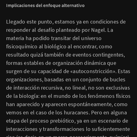
Implicaciones del enfoque alternativo
Llegado este punto, estamos ya en condiciones de
responder al desafío planteado por Nagel. La
materia ha podido transitar del universo
fisicoquímico al biológico al encontrar, como
resultado quizá también de eventos contingentes,
formas estables de organización dinámica que
surgen de su capacidad de «autoconstricción». Estas
organizaciones, basadas en un conjunto de bucles
de interacción recursiva, no lineal, no son exclusivas
de la biología: en el mundo de los fenómenos físicos
han aparecido y aparecen espontáneamente, como
vemos en el caso de los huracanes. Pero en alguna
etapa del proceso prebiótico, ya en un escenario de
interacciones y transformaciones lo suficientemente