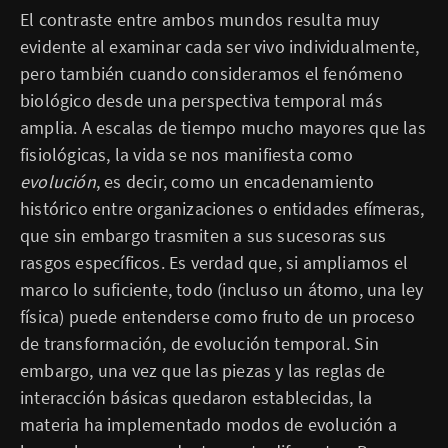
El contraste entre ambos mundos resulta muy
evidente al examinar cada ser vivo individualmente,
pero también cuando consideramos el fenómeno
biológico desde una perspectiva temporal más
amplia. A escalas de tiempo mucho mayores que las
fisiológicas, la vida se nos manifiesta como
evolución
, es decir, como un encadenamiento
histórico entre organizaciones o entidades efímeras,
que sin embargo trasmiten a sus sucesoras sus
rasgos específicos. Es verdad que, si ampliamos el
marco lo suficiente, todo (incluso un átomo, una ley
física) puede entenderse como fruto de un proceso
de transformación, de evolución temporal. Sin
embargo, una vez que las piezas y las reglas de
interacción básicas quedaron establecidas, la
materia ha implementado modos de evolución a