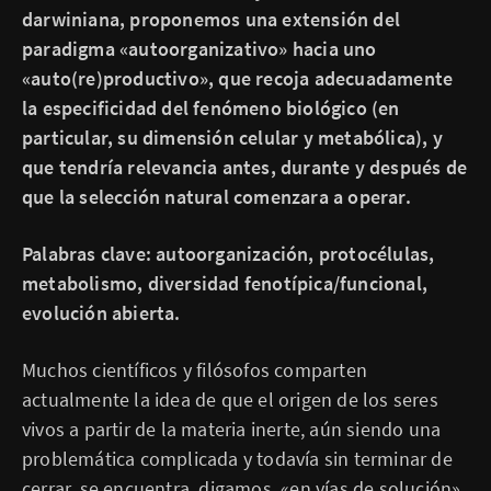
darwiniana, proponemos una extensión del
paradigma «autoorganizativo» hacia uno
«auto(re)productivo», que recoja adecuadamente
la especificidad del fenómeno biológico (en
particular, su dimensión celular y metabólica), y
que tendría relevancia antes, durante y después de
que la selección natural comenzara a operar.
Palabras clave: autoorganización, protocélulas,
metabolismo, diversidad fenotípica/funcional,
evolución abierta.
Muchos científicos y filósofos comparten
actualmente la idea de que el origen de los seres
vivos a partir de la materia inerte, aún siendo una
problemática complicada y todavía sin terminar de
cerrar, se encuentra, digamos, «en vías de solución».