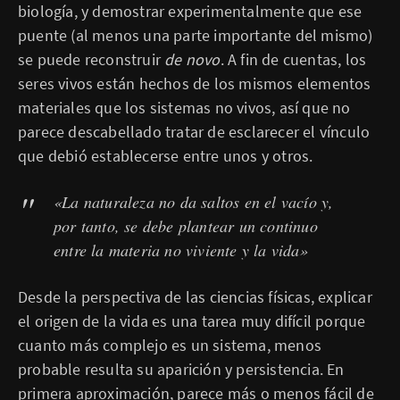
biología, y demostrar experimentalmente que ese
puente (al menos una parte importante del mismo)
se puede reconstruir
de novo
. A fin de cuentas, los
seres vivos están hechos de los mismos elementos
materiales que los sistemas no vivos, así que no
parece descabellado tratar de esclarecer el vínculo
que debió establecerse entre unos y otros.
«La naturaleza no da saltos en el vacío y,
por tanto, se debe plantear un continuo
entre la materia no viviente y la vida»
Desde la perspectiva de las ciencias físicas, explicar
el origen de la vida es una tarea muy difícil porque
cuanto más complejo es un sistema, menos
probable resulta su aparición y persistencia. En
primera aproximación, parece más o menos fácil de