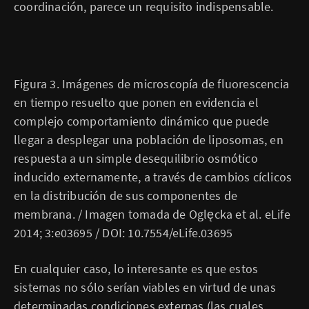
coordinación, parece un requisito indispensable.
Figura 3. Imágenes de microscopía de fluorescencia
en tiempo resuelto que ponen en evidencia el
complejo comportamiento dinámico que puede
llegar a desplegar una población de liposomas, en
respuesta a un simple desequilibrio osmótico
inducido externamente, a través de cambios cíclicos
en la distribución de sus componentes de
membrana. / Imagen tomada de Oglęcka et al. eLife
2014; 3:e03695 / DOI: 10.7554/eLife.03695
En cualquier caso, lo interesante es que estos
sistemas no sólo serían viables en virtud de unas
determinadas condiciones externas (las cuales