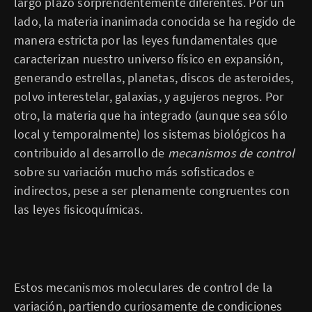
largo plazo sorprendentemente diferentes. Por un
lado, la materia inanimada conocida se ha regido de
manera estricta por las leyes fundamentales que
caracterizan nuestro universo físico en expansión,
generando estrellas, planetas, discos de asteroides,
polvo interestelar, galaxias, y agujeros negros. Por
otro, la materia que ha integrado (aunque sea sólo
local y temporalmente) los sistemas biológicos ha
contribuido al desarrollo de
mecanismos de control
sobre su variación mucho más sofisticados e
indirectos, pese a ser plenamente congruentes con
las leyes fisicoquímicas.
Estos mecanismos molecula­res de control de la
variación, partiendo curiosamente de condiciones