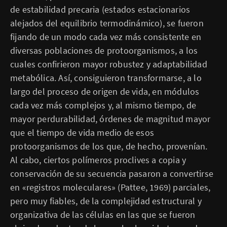
de estabilidad precaria (estados estacionarios
alejados del equilibrio termodinámico), se fueron
fijando de un modo cada vez más consistente en
diversas poblaciones de protoorganismos, a los
cuales confirieron mayor robustez y adaptabilidad
metabólica. Así, consiguieron transformarse, a lo
largo del proceso de origen de vida, en módulos
cada vez más complejos y, al mismo tiempo, de
mayor perdurabilidad, órdenes de magnitud mayor
que el tiempo de vida medio de esos
protoorganismos de los que, de hecho, provenían.
Al cabo, ciertos polímeros proclives a copia y
conservación de su secuencia pasaron a convertirse
en «registros moleculares» (Pattee, 1969) parciales,
pero muy fiables, de la complejidad estructural y
organizativa de las células en las que se fueron