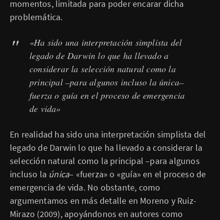
momentos, limitada para poder encarar dicha
problemática.
«Ha sido una interpretación simplista del
legado de Darwin lo que ha llevado a
considerar la selección natural como la
principal –para algunos incluso la única–
fuerza
o
guía
en el proceso de emergencia
de vida»
En realidad ha sido una interpretación simplista del
legado de Darwin lo que ha llevado a considerar la
selección natural como la principal –para algunos
incluso la
única
– «fuerza» o «guía» en el proceso de
emergencia de vida. No obstante, como
argumentamos en más detalle en Moreno y Ruiz-
Mirazo (2009), apoyándonos en autores como