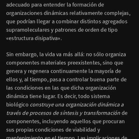
adecuado para entender la formación de
organizaciones dinámicas relativamente complejas,
que podrían llegar a combinar distintos agregados
supramoleculares y patrones de orden de tipo
«estructura disipativa».
Sin embargo, la vida va más allá: no sólo organiza
componentes materiales preexistentes, sino que
genera y regenera continuamente la mayoría de
ellos y, al tiempo, pasa a controlar buena parte de
las condiciones en las que dicha organización
dinámica tiene lugar. Es decir, todo sistema
biológico
construye una organización dinámica a
través de procesos de síntesis y transformación
de
componentes, incluyendo aquellos que procuran
sus propias condiciones de viabilidad y
mantenimiento en el tiempo. Las implicaciones de