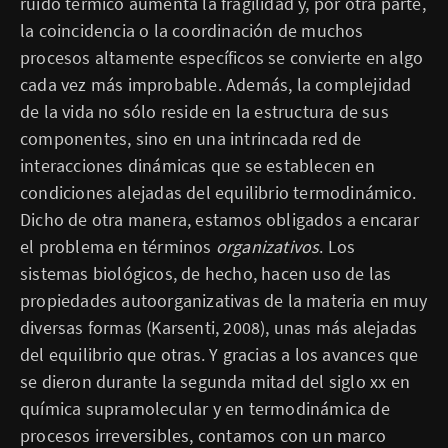
ruido térmico aumenta la fragilidad y, por otra parte,
la coincidencia o la coordinación de muchos
procesos altamente específicos se convierte en algo
cada vez más improbable. Además, la complejidad
de la vida no sólo reside en la estructura de sus
componentes, sino en una intrincada red de
interacciones dinámicas que se establecen en
condiciones alejadas del equilibrio termodinámico.
Dicho de otra manera, estamos obligados a encarar
el problema en términos
organizativos
. Los
sistemas biológicos, de hecho, hacen uso de las
propiedades autoorganizativas de la materia en muy
diversas formas (Karsenti, 2008), unas más alejadas
del equilibrio que otras. Y gracias a los avances que
se dieron durante la segunda mitad del siglo xx en
química supramolecular y en termodinámica de
procesos irreversibles, contamos con un marco