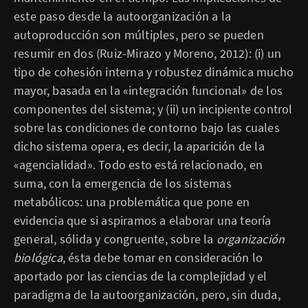
este paso desde la autoorganización a la
autoproducción son múltiples, pero se pueden
resumir en dos (Ruiz-Mirazo y Moreno, 2012): (i) un
tipo de cohesión interna y robustez dinámica mucho
mayor, basada en la «integración funcional» de los
componentes del sistema; y (ii) un incipiente control
sobre las condiciones de contorno bajo las cuales
dicho sistema opera, es decir, la aparición de la
«agencialidad». Todo esto está relacionado, en
suma, con la emergencia de los sistemas
metabólicos: una problemática que pone en
evidencia que si aspiramos a elaborar una teoría
general, sólida y congruente, sobre la
organización
biológica
, ésta debe tomar en consideración lo
aportado por las ciencias de la complejidad y el
paradigma de la autoorganización, pero, sin duda,