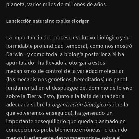
planeta, varios miles de millones de años.
La selección natural no explica el origen
La importancia del proceso evolutivo biológico y su
formidable profundidad temporal, como nos mostró
Darwin –y como toda la biología posterior a él ha
apuntalado– ha llevado a otorgar a estos
mecanismos de control de la variedad molecular
(los mecanismos genéticos, hereditarios) un papel
fundamental en el despliegue del dominio de lo vivo
sobre la Tierra. Esto, junto a la falta de una teoría
adecuada sobre la
organización biológica
(sobre la
que volveremos enseguida), ha generado un
importante desequilibrio que queda plasmado en
concepciones probablemente erróneas –o cuando
menos fuertemente descompensadas– sobre el