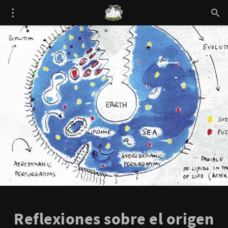
Reflexiones sobre el origen