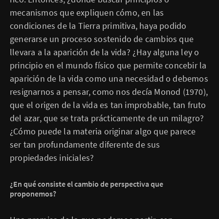
mecanismos que expliquen cómo, en las
condiciones de la Tierra primitiva, haya podido
generarse un proceso sostenido de cambios que
llevara a la aparición de la vida? ¿Hay alguna ley o
principio en el mundo físico que permite concebir la
aparición de la vida como una necesidad o debemos
resignarnos a pensar, como nos decía Monod (1970),
que el origen de la vida es tan improbable, tan fruto
del azar, que se trata prácticamente de un milagro?
¿Cómo puede la materia originar algo que parece
ser tan profundamente diferente de sus
propiedades iniciales?
¿En qué consiste el cambio de perspectiva que
proponemos?