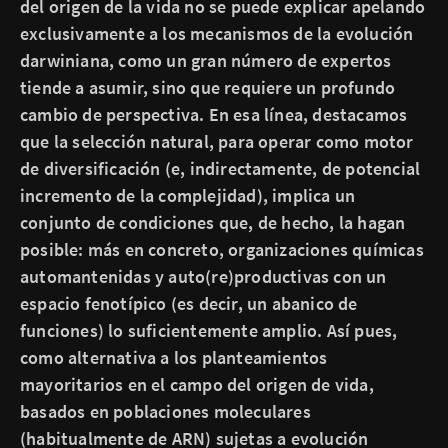
del origen de la vida no se puede explicar apelando
exclusivamente a los mecanismos de la evolución
darwiniana, como un gran número de expertos
tiende a asumir, sino que requiere un profundo
cambio de perspectiva. En esa línea, destacamos
que la selección natural, para operar como motor
de diversificación (e, indirectamente, de potencial
incremento de la complejidad), implica un
conjunto de condiciones que, de hecho, la hagan
posible: más en concreto, organizaciones químicas
automantenidas y auto(re)productivas con un
espacio fenotípico (es decir, un abanico de
funciones) lo suficientemente amplio. Así pues,
como alternativa a los planteamientos
mayoritarios en el campo del origen de vida,
basados en poblaciones moleculares
(habitualmente de ARN) sujetas a evolución