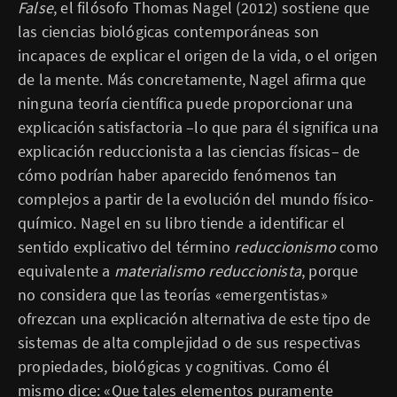
False
, el filósofo Thomas Nagel (2012) sostiene que
las ciencias biológicas contemporáneas son
incapaces de explicar el origen de la vida, o el origen
de la mente. Más concretamente, Nagel afirma que
ninguna teoría científica puede proporcionar una
explicación satisfactoria –lo que para él significa una
explicación reduccionista a las ciencias físicas– de
cómo podrían haber aparecido fenómenos tan
complejos a partir de la evolución del mundo físico-
químico. Nagel en su libro tiende a identificar el
sentido explicativo del término
reduccionismo
como
equivalente a
materialismo reduccionista
, porque
no considera que las teorías «emergentistas»
ofrezcan una explicación alternativa de este tipo de
sistemas de alta complejidad o de sus respectivas
propiedades, biológicas y cognitivas. Como él
mismo dice: «Que tales elementos puramente