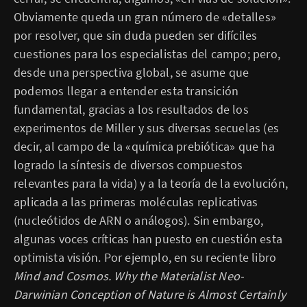
Obviamente queda un gran número de «detalles»
por resolver, que sin duda pueden ser difíciles
cuestiones para los especialistas del campo; pero,
desde una perspectiva global, se asume que
podemos llegar a entender esta transición
fundamental, gracias a los resultados de los
experimentos de Miller y sus diversas secuelas (es
decir, al campo de la «química prebiótica» que ha
logrado la síntesis de diversos compuestos
relevantes para la vida) y a la teoría de la evolución,
aplicada a las primeras moléculas replicativas
(nucleótidos de ARN o análogos). Sin embargo,
algunas voces críticas han puesto en cuestión esta
optimista visión. Por ejemplo, en su reciente libro
Mind and Cosmos. Why the Materialist Neo-
Darwinian Conception of Nature is Almost Certainly