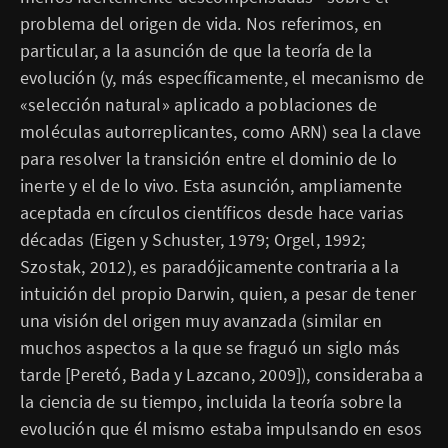
problema del origen de vida. Nos referimos, en
particular, a la asunción de que la teoría de la
evolución (y, más específicamente, el mecanismo de
«selección natural» aplicado a poblaciones de
moléculas autorreplicantes, como ARN) sea la clave
para resolver la transición entre el dominio de lo
inerte y el de lo vivo. Esta asunción, ampliamente
aceptada en círculos científicos desde hace varias
décadas (Eigen y Schuster, 1979; Orgel, 1992;
Szostak, 2012), es paradójicamente contraria a la
intuición del propio Darwin, quien, a pesar de tener
una visión del origen muy avanzada (similar en
muchos aspectos a la que se fraguó un siglo más
tarde [Peretó, Bada y Lazcano, 2009]), consideraba a
la ciencia de su tiempo, incluida la teoría sobre la
evolución que él mismo estaba impulsando en esos