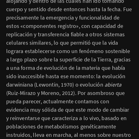
alojando y dentro de las cuales han ido tomando
cuerpo y sentido desde entonces hasta la fecha. Fue
precisamente la emergencia y funcionalidad de
estos «componentes registro», con capacidad de
replicación y transferencia fiable a otros sistemas
celulares similares, lo que permitió que la vida
lograra establecerse como un fenómeno sostenible
a largo plazo sobre la superficie de la Tierra, gracias
a una forma de evolución de la materia que había
sido inaccesible hasta ese momento: la evolución
darwiniana (Lewontin, 1970) o evolución
abierta
(Ruiz-Mirazo y Moreno, 2012). Por asombroso que
pueda parecer, actualmente contamos con
evidencia muy sólida de que este modo de cambiar
y reinventarse que caracteriza a lo vivo, basado en
poblaciones de metabolismos genéticamente
instruidos, lleva en marcha, al menos sobre nuestro