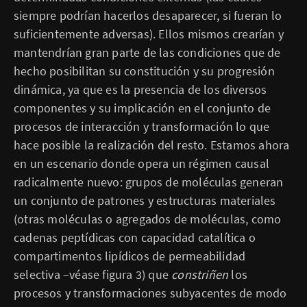
siempre podrían hacerlos desaparecer, si fueran lo
suficientemente adversas). Ellos mismos crearían y
mantendrían gran parte de las condiciones que de
hecho posibilitan su constitución y su progresión
dinámica, ya que es la presencia de los diversos
componentes y su implicación en el conjunto de
procesos de interacción y transformación lo que
hace posible la realización del resto. Estamos ahora
en un escenario donde opera un régimen causal
radicalmente nuevo: grupos de moléculas generan
un conjunto de patrones y estructuras materiales
(otras moléculas o agregados de moléculas, como
cadenas peptídicas con capacidad catalítica o
compartimentos lipídicos de permeabilidad
selectiva –véase figura 3) que
constriñen
los
procesos y transformaciones subyacentes de modo