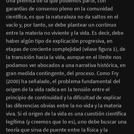
Una premisa de la que podemos partir, con
garantías de consenso pleno en la comunidad
científica, es que la naturaleza no da saltos en el
vacío y, por tanto, se debe plantear un continuo
entre la materia no viviente y la vida. Es decir, debe
haber algún tipo de explicación progresiva, en
etapas de creciente complejidad (véase figura 1), de
la transición hacia la vida, aunque en el límite nos
podamos ver abocados a una narrativa histórica, en
gran medida contingente, del proceso. Como Fry
(2000) ha señalado, el problema fundamental del
origen de la vida radica en la tensión entre el
principio de continuidad y la dificultad de explicar
las diferencias obvias entre la no-vida y la materia
viva. Si el origen de la vida es una cuestión científica
legítima (y creemos que lo es), uno debe buscar una
teoría que sirva de puente entre la física y la