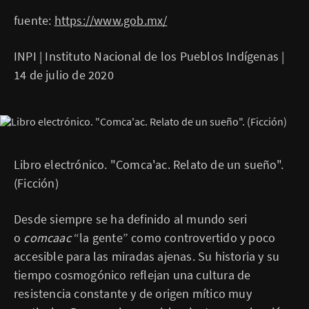
fuente:
https://www.gob.mx/
INPI | Instituto Nacional de los Pueblos Indígenas |
14 de julio de 2020
Libro electrónico. "Comca'ac. Relato de un sueño".
(Ficción)
Desde siempre se ha definido al mundo seri
o
comcaac
“la gente” como controvertido y poco
accesible para las miradas ajenas. Su historia y su
tiempo cosmogónico reflejan una cultura de
resistencia constante y de origen mítico muy