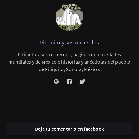
Pitiquito y sus recuerdos
Pitiquito y sus recuerdos, página con novedades
mundiales y de México e historias y anécdotas del pueblo
de Pitiquito, Sonora, México.
Deja tu comentario en facebook