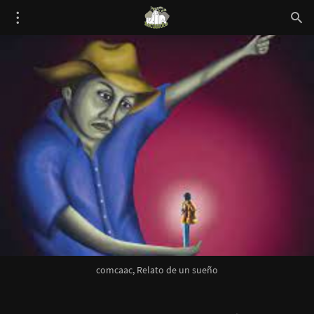
comcaac, Relato de un sueño