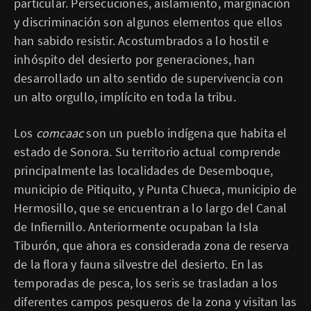
particular. Persecuciones, aislamiento, marginación
y discriminación son algunos elementos que ellos
han sabido resistir. Acostumbrados a lo hostil e
inhóspito del desierto por generaciones, han
desarrollado un alto sentido de supervivencia con
un alto orgullo, implícito en toda la tribu.
Los
comcaac
son un pueblo indígena que habita el
estado de Sonora. Su territorio actual comprende
principalmente las localidades de Desemboque,
municipio de Pitiquito, y Punta Chueca, municipio de
Hermosillo, que se encuentran a lo largo del Canal
de Infiernillo. Anteriormente ocupaban la Isla
Tiburón, que ahora es considerada zona de reserva
de la flora y fauna silvestre del desierto. En las
temporadas de pesca, los seris se trasladan a los
diferentes campos pesqueros de la zona y visitan las