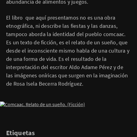
abundancia de alimentos y juegos.
El libro que aquí presentamos no es una obra
etnográfica, ni describe las fiestas y las danzas,
tampoco aborda la identidad del pueblo comcaac.
Es un texto de ficción, es el relato de un sueño, que
desde el inconsciente mismo habla de una cultura y
de una forma de vida. Es el resultado de la
interpretación del escritor Aldo Adame Pérez y de
las imágenes oníricas que surgen en la imaginación
de Rosa Isela Becerra Rodríguez.
Etiquetas