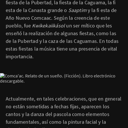
fiesta de la Pubertad, la fiesta de la Caguama, la fi
esta de la Canasta grande o
Saaptim
y la fi esta de
Año Nuevo Comcaac. Según la creencia de este
pueblo, fue
Kwikekaiikásol
un ser mítico que les
enseñó la realización de algunas fiestas, como las
de la Pubertad y la caza de las Caguamas. En todas
estas fiestas la música tiene una presencia de vital
importancia.
Actualmente, en tales celebraciones, que en general
no están sometidas a fechas fijas, aparecen los
cantos y la danza del pascola como elementos
fundamentales, así como la pintura facial y la