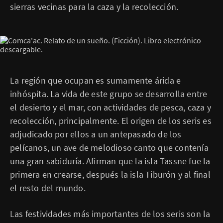
sierras vecinas para la caza y la recolección.
La región que ocupan es sumamente árida e
inhóspita. La vida de este grupo se desarrolla entre
el desierto y el mar, con actividades de pesca, caza y
recolección, principalmente. El origen de los seris es
adjudicado por ellos a un antepasado de los
pelícanos, un ave de melodioso canto que contenía
una gran sabiduría. Afirman que la isla Tassne fue la
primera en crearse, después la isla Tiburón y al final
el resto del mundo.
Las festividades más importantes de los seris son la