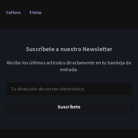
Cultura
Etnias
Suscríbete a nuestro Newsletter
Recibe los últimos artículos directamente en tu bandeja de
entrada.
Tu dirección de correo electrónico
Suscríbete