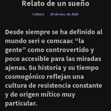
Relato de un sueño
Cultura
•
29 de ene. de 2024
Desde siempre se ha definido al
mundo seri o comcaac “la
gente” como controvertido y
poco accesible para las miradas
ajenas. Su historia y su tiempo
cosmogónico reflejan una
cultura de resistencia constante
y de origen mítico muy
particular.