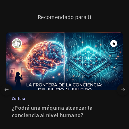
Recomendado para ti
Cultura
¿Podrá una máquina alcanzar la
conciencia al nivel humano?