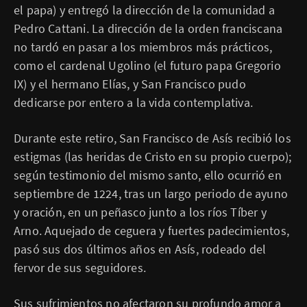
el papa) y entregó la dirección de la comunidad a
Pedro Cattani. La dirección de la orden franciscana
no tardó en pasar a los miembros más prácticos,
como el cardenal Ugolino (el futuro papa Gregorio
IX) y el hermano Elías, y San Francisco pudo
dedicarse por entero a la vida contemplativa.
Durante este retiro, San Francisco de Asís recibió los
estigmas (las heridas de Cristo en su propio cuerpo);
según testimonio del mismo santo, ello ocurrió en
septiembre de 1224, tras un largo periodo de ayuno
y oración, en un peñasco junto a los ríos Tíber y
Arno. Aquejado de ceguera y fuertes padecimientos,
pasó sus dos últimos años en Asís, rodeado del
fervor de sus seguidores.
Sus sufrimientos no afectaron su profundo amor a