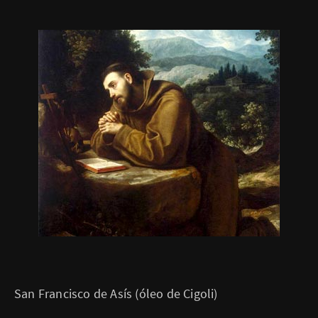
San Francisco de Asís (óleo de Cigoli)