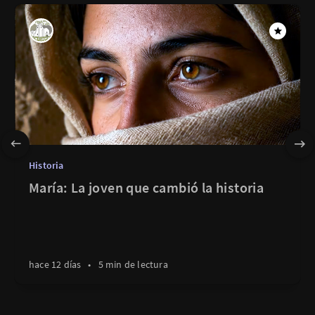
Historia
María: La joven que cambió la historia
hace 12 días
•
5 min de lectura