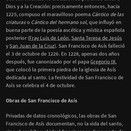
Dios y a la Creación: precisamente entonces, hacia
1225, compuso el maravilloso poema
Cántico de las
criaturas
o
Cántico del hermano sol
, que influyó en
buena parte de la poesía ascética y mística española
posterior (
Fray Luis de León
,
Santa Teresa de Jesús
y
San Juan de la Cruz
). San Francisco de Asís falleció
el 3 de octubre de 1226. En 1228, apenas dos años
después, fue canonizado por el papa
Gregorio IX
,
que colocó la primera piedra de la iglesia de Asís
dedicada al santo. La festividad de San Francisco de
Asís se celebra el 4 de octubre.
Obras de San Francisco de Asís
Privadas de datos cronológicos, las obras de San
Francisco de Asís documentan, no la vida del santo,