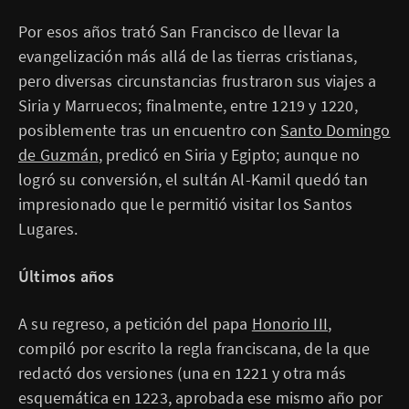
Por esos años trató San Francisco de llevar la
evangelización más allá de las tierras cristianas,
pero diversas circunstancias frustraron sus viajes a
Siria y Marruecos; finalmente, entre 1219 y 1220,
posiblemente tras un encuentro con
Santo Domingo
de Guzmán
, predicó en Siria y Egipto; aunque no
logró su conversión, el sultán Al-Kamil quedó tan
impresionado que le permitió visitar los Santos
Lugares.
Últimos años
A su regreso, a petición del papa
Honorio III
,
compiló por escrito la regla franciscana, de la que
redactó dos versiones (una en 1221 y otra más
esquemática en 1223, aprobada ese mismo año por