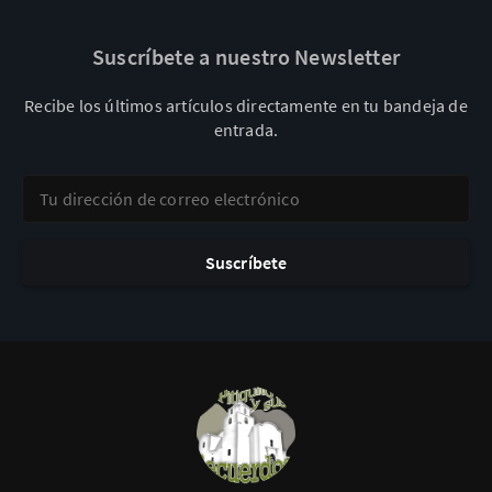
Suscríbete a nuestro Newsletter
Recibe los últimos artículos directamente en tu bandeja de
entrada.
Tu dirección de correo electrónico
Suscríbete