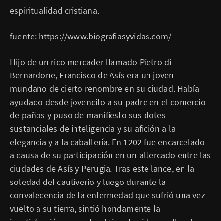
espiritualidad cristiana.
fuente:
https://www.biografiasyvidas.com/
Hijo de un rico mercader llamado Pietro di
Bernardone, Francisco de Asís era un joven
mundano de cierto renombre en su ciudad. Había
ayudado desde jovencito a su padre en el comercio
de paños y puso de manifiesto sus dotes
sustanciales de inteligencia y su afición a la
elegancia y a la caballería. En 1202 fue encarcelado
a causa de su participación en un altercado entre las
ciudades de Asís y Perugia. Tras este lance, en la
soledad del cautiverio y luego durante la
convalecencia de la enfermedad que sufrió una vez
vuelto a su tierra, sintió hondamente la