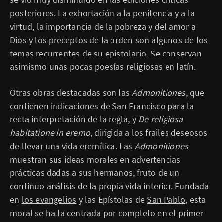
posteriores. La exhortación a la penitencia y a la
virtud, la importancia de la pobreza y del amor a
Dios y los preceptos de la orden son algunos de los
temas recurrentes de su epistolario. Se conservan
asimismo unas pocas poesías religiosas en latín.
Otras obras destacadas son las
Admonitiones
, que
contienen indicaciones de San Francisco para la
recta interpretación de la regla, y
De religiosa
habitatione in eremo
, dirigida a los frailes deseosos
de llevar una vida eremítica. Las
Admonitiones
muestran sus ideas morales en advertencias
prácticas dadas a sus hermanos, fruto de un
continuo análisis de la propia vida interior. Fundada
en
los evangelios
y las Epístolas de
San Pablo
, esta
moral se halla centrada por completo en el primer