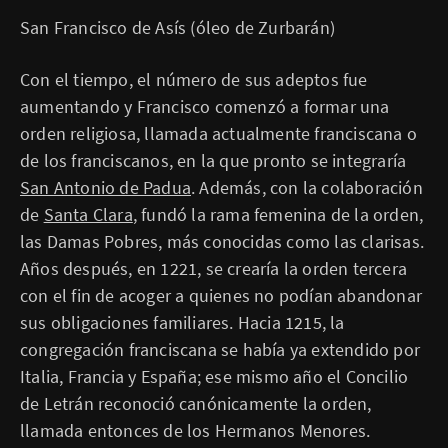
San Francisco de Asís (óleo de Zurbarán)
Con el tiempo, el número de sus adeptos fue
aumentando y Francisco comenzó a formar una
orden religiosa, llamada actualmente franciscana o
de los franciscanos, en la que pronto se integraría
San Antonio de Padua
. Además, con la colaboración
de
Santa Clara
, fundó la rama femenina de la orden,
las Damas Pobres, más conocidas como las clarisas.
Años después, en 1221, se crearía la orden tercera
con el fin de acoger a quienes no podían abandonar
sus obligaciones familiares. Hacia 1215, la
congregación franciscana se había ya extendido por
Italia, Francia y España; ese mismo año el Concilio
de Letrán reconoció canónicamente la orden,
llamada entonces de los Hermanos Menores.