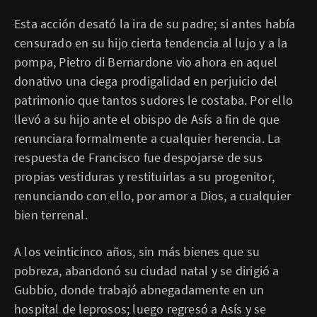
Esta acción desató la ira de su padre; si antes había
censurado en su hijo cierta tendencia al lujo y a la
pompa, Pietro di Bernardone vio ahora en aquel
donativo una ciega prodigalidad en perjuicio del
patrimonio que tantos sudores le costaba. Por ello
llevó a su hijo ante el obispo de Asís a fin de que
renunciara formalmente a cualquier herencia. La
respuesta de Francisco fue despojarse de sus
propias vestiduras y restituirlas a su progenitor,
renunciando con ello, por amor a Dios, a cualquier
bien terrenal.
A los veinticinco años, sin más bienes que su
pobreza, abandonó su ciudad natal y se dirigió a
Gubbio, donde trabajó abnegadamente en un
hospital de leprosos; luego regresó a Asís y se