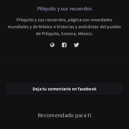
Pitiquito y sus recuerdos
Pitiquito y sus recuerdos, página con novedades
mundiales y de México e historias y anécdotas del pueblo
de Pitiquito, Sonora, México.
Deja tu comentario en facebook
Recomendado para ti