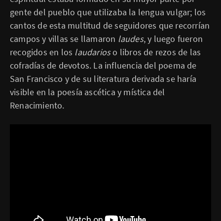
gente del pueblo que utilizaba la lengua vulgar; los
cantos de esta multitud de seguidores que recorrían
campos y villas se llamaron
laudes
, y luego fueron
recogidos en los
laudarios
o libros de rezos de las
cofradías de devotos. La influencia del poema de
San Francisco y de su literatura derivada se haría
visible en la poesía ascética y mística del
Renacimiento.