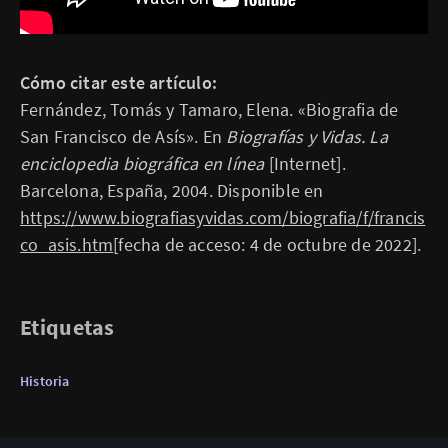
Cómo citar este artículo:
Fernández, Tomás y Tamaro, Elena. «Biografia de
San Francisco de Asís». En
Biografías y Vidas. La
enciclopedia biográfica en línea
[Internet].
Barcelona, España, 2004. Disponible en
https://www.biografiasyvidas.com/biografia/f/francis
co_asis.htm
[fecha de acceso: 4 de octubre de 2022].
Etiquetas
Historia