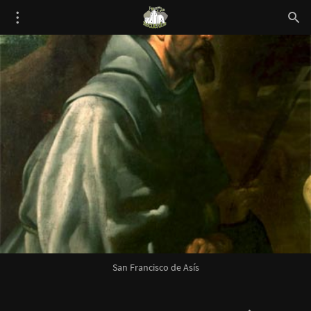
San Francisco de Asís