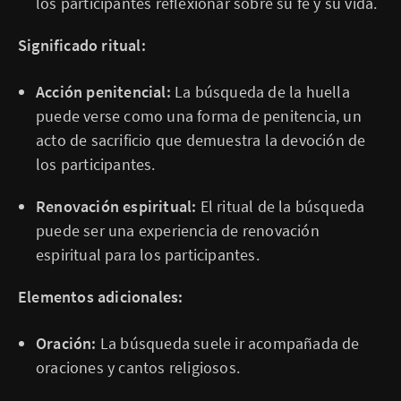
los participantes reflexionar sobre su fe y su vida.
Significado ritual:
Acción penitencial:
La búsqueda de la huella
puede verse como una forma de penitencia, un
acto de sacrificio que demuestra la devoción de
los participantes.
Renovación espiritual:
El ritual de la búsqueda
puede ser una experiencia de renovación
espiritual para los participantes.
Elementos adicionales:
Oración:
La búsqueda suele ir acompañada de
oraciones y cantos religiosos.