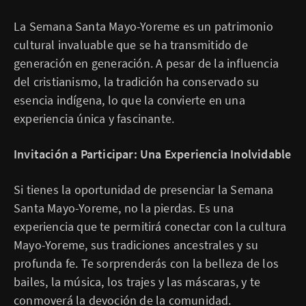
La Semana Santa Mayo-Yoreme es un patrimonio
cultural invaluable que se ha transmitido de
generación en generación. A pesar de la influencia
del cristianismo, la tradición ha conservado su
esencia indígena, lo que la convierte en una
experiencia única y fascinante.
Invitación a Participar: Una Experiencia Inolvidable
Si tienes la oportunidad de presenciar la Semana
Santa Mayo-Yoreme, no la pierdas. Es una
experiencia que te permitirá conectar con la cultura
Mayo-Yoreme, sus tradiciones ancestrales y su
profunda fe. Te sorprenderás con la belleza de los
bailes, la música, los trajes y las máscaras, y te
conmoverá la devoción de la comunidad.