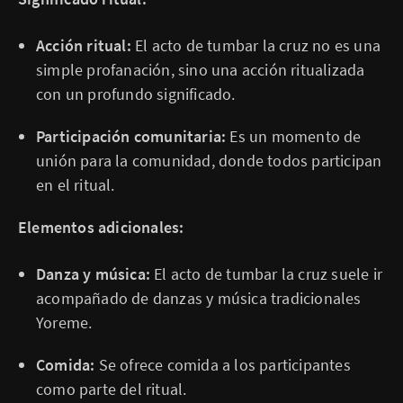
Acción ritual:
El acto de tumbar la cruz no es una
simple profanación, sino una acción ritualizada
con un profundo significado.
Participación comunitaria:
Es un momento de
unión para la comunidad, donde todos participan
en el ritual.
Elementos adicionales:
Danza y música:
El acto de tumbar la cruz suele ir
acompañado de danzas y música tradicionales
Yoreme.
Comida:
Se ofrece comida a los participantes
como parte del ritual.