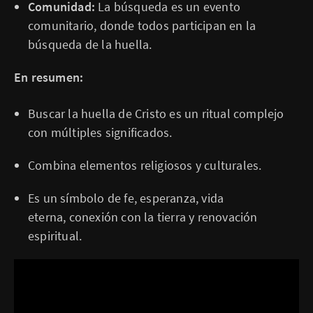
Comunidad:
La búsqueda es un evento
comunitario, donde todos participan en la
búsqueda de la huella.
En resumen:
Buscar la huella de Cristo es un ritual complejo
con múltiples significados.
Combina elementos religiosos y culturales.
Es un símbolo de fe, esperanza, vida
eterna, conexión con la tierra y renovación
espiritual.