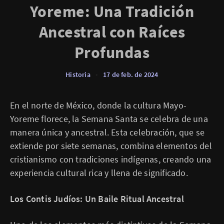
Yoreme: Una Tradición
Ancestral con Raíces
Profundas
Historia
•
17 de feb. de 2024
En el norte de México, donde la cultura Mayo-
Yoreme florece, la Semana Santa se celebra de una
manera única y ancestral. Esta celebración, que se
extiende por siete semanas, combina elementos del
cristianismo con tradiciones indígenas, creando una
experiencia cultural rica y llena de significado.
Los Contis Judíos: Un Baile Ritual Ancestral