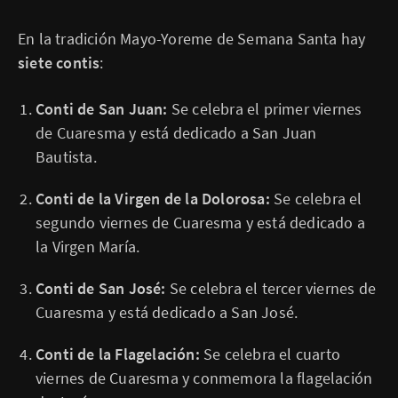
En la tradición Mayo-Yoreme de Semana Santa hay
siete contis
:
Conti de San Juan:
Se celebra el primer viernes
de Cuaresma y está dedicado a San Juan
Bautista.
Conti de la Virgen de la Dolorosa:
Se celebra el
segundo viernes de Cuaresma y está dedicado a
la Virgen María.
Conti de San José:
Se celebra el tercer viernes de
Cuaresma y está dedicado a San José.
Conti de la Flagelación:
Se celebra el cuarto
viernes de Cuaresma y conmemora la flagelación