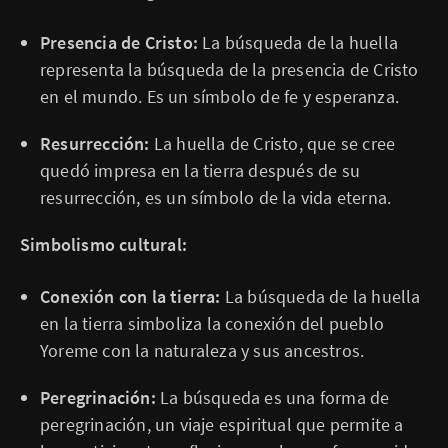
Presencia de Cristo:
La búsqueda de la huella
representa la búsqueda de la presencia de Cristo
en el mundo. Es un símbolo de fe y esperanza.
Resurrección:
La huella de Cristo, que se cree
quedó impresa en la tierra después de su
resurrección, es un símbolo de la vida eterna.
Simbolismo cultural:
Conexión con la tierra:
La búsqueda de la huella
en la tierra simboliza la conexión del pueblo
Yoreme con la naturaleza y sus ancestros.
Peregrinación:
La búsqueda es una forma de
peregrinación, un viaje espiritual que permite a