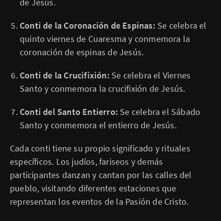
de Jesús.
Conti de la Coronación de Espinas:
Se celebra el
quinto viernes de Cuaresma y conmemora la
coronación de espinas de Jesús.
Conti de la Crucifixión:
Se celebra el Viernes
Santo y conmemora la crucifixión de Jesús.
Conti del Santo Entierro:
Se celebra el Sábado
Santo y conmemora el entierro de Jesús.
Cada conti tiene su propio significado y rituales
específicos. Los judíos, fariseos y demás
participantes danzan y cantan por las calles del
pueblo, visitando diferentes estaciones que
representan los eventos de la Pasión de Cristo.