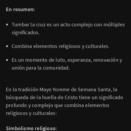
En resumen:
Tumbar la cruz es un acto complejo con múltiples
significados.
Combina elementos religiosos y culturales.
Es un momento de luto, esperanza, renovación y
unión para la comunidad.
En la tradición Mayo Yoreme de Semana Santa, la
búsqueda de la huella de Cristo tiene un significado
profundo y complejo que combina elementos
religiosos y culturales:
Simbolismo religioso: