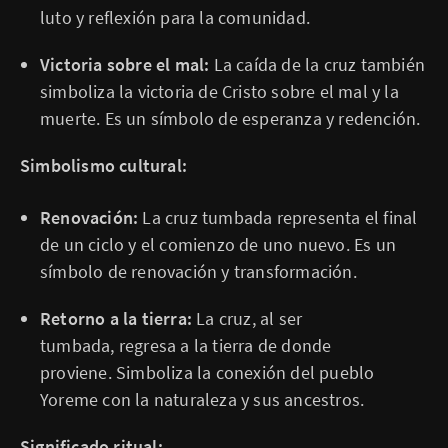
luto y reflexión para la comunidad.
Victoria sobre el mal:
La caída de la cruz también
simboliza la victoria de Cristo sobre el mal y la
muerte. Es un símbolo de esperanza y redención.
Simbolismo cultural:
Renovación:
La cruz tumbada representa el final
de un ciclo y el comienzo de uno nuevo. Es un
símbolo de renovación y transformación.
Retorno a la tierra:
La cruz, al ser
tumbada, regresa a la tierra de donde
proviene. Simboliza la conexión del pueblo
Yoreme con la naturaleza y sus ancestros.
Significado ritual: