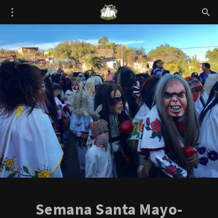
Semana Santa Mayo-