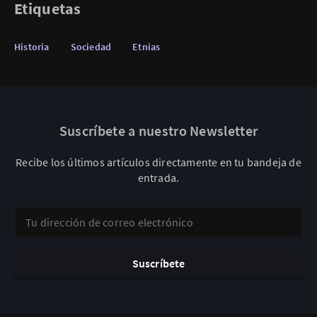
Etiquetas
Historia
Sociedad
Etnias
Suscríbete a nuestro Newsletter
Recibe los últimos artículos directamente en tu bandeja de
entrada.
Tu dirección de correo electrónico
Suscríbete