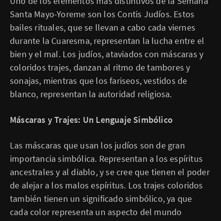
Uno de los elementos más distintivos de la Semana
Santa Mayo-Yoreme son los Contis Judíos. Estos
bailes rituales, que se llevan a cabo cada viernes
durante la Cuaresma, representan la lucha entre el
bien y el mal. Los judíos, ataviados con máscaras y
coloridos trajes, danzan al ritmo de tambores y
sonajas, mientras que los fariseos, vestidos de
blanco, representan la autoridad religiosa.
Máscaras y Trajes: Un Lenguaje Simbólico
Las máscaras que usan los judíos son de gran
importancia simbólica. Representan a los espíritus
ancestrales y al diablo, y se cree que tienen el poder
de alejar a los malos espíritus. Los trajes coloridos
también tienen un significado simbólico, ya que
cada color representa un aspecto del mundo