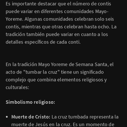
Es importante destacar que el número de contis
puede variar en diferentes comunidades Mayo-
Yoreme. Algunas comunidades celebran solo seis
contis, mientras que otras celebran hasta ocho. La
tradición también puede variar en cuanto a los
detalles específicos de cada conti.
En la tradición Mayo Yoreme de Semana Santa, el
acto de "tumbar la cruz" tiene un significado
complejo que combina elementos religiosos y
culturales:
Simbolismo religioso:
Muerte de Cristo:
La cruz tumbada representa la
muerte de Jesús en la cruz. Es un momento de