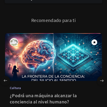
Recomendado para ti
Cultura
¿Podrá una máquina alcanzar la
conciencia al nivel humano?