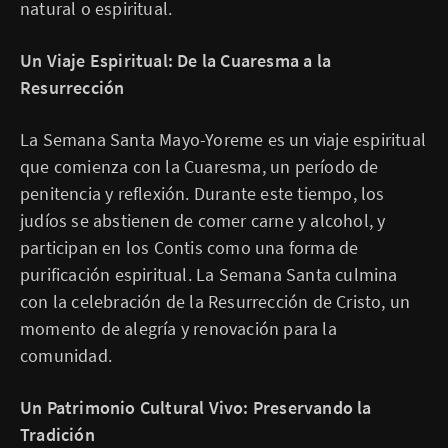
natural o espiritual.
Un Viaje Espiritual: De la Cuaresma a la
Resurrección
La Semana Santa Mayo-Yoreme es un viaje espiritual
que comienza con la Cuaresma, un período de
penitencia y reflexión. Durante este tiempo, los
judíos se abstienen de comer carne y alcohol, y
participan en los Contis como una forma de
purificación espiritual. La Semana Santa culmina
con la celebración de la Resurrección de Cristo, un
momento de alegría y renovación para la
comunidad.
Un Patrimonio Cultural Vivo: Preservando la
Tradición