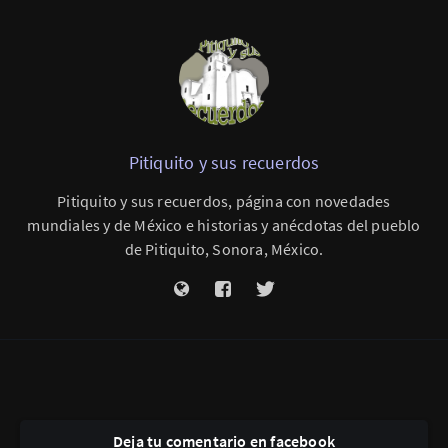
Pitiquito y sus recuerdos
Pitiquito y sus recuerdos, página con novedades
mundiales y de México e historias y anécdotas del pueblo
de Pitiquito, Sonora, México.
Deja tu comentario en facebook