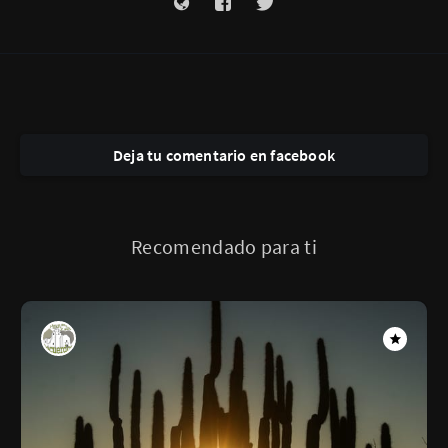
Deja tu comentario en facebook
Recomendado para ti