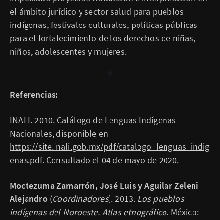
el ámbito jurídico y sector salud para pueblos
indígenas, festivales culturales, políticas públicas
para el fortalecimiento de los derechos de niñas,
niños, adolescentes y mujeres.
Referencias:
INALI. 2010. Catálogo de Lenguas Indígenas
Nacionales, disponible en
https://site.inali.gob.mx/pdf/catalogo_lenguas_indig
enas.pdf
. Consultado el 04 de mayo de 2020.
Moctezuma Zamarrón, José Luis y Aguilar Zeleni
Alejandro
(
Coordinadores
). 2013.
Los pueblos
indígenas del Noroeste. Atlas etnográfico
. México: