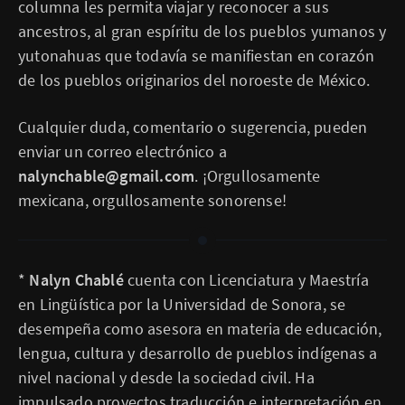
columna les permita viajar y reconocer a sus
ancestros, al gran espíritu de los pueblos yumanos y
yutonahuas que todavía se manifiestan en corazón
de los pueblos originarios del noroeste de México.
Cualquier duda, comentario o sugerencia, pueden
enviar un correo electrónico a
nalynchable@gmail.com
. ¡Orgullosamente
mexicana, orgullosamente sonorense!
*
Nalyn Chablé
cuenta con Licenciatura y Maestría
en Lingüística por la Universidad de Sonora, se
desempeña como asesora en materia de educación,
lengua, cultura y desarrollo de pueblos indígenas a
nivel nacional y desde la sociedad civil. Ha
impulsado proyectos traducción e interpretación en