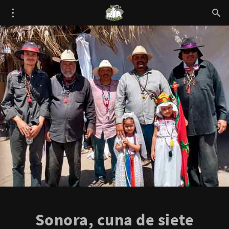
Sonora, cuna de siete