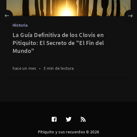
Historia
La Guía Definitiva de los Clovis en
Pitiquito: El Secreto de "El Fin del
Mundo"
hace un mes
•
3 min de lectura
Pitiquito y sus recuerdos © 2026