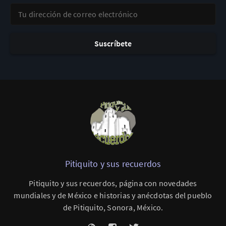
Tu dirección de correo electrónico
Suscríbete
Pitiquito y sus recuerdos
Pitiquito y sus recuerdos, página con novedades
mundiales y de México e historias y anécdotas del pueblo
de Pitiquito, Sonora, México.