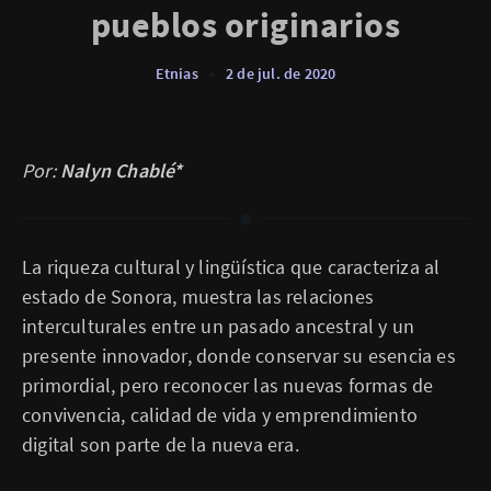
pueblos originarios
Etnias
•
2 de jul. de 2020
Por:
Nalyn Chablé*
La riqueza cultural y lingüística que caracteriza al
estado de Sonora, muestra las relaciones
interculturales entre un pasado ancestral y un
presente innovador, donde conservar su esencia es
primordial, pero reconocer las nuevas formas de
convivencia, calidad de vida y emprendimiento
digital son parte de la nueva era.