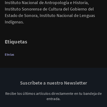
Instituto Nacional de Antropología e Historia,
Instituto Sonorense de Cultura del Gobierno del
Estado de Sonora, Instituto Nacional de Lenguas
Indígenas.
Etiquetas
Etnias
Suscríbete a nuestro Newsletter
Recibe los últimos artículos directamente en tu bandeja de
entrada.