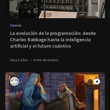
Ciencia
La evolución de la programación: desde
Charles Babbage hasta la inteligencia
artificial y el futuro cuántico
hace 2 años
•
4 min de lectura