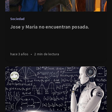
Sociedad
Jose y Maria no encuentran posada.
hace 3 años
•
2 min de lectura