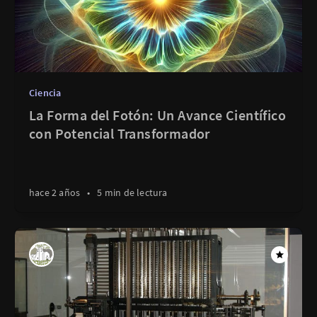
Ciencia
La Forma del Fotón: Un Avance Científico
con Potencial Transformador
hace 2 años
•
5 min de lectura