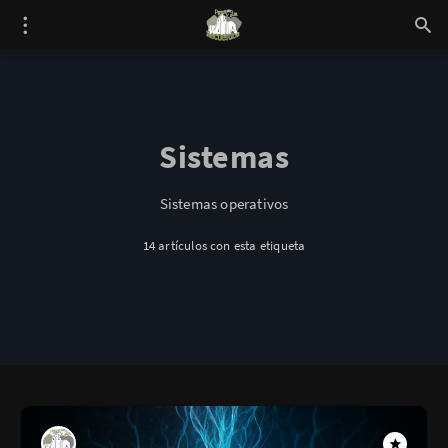
Sistemas
Sistemas operativos
14 artículos con esta etiqueta