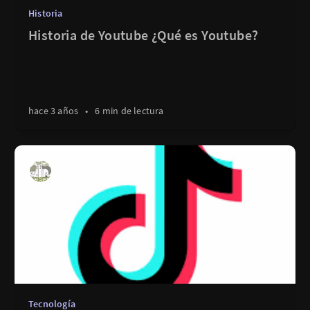
Historia
Historia de Youtube ¿Qué es Youtube?
hace 3 años
•
6 min de lectura
Tecnología