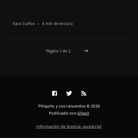
hace 3 años
•
4 min de lectura
Página 1 de 2
Pitiquito y sus recuerdos © 2026
Publicado con
Ghost
Información de licencia JavaScript