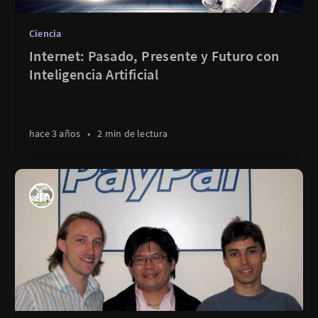
Ciencia
Internet: Pasado, Presente y Futuro con
Inteligencia Artificial
hace 3 años
•
2 min de lectura