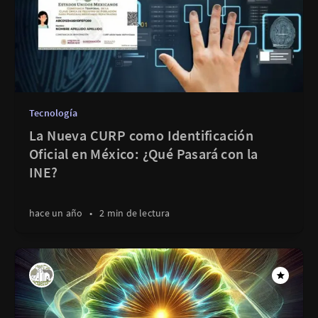
Tecnología
La Nueva CURP como Identificación
Oficial en México: ¿Qué Pasará con la
INE?
hace un año
•
2 min de lectura