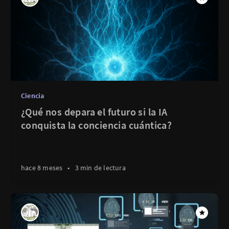
Ciencia
¿Qué nos depara el futuro si la IA
conquista la conciencia cuántica?
hace 8 meses
•
3 min de lectura