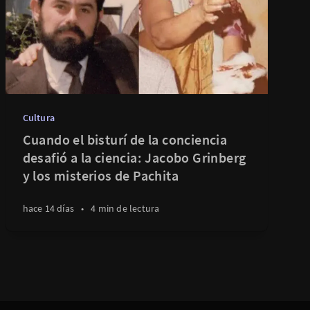
Cultura
Cuando el bisturí de la conciencia
desafió a la ciencia: Jacobo Grinberg
y los misterios de Pachita
hace 14 días
•
4 min de lectura