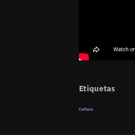
Etiquetas
Cultura