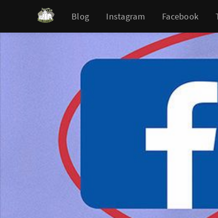
Blog
Instagram
Facebook