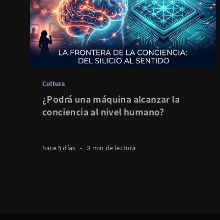
Cultura
¿Podrá una máquina alcanzar la
conciencia al nivel humano?
hace 5 días
•
3 min de lectura