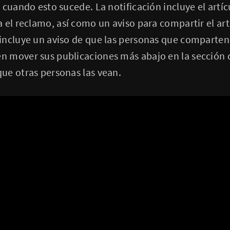
 cuando esto sucede. La notificación incluye el artíc
 el reclamo, así como un aviso para compartir el art
incluye un aviso de que las personas que comparten
 mover sus publicaciones más abajo en la sección d
ue otras personas las vean.