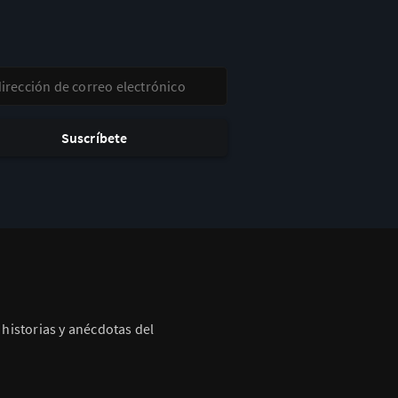
ección de correo electrónico
Suscríbete
historias y anécdotas del