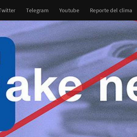
Twitter
Telegram
Youtube
Reporte del clima