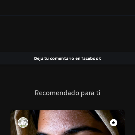
Deja tu comentario en facebook
Recomendado para ti