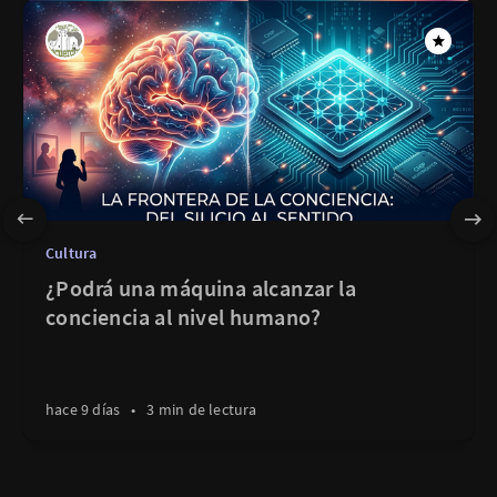
Cultura
¿Podrá una máquina alcanzar la
conciencia al nivel humano?
hace 9 días
•
3 min de lectura