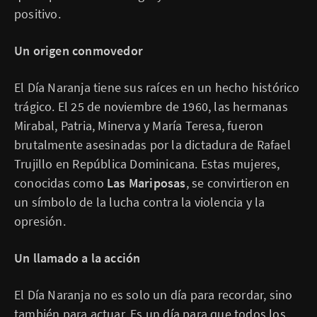
positivo.
Un origen conmovedor
El Día Naranja tiene sus raíces en un hecho histórico
trágico. El 25 de noviembre de 1960, las hermanas
Mirabal, Patria, Minerva y María Teresa, fueron
brutalmente asesinadas por la dictadura de Rafael
Trujillo en República Dominicana. Estas mujeres,
conocidas como
Las Mariposas
, se convirtieron en
un símbolo de la lucha contra la violencia y la
opresión.
Un llamado a la acción
El Día Naranja no es solo un día para recordar, sino
también para actuar. Es un día para que todos los