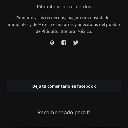
Pitiquito y sus recuerdos
Pitiquito y sus recuerdos, página con novedades
mundiales y de México e historias y anécdotas del pueblo
de Pitiquito, Sonora, México.
Deja tu comentario en facebook
Recomendado para ti