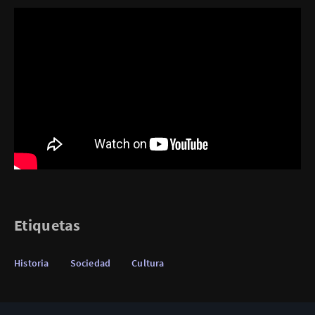
Etiquetas
Historia
Sociedad
Cultura