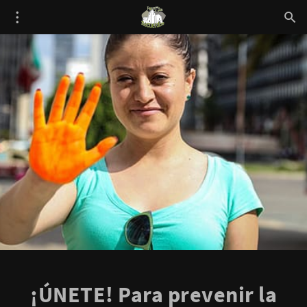
¡ÚNETE! Para prevenir la