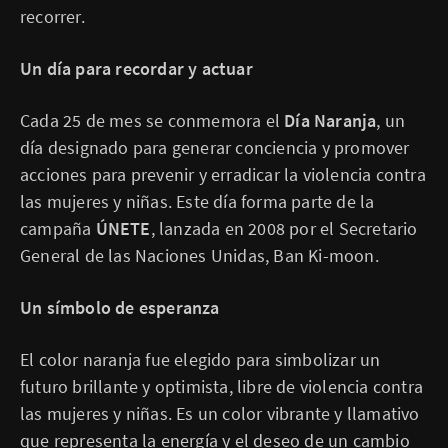
recorrer.
Un día para recordar y actuar
Cada 25 de mes se conmemora el
Día Naranja
, un
día designado para generar conciencia y promover
acciones para prevenir y erradicar la violencia contra
las mujeres y niñas. Este día forma parte de la
campaña
ÚNETE
, lanzada en 2008 por el Secretario
General de las Naciones Unidas, Ban Ki-moon.
Un símbolo de esperanza
El color naranja fue elegido para simbolizar un
futuro brillante y optimista, libre de violencia contra
las mujeres y niñas. Es un color vibrante y llamativo
que representa la energía y el deseo de un cambio