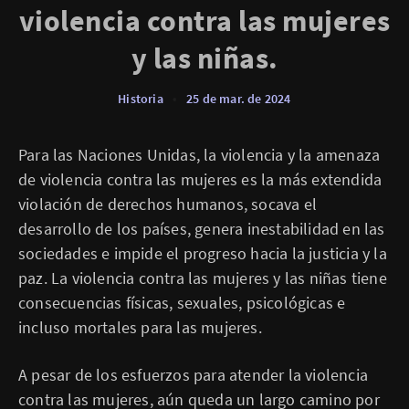
violencia contra las mujeres
y las niñas.
Historia
•
25 de mar. de 2024
Para las Naciones Unidas, la violencia y la amenaza
de violencia contra las mujeres es la más extendida
violación de derechos humanos, socava el
desarrollo de los países, genera inestabilidad en las
sociedades e impide el progreso hacia la justicia y la
paz. La violencia contra las mujeres y las niñas tiene
consecuencias físicas, sexuales, psicológicas e
incluso mortales para las mujeres.
A pesar de los esfuerzos para atender la violencia
contra las mujeres, aún queda un largo camino por