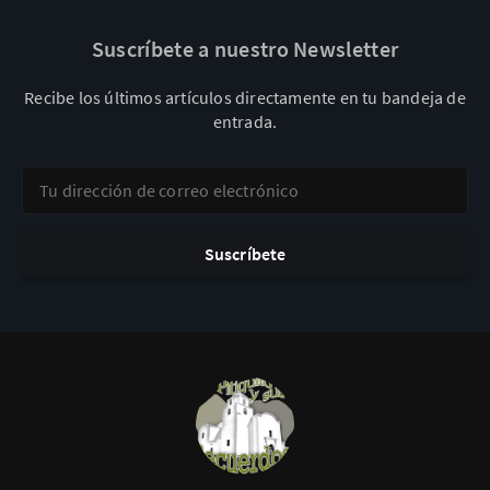
Suscríbete a nuestro Newsletter
Recibe los últimos artículos directamente en tu bandeja de
entrada.
Tu dirección de correo electrónico
Suscríbete