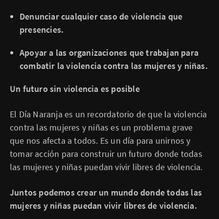
Denunciar cualquier caso de violencia que
presencies.
Apoyar a las organizaciones que trabajan para
combatir la violencia contra las mujeres y niñas.
Un futuro sin violencia es posible
El Día Naranja es un recordatorio de que la violencia
contra las mujeres y niñas es un problema grave
que nos afecta a todos. Es un día para unirnos y
tomar acción para construir un futuro donde todas
las mujeres y niñas puedan vivir libres de violencia.
Juntos podemos crear un mundo donde todas las
mujeres y niñas puedan vivir libres de violencia.