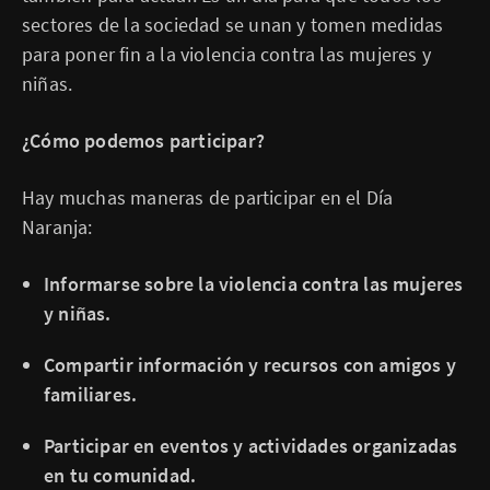
sectores de la sociedad se unan y tomen medidas
para poner fin a la violencia contra las mujeres y
niñas.
¿Cómo podemos participar?
Hay muchas maneras de participar en el Día
Naranja:
Informarse sobre la violencia contra las mujeres
y niñas.
Compartir información y recursos con amigos y
familiares.
Participar en eventos y actividades organizadas
en tu comunidad.